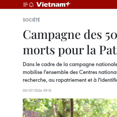
SOCIÉTÉ
Campagne des 500 
morts pour la Pat
Dans le cadre de la campagne nationale «
mobilise l'ensemble des Centres nationau
recherche, au rapatriement et à l'identifi
05/07/2026 09:13