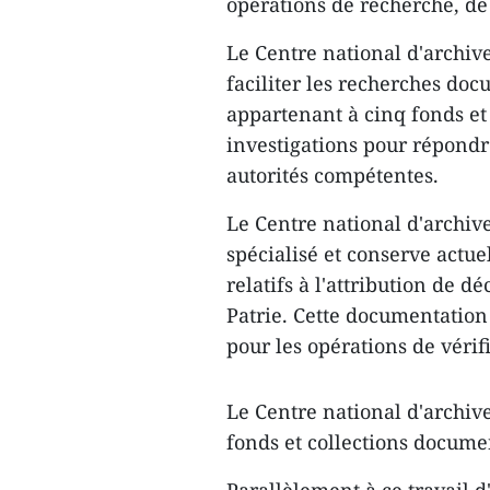
opérations de recherche, de 
Le Centre national d'archive
faciliter les recherches doc
appartenant à cinq fonds et
investigations pour répond
autorités compétentes.
Le Centre national d'archive
spécialisé et conserve actu
relatifs à l'attribution de d
Patrie. Cette documentation
pour les opérations de vérifi
Le Centre national d'archiv
fonds et collections docume