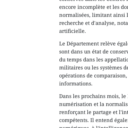
encore incomplète et les do
normalisées, limitant ainsi
recherche et d'analyse, not
artificielle.
Le Département relève éga
sont dans un état de conser
du temps dans les appellati
militaires ou les systèmes d
opérations de comparaison,
informations.
Dans les prochains mois, le
numérisation et la normalis
renforçant le partage et l'
compétents. Il entend égal