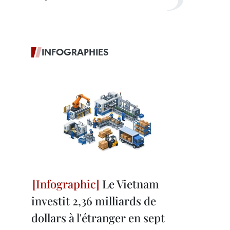
INFOGRAPHIES
Le Vietnam
investit 2,36 milliards de
dollars à l'étranger en sept