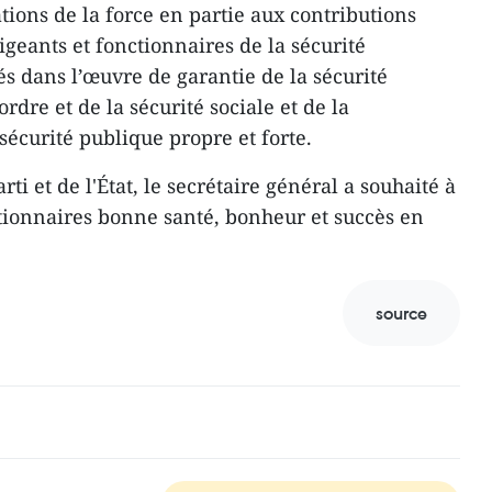
ations de la force en partie aux contributions
geants et fonctionnaires de la sécurité
és dans l’œuvre de garantie de la sécurité
rdre et de la sécurité sociale et de la
sécurité publique propre et forte.
i et de l'État, le secrétaire général a souhaité à
ctionnaires bonne santé, bonheur et succès en
source