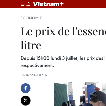
ÉCONOMIE
Le prix de l'esse
litre
Depuis 15h00 lundi 3 juillet, les prix d
respectivement.
03/07/2023 09:25