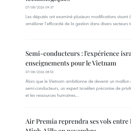
07/08/2026 09:37
Les députés ont examiné plusieurs modifications visant à
améliorer l’efficacité de la gestion dans divers secteurs
Semi-conducteurs : l’expérience isra
enseignements pour le Vietnam
07/08/2026 08:53
Alors que le Vietnam ambitionne de devenir un maillon 
semi-conducteurs, un expert israélien préconise de privi
et les ressources humaines...
Air Premia reprendra ses vols entre
Minh-Ville en novembre.