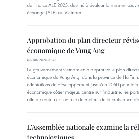
de l'indice ALE 2025, destiné à évaluer la mise en œuvr
échange (ALE) au Vietnam.
Approbation du plan directeur révisé
économique de Vung Ang
07/08/2026 10:45
Le gouvernement vietnamien a approuvé le plan directe
économique de Vung Ang, dans la province de Ha Tinh.
orientations de développement jusqu'en 2050 pour faire
économique côtier majeur, centré sur l'industrie, les ports,
afin de renforcer son rôle de moteur de la croissance ré
L’Assemblée nationale examine la ré
technologiques