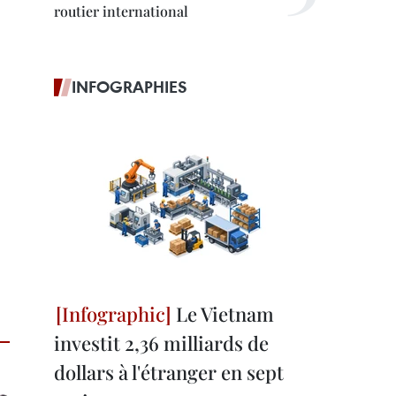
routier international
INFOGRAPHIES
Le Vietnam
investit 2,36 milliards de
dollars à l'étranger en sept