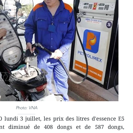
Photo: VNA
lundi 3 juillet, les prix des litres d'essence E5
nt diminué de 408 dongs et de 587 dongs,