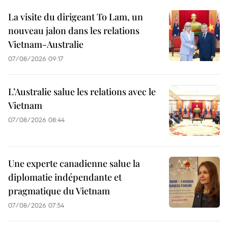
La visite du dirigeant To Lam, un
nouveau jalon dans les relations
Vietnam-Australie
07/08/2026 09:17
L’Australie salue les relations avec le
Vietnam
07/08/2026 08:44
Une experte canadienne salue la
diplomatie indépendante et
pragmatique du Vietnam
07/08/2026 07:54