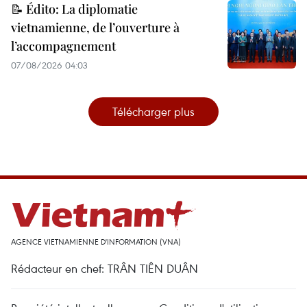
📝 Édito: La diplomatie
vietnamienne, de l’ouverture à
l’accompagnement
07/08/2026 04:03
Télécharger plus
AGENCE VIETNAMIENNE D'INFORMATION (VNA)
Rédacteur en chef: TRÂN TIÊN DUÂN