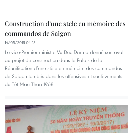
Construction d’une stèle en mémoire des
commandos de Saigon
14/05/2015 04:23
Le vice-Premier ministre Vu Duc Dam a donné son aval
au projet de construction dans le Palais de la
Réunification d’une stèle en mémoire des commandos
de Saigon tombés dans les offensives et soulèvements
du Têt Mau Than 1968.