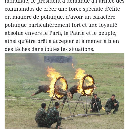
mondiale, le président a demandé à l’armée des
commandos de créer une force spéciale d’élite
en matière de politique, d‘avoir un caractère
politique particulièrement fort et une loyauté
absolue envers le Parti, la Patrie et le peuple,
ainsi qu’être prêt à accepter et à mener à bien
des tâches dans toutes les situations.