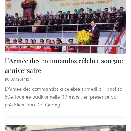
L’Armée des commandos célèbre son 50e
anniversaire
19/03/2017 10:19
L’Armée des commandos a célébré samedi à Hanoi sa
50e Journée traditionnelle (19 mars), en présence du
président Tran Dai Quang.