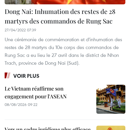
Dong Nai: Inhumation des restes de 28
martyrs des commandos de Rung Sac
27/04/2022 07:39
Une cérémonie de commémoration et d'inhumation des
restes de 28 martyrs du 10e corps des commandos de
Rung Sac a eu lieu le 27 avril dans le district de Nhon
Trach, province de Dong Nai (Sud).
VOIR PLUS
Le Vietnam réaffirme son
engagement pour l'ASEAN
08/08/2026 09:22
Vers un cadre juridique plus efficace