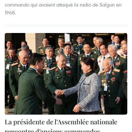
commando qui avaient attaqué la radio de Saïgon en
1968.
La présidente de l’Assemblée nationale
rencontre d’anciens commandos