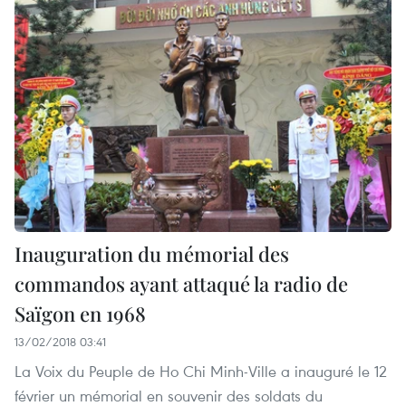
Inauguration du mémorial des
commandos ayant attaqué la radio de
Saïgon en 1968
13/02/2018 03:41
La Voix du Peuple de Ho Chi Minh-Ville a inauguré le 12
février un mémorial en souvenir des soldats du