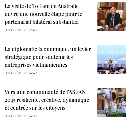
La visite de To Lam en Australie
ouvre une nouvelle étape pour le
partenariat bilatéral substantiel
07/08/2026 07:40
La diplomatie économique, un levier
stratégique pour soutenir les
entreprises vietnamiennes
07/08/2026 04:43
Vers une communauté de l’ASEAN
2045 résiliente, créative, dynamique
et centrée sur les citoyens
07/08/2026 04:10