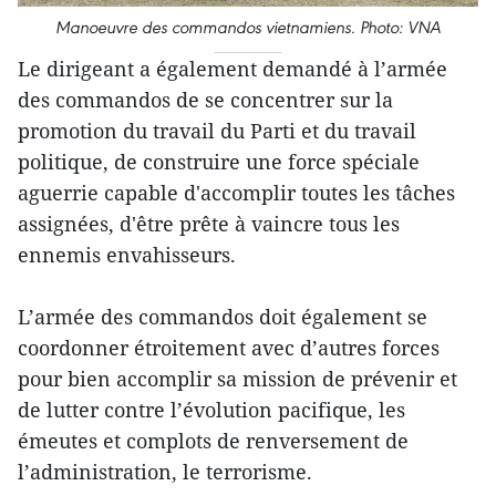
Manoeuvre des commandos vietnamiens. Photo: VNA
Le dirigeant a également demandé à l’armée
des commandos de se concentrer sur la
promotion du travail du Parti et du travail
politique, de construire une force spéciale
aguerrie capable d'accomplir toutes les tâches
assignées, d'être prête à vaincre tous les
ennemis envahisseurs.
L’armée des commandos doit également se
coordonner étroitement avec d’autres forces
pour bien accomplir sa mission de prévenir et
de lutter contre l’évolution pacifique, les
émeutes et complots de renversement de
l’administration, le terrorisme.