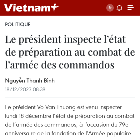
POLITIQUE
Le président inspecte l’état
de préparation au combat de
l’armée des commandos
Nguyễn Thanh Bình
18/12/2023 08:38
Le président Vo Van Thuong est venu inspecter
lundi 18 décembre l’état de préparation au combat
de l’armée des commandos, à l’occasion du 79e
anniversaire de la fondation de l’Armée populaire