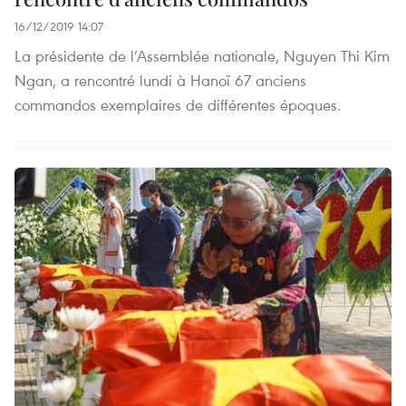
16/12/2019 14:07
La présidente de l’Assemblée nationale, Nguyen Thi Kim
Ngan, a rencontré lundi à Hanoï 67 anciens
commandos exemplaires de différentes époques.