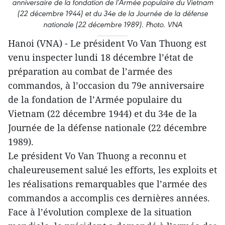
anniversaire de la fondation de l’Armée populaire du Vietnam
(22 décembre 1944) et du 34e de la Journée de la défense
nationale (22 décembre 1989). Photo. VNA
Hanoi (VNA) - Le président Vo Van Thuong est
venu inspecter lundi 18 décembre l’état de
préparation au combat de l’armée des
commandos, à l’occasion du 79e anniversaire
de la fondation de l’Armée populaire du
Vietnam (22 décembre 1944) et du 34e de la
Journée de la défense nationale (22 décembre
1989).
Le président Vo Van Thuong a reconnu et
chaleureusement salué les efforts, les exploits et
les réalisations remarquables que l’armée des
commandos a accomplis ces dernières années.
Face à l’évolution complexe de la situation