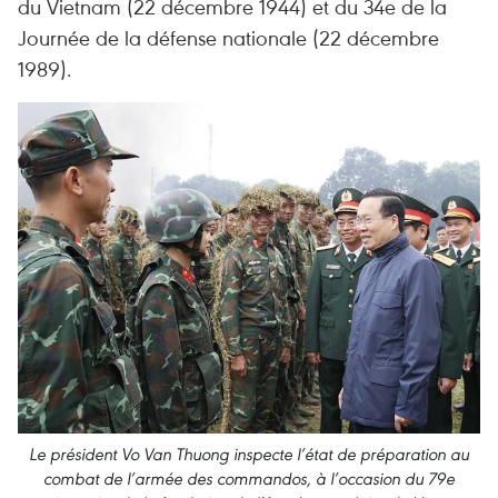
du Vietnam (22 décembre 1944) et du 34e de la
Journée de la défense nationale (22 décembre
1989).
Le président Vo Van Thuong inspecte l’état de préparation au
combat de l’armée des commandos, à l’occasion du 79e