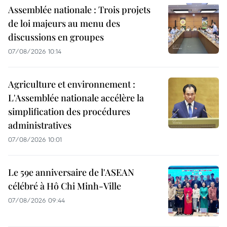
Assemblée nationale : Trois projets
de loi majeurs au menu des
discussions en groupes
07/08/2026 10:14
Agriculture et environnement :
L'Assemblée nationale accélère la
simplification des procédures
administratives
07/08/2026 10:01
Le 59e anniversaire de l'ASEAN
célébré à Hô Chi Minh-Ville
07/08/2026 09:44