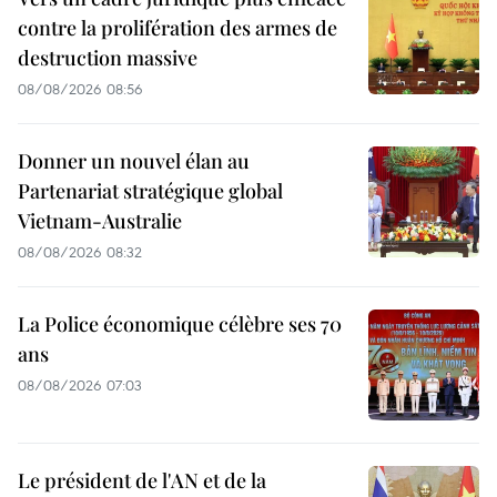
contre la prolifération des armes de
destruction massive
08/08/2026 08:56
Donner un nouvel élan au
Partenariat stratégique global
Vietnam-Australie
08/08/2026 08:32
La Police économique célèbre ses 70
ans
08/08/2026 07:03
Le président de l'AN et de la