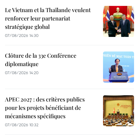
Le Vietnam et la Thaïlande veulent
renforcer leur partenariat
stratégique global
07/08/2026 14:30
Clôture de la 33e Conférence
diplomatique
07/08/2026 14:20
APEC 2027 : des critères publics
pour les projets bénéficiant de
mécanismes spécifiques
07/08/2026 10:32