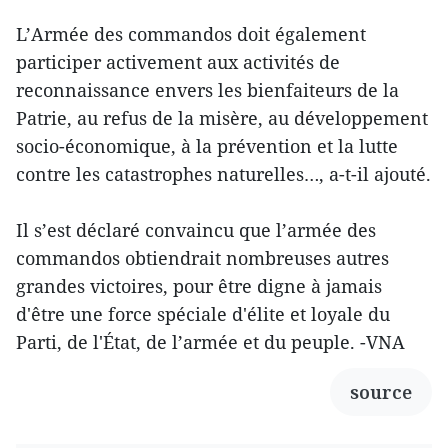
L’Armée des commandos doit également
participer activement aux activités de
reconnaissance envers les bienfaiteurs de la
Patrie, au refus de la misère, au développement
socio-économique, à la prévention et la lutte
contre les catastrophes naturelles…, a-t-il ajouté.
Il s’est déclaré convaincu que l’armée des
commandos obtiendrait nombreuses autres
grandes victoires, pour être digne à jamais
d'être une force spéciale d'élite et loyale du
Parti, de l'État, de l’armée et du peuple. -VNA
source