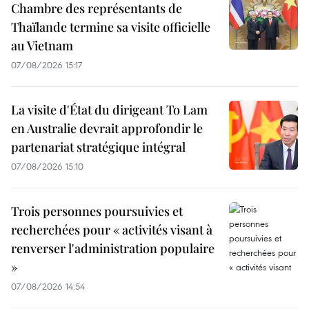
Chambre des représentants de
Thaïlande termine sa visite officielle
au Vietnam
07/08/2026 15:17
La visite d'État du dirigeant To Lam
en Australie devrait approfondir le
partenariat stratégique intégral
07/08/2026 15:10
Trois personnes poursuivies et
recherchées pour « activités visant à
renverser l'administration populaire
»
07/08/2026 14:54