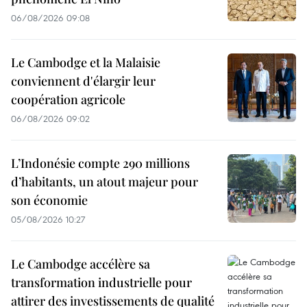
06/08/2026 09:08
Le Cambodge et la Malaisie
conviennent d'élargir leur
coopération agricole
06/08/2026 09:02
L’Indonésie compte 290 millions
d’habitants, un atout majeur pour
son économie
05/08/2026 10:27
Le Cambodge accélère sa
transformation industrielle pour
attirer des investissements de qualité