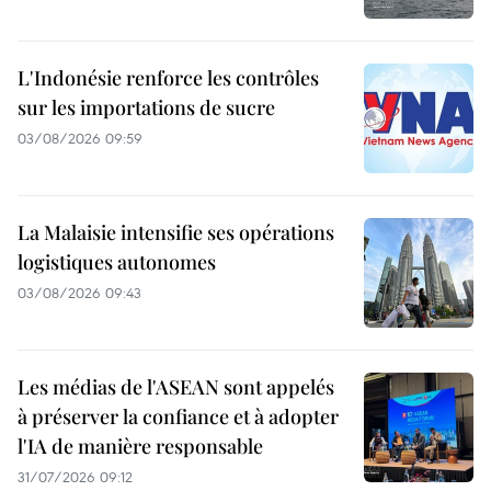
L'Indonésie renforce les contrôles
sur les importations de sucre
03/08/2026 09:59
La Malaisie intensifie ses opérations
logistiques autonomes
03/08/2026 09:43
Les médias de l'ASEAN sont appelés
à préserver la confiance et à adopter
l'IA de manière responsable
31/07/2026 09:12