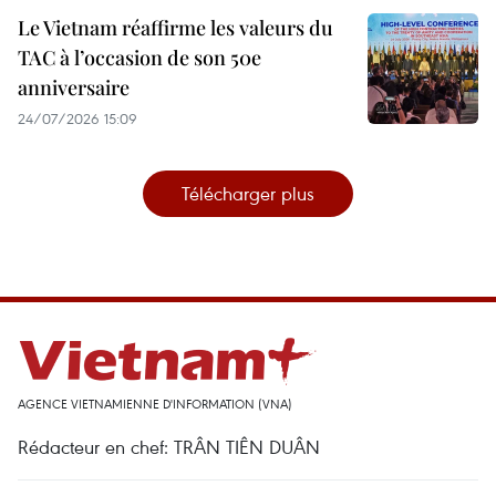
Le Vietnam réaffirme les valeurs du
TAC à l’occasion de son 50e
anniversaire
24/07/2026 15:09
Télécharger plus
AGENCE VIETNAMIENNE D'INFORMATION (VNA)
Rédacteur en chef: TRÂN TIÊN DUÂN