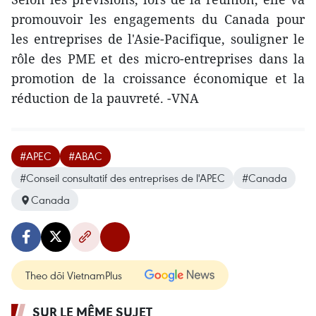
promouvoir les engagements du Canada pour
les entreprises de l'Asie-Pacifique, souligner le
rôle des PME et des micro-entreprises dans la
promotion de la croissance économique et la
réduction de la pauvreté. -VNA
#APEC
#ABAC
#Conseil consultatif des entreprises de l'APEC
#Canada
Canada
Theo dõi VietnamPlus
SUR LE MÊME SUJET