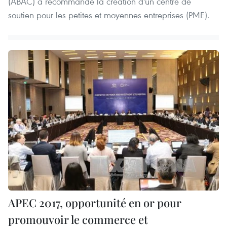
(ABAC) a recommandé la création d'un centre de
soutien pour les petites et moyennes entreprises (PME).
APEC 2017, opportunité en or pour
promouvoir le commerce et