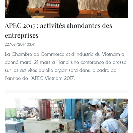
APEC 2017 : activités abondantes des
entreprises
22/03/2017 03:41
La Chambre de Commerce et d’Industrie du Vietnam a
donné mardi 21 mars à Hanoi une conférence de presse
sur les activités qu’elle organisera dans le cadre de
l’année de l’APEC Vietnam 2017.