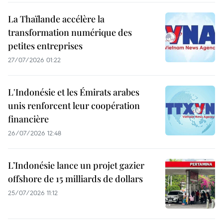
La Thaïlande accélère la
transformation numérique des
petites entreprises
27/07/2026 01:22
L'Indonésie et les Émirats arabes
unis renforcent leur coopération
financière
26/07/2026 12:48
L’Indonésie lance un projet gazier
offshore de 15 milliards de dollars
25/07/2026 11:12