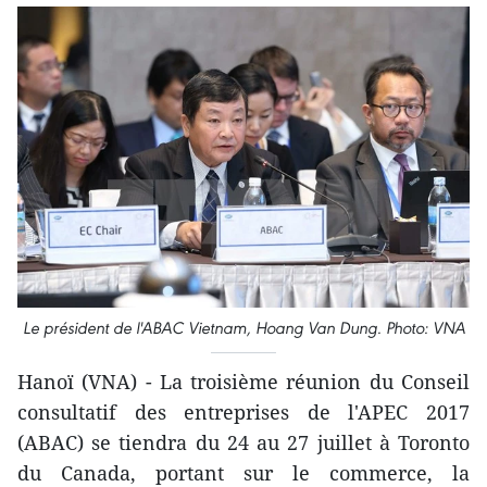
Le président de l'ABAC Vietnam, Hoang Van Dung. Photo: VNA
Hanoï (VNA) - La troisième réunion du Conseil
consultatif des entreprises de l'APEC 2017
(ABAC) se tiendra du 24 au 27 juillet à Toronto
du Canada, portant sur le commerce, la