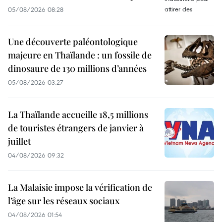
05/08/2026 08:28
Une découverte paléontologique
majeure en Thaïlande : un fossile de
dinosaure de 130 millions d’années
05/08/2026 03:27
La Thaïlande accueille 18,5 millions
de touristes étrangers de janvier à
juillet
04/08/2026 09:32
La Malaisie impose la vérification de
l’âge sur les réseaux sociaux
04/08/2026 01:54