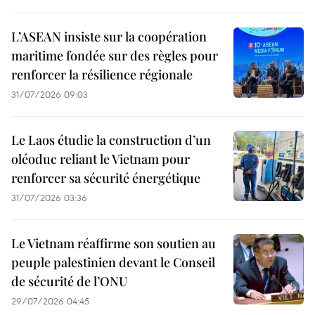
L’ASEAN insiste sur la coopération
maritime fondée sur des règles pour
renforcer la résilience régionale
31/07/2026 09:03
Le Laos étudie la construction d’un
oléoduc reliant le Vietnam pour
renforcer sa sécurité énergétique
31/07/2026 03:36
Le Vietnam réaffirme son soutien au
peuple palestinien devant le Conseil
de sécurité de l’ONU
29/07/2026 04:45