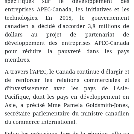
spécifiques sur le développement des
entreprises APEC-Canada, les initiatives et les
technologies. En 2015, le gouvernement
canadien a décidé d'accorder 3,8 millions de
dollars au projet de partenariat de
développement des entreprises APEC-Canada
pour réduire la pauvreté dans les pays
membres.
A travers l'APEC, le Canada continue d'élargir et
de renforcer les relations commerciales et
d'investissement avec les pays de l'Asie-
Pacifique, dont les pays en développement en
Asie, a précisé Mme Pamela Goldsmith-Jones,
secrétaire parlementaire du ministre canadien
du commerce international.
Selon les prévisions, lors de la réunion, elle va