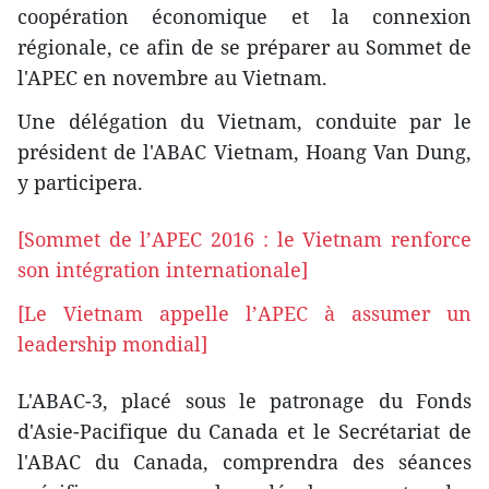
coopération économique et la connexion
régionale, ce afin de se préparer au Sommet de
l'APEC en novembre au Vietnam.
Une délégation du Vietnam, conduite par le
président de l'ABAC Vietnam, Hoang Van Dung,
y participera.
[Sommet de l’APEC 2016 : le Vietnam renforce
son intégration internationale​]
[Le Vietnam appelle l’APEC à assumer un
leadership mondial​]
L'ABAC-3, placé sous le patronage du Fonds
d'Asie-Pacifique du Canada et le Secrétariat de
l'ABAC du Canada, comprendra des séances