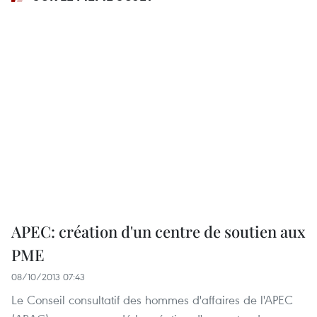
APEC: création d'un centre de soutien aux
PME
08/10/2013 07:43
Le Conseil consultatif des hommes d'affaires de l'APEC