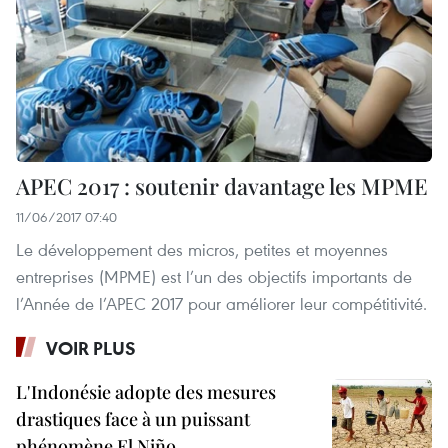
APEC 2017 : soutenir davantage les MPME
11/06/2017 07:40
Le développement des micros, petites et moyennes
entreprises (MPME) est l’un des objectifs importants de
l’Année de l’APEC 2017 pour améliorer leur compétitivité.
VOIR PLUS
L'Indonésie adopte des mesures
drastiques face à un puissant
phénomène El Niño