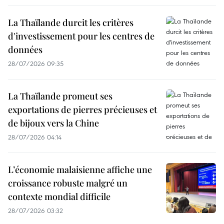
La Thaïlande durcit les critères
d'investissement pour les centres de
données
28/07/2026 09:35
La Thaïlande promeut ses
exportations de pierres précieuses et
de bijoux vers la Chine
28/07/2026 04:14
L’économie malaisienne affiche une
croissance robuste malgré un
contexte mondial difficile
28/07/2026 03:32