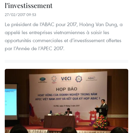
l’investissement
27/02/2017 09:53
Le président de l'ABAC pour 2017, Hoàng Van Dung, a
appelé les entreprises vietnamiennes à saisir les
opportunités commerciales et d’investissement offertes
par l’Année de l’APEC 2017.