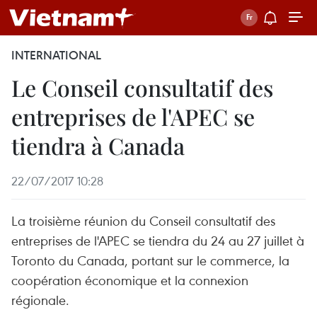
INTERNATIONAL
Le Conseil consultatif des
entreprises de l'APEC se
tiendra à Canada​
22/07/2017 10:28
La troisième réunion du Conseil consultatif des
entreprises de l'APEC se tiendra du 24 au 27 juillet à
Toronto du Canada, portant sur le commerce, la
coopération économique et la connexion
régionale.