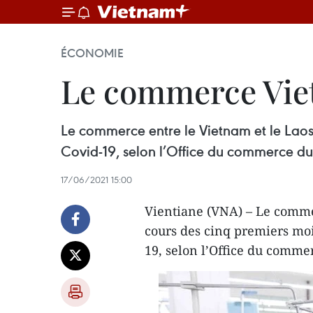
ÉCONOMIE
Le commerce Viet
Le commerce entre le Vietnam et le Laos
Covid-19, selon l’Office du commerce d
17/06/2021 15:00
Vientiane (VNA) – Le commer
cours des cinq premiers moi
19, selon l’Office du comme