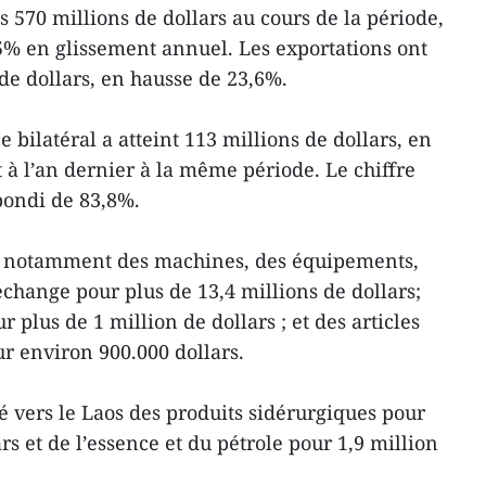
 570 millions de dollars au cours de la période,
5% en glissement annuel. Les exportations ont
 de dollars, en hausse de 23,6%.
bilatéral a atteint 113 millions de dollars, en
 à l’an dernier à la même période. Le chiffre
 bondi de 83,8%.
s notamment des machines, des équipements,
rechange pour plus de 13,4 millions de dollars;
 plus de 1 million de dollars ; et des articles
ur environ 900.000 dollars.
 vers le Laos des produits sidérurgiques pour
rs et de l’essence et du pétrole pour 1,9 million