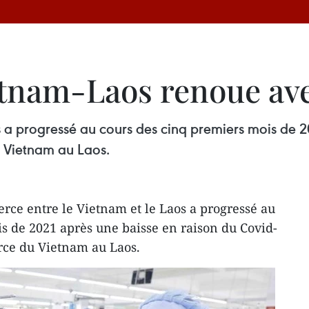
nam-Laos renoue avec
 a progressé au cours des cinq premiers mois de 2
u Vietnam au Laos.
ce entre le Vietnam et le Laos a progressé au
s de 2021 après une baisse en raison du Covid-
rce du Vietnam au Laos.