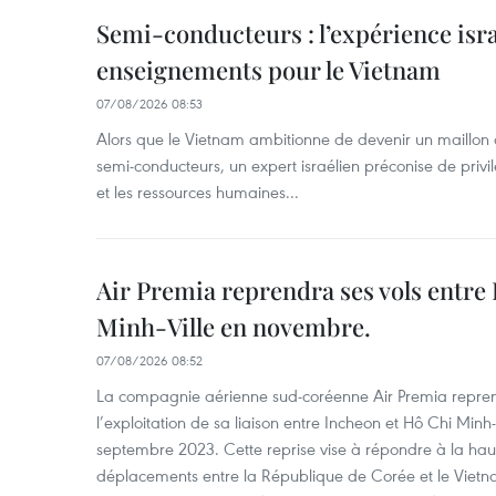
Semi-conducteurs : l’expérience isra
enseignements pour le Vietnam
07/08/2026 08:53
Alors que le Vietnam ambitionne de devenir un maillon 
semi-conducteurs, un expert israélien préconise de privi
et les ressources humaines...
Air Premia reprendra ses vols entre
Minh-Ville en novembre.
07/08/2026 08:52
La compagnie aérienne sud-coréenne Air Premia repren
l’exploitation de sa liaison entre Incheon et Hô Chi Minh
septembre 2023. Cette reprise vise à répondre à la h
déplacements entre la République de Corée et le Vietna