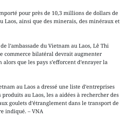
mporté pour près de 10,3 millions de dollars de
du Laos, ainsi que des minerais, des minéraux et
 de l’ambassade du Vietnam au Laos, Lê Thi
le commerce bilatéral devrait augmenter
alors que les pays s’efforcent d’enrayer la
tnam au Laos a dressé une liste d’entreprises
 produits au Laos, les a aidées à rechercher des
 aux goulets d’étranglement dans le transport de
re indiqué. – VNA