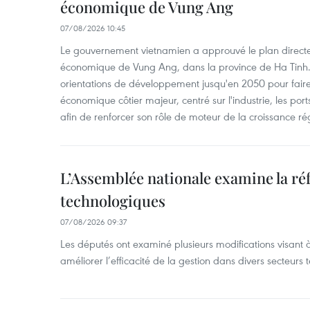
économique de Vung Ang
07/08/2026 10:45
Le gouvernement vietnamien a approuvé le plan directe
économique de Vung Ang, dans la province de Ha Tinh.
orientations de développement jusqu'en 2050 pour faire
économique côtier majeur, centré sur l'industrie, les ports,
afin de renforcer son rôle de moteur de la croissance ré
L’Assemblée nationale examine la ré
technologiques
07/08/2026 09:37
Les députés ont examiné plusieurs modifications visant à
améliorer l’efficacité de la gestion dans divers secteurs