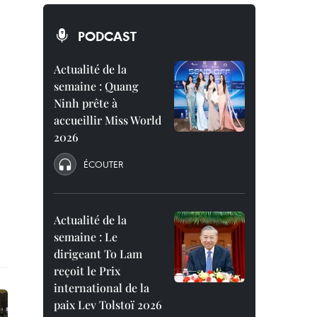
PODCAST
Actualité de la
semaine : Quang
Ninh prête à
accueillir Miss World
2026
ÉCOUTER
Actualité de la
semaine : Le
dirigeant To Lam
reçoit le Prix
international de la
paix Lev Tolstoï 2026