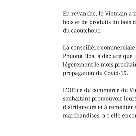
En revanche, le Vietnam a i
bois et de produits du bois 
du caoutchouc.
La conseillère commerciale
Phuong Hoa, a déclaré que 
légèrement le mois prochain 
propagation du Covid-19.
L’Office du commerce du Vie
souhaitant promouvoir leurs
distributeurs et à remédier
marchandises, a-t-elle enco