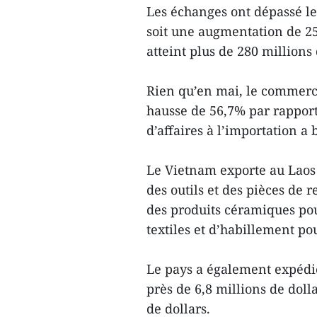
Les échanges ont dépassé les
soit une augmentation de 2
atteint plus de 280 millions
Rien qu’en mai, le commerce 
hausse de 56,7% par rapport
d’affaires à l’importation a
Le Vietnam exporte au Lao
des outils et des pièces de 
des produits céramiques pour
textiles et d’habillement po
Le pays a également expédié
près de 6,8 millions de dolla
de dollars.