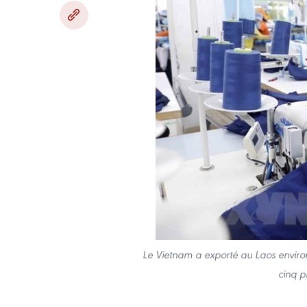
Le Vietnam a exporté au Laos environ 
cinq p