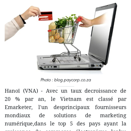
Photo : blog.paycorp.co.za
Hanoï (VNA) - Avec un taux decroissance de
20 % par an, le Vietnam est classé par
Emarketer, l'un desprincipaux fournisseurs
mondiaux de solutions de marketing
numérique,dans le top 5 des pays ayant la