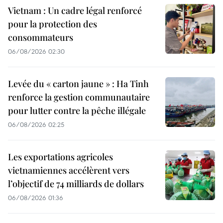
Vietnam : Un cadre légal renforcé
pour la protection des
consommateurs
06/08/2026 02:30
Levée du « carton jaune » : Ha Tinh
renforce la gestion communautaire
pour lutter contre la pêche illégale
06/08/2026 02:25
Les exportations agricoles
vietnamiennes accélèrent vers
l’objectif de 74 milliards de dollars
06/08/2026 01:36