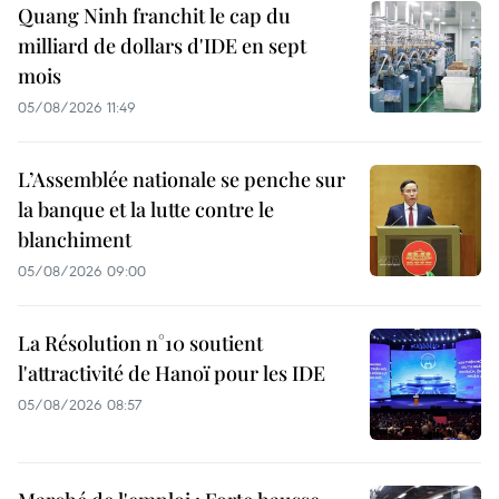
Quang Ninh franchit le cap du
milliard de dollars d'IDE en sept
mois
05/08/2026 11:49
L’Assemblée nationale se penche sur
la banque et la lutte contre le
blanchiment
05/08/2026 09:00
La Résolution n°10 soutient
l'attractivité de Hanoï pour les IDE
05/08/2026 08:57