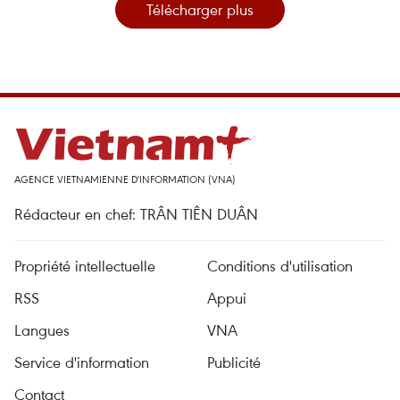
Télécharger plus
AGENCE VIETNAMIENNE D'INFORMATION (VNA)
Rédacteur en chef: TRÂN TIÊN DUÂN
Propriété intellectuelle
Conditions d'utilisation
RSS
Appui
Langues
VNA
Service d'information
Publicité
Contact