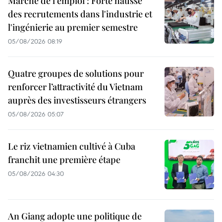
Marché de l'emploi : Forte hausse
des recrutements dans l'industrie et
l'ingénierie au premier semestre
05/08/2026 08:19
Quatre groupes de solutions pour
renforcer l’attractivité du Vietnam
auprès des investisseurs étrangers
05/08/2026 05:07
Le riz vietnamien cultivé à Cuba
franchit une première étape
05/08/2026 04:30
An Giang adopte une politique de