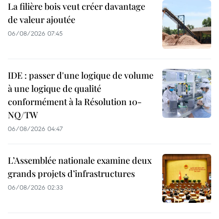
La filière bois veut créer davantage
de valeur ajoutée
06/08/2026 07:45
IDE : passer d'une logique de volume
à une logique de qualité
conformément à la Résolution 10-
NQ/TW
06/08/2026 04:47
L’Assemblée nationale examine deux
grands projets d’infrastructures
06/08/2026 02:33