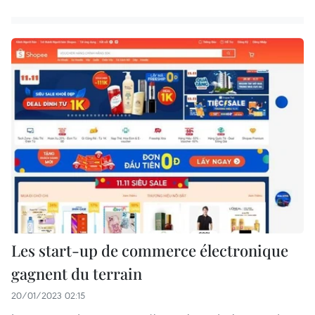
Les start-up de commerce électronique
gagnent du terrain
20/01/2023 02:15