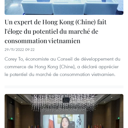
Un expert de Hong Kong (Chine) fait
l'éloge du potentiel du marché de
consommation vietnamien
29/11/2022 09:22
Corey To, économiste au Conseil de développement du
commerce de Hong Kong (Chine), a déclaré apprécier
le potentiel du marché de consommation vietnamien.