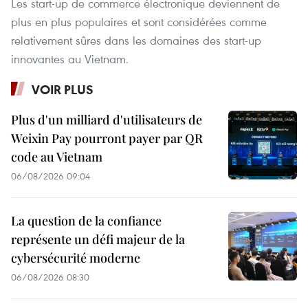
Les start-up de commerce électronique deviennent de
plus en plus populaires et sont considérées comme
relativement sûres dans les domaines des start-up
innovantes au Vietnam.
VOIR PLUS
Plus d'un milliard d'utilisateurs de
Weixin Pay pourront payer par QR
code au Vietnam
06/08/2026 09:04
La question de la confiance
représente un défi majeur de la
cybersécurité moderne
06/08/2026 08:30