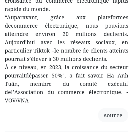
croissance du commerce électronique laplus
rapide du monde.
“Auparavant, grâce aux plateformes
decommerce électronique, nous pouvions
atteindre environ 20 millions declients.
Aujourd’hui avec les réseaux sociaux, en
particulier Tiktok –le nombre de clients atteints
pourrait s’élever à 30 millions declients.
À ce niveau, en 2023, la croissance du secteur
pourraitdépasser 50%", a fait savoir Ha Anh
Tuân, membre du comité exécutif
del’Association du commerce électronique. -
VOV/VNA
source