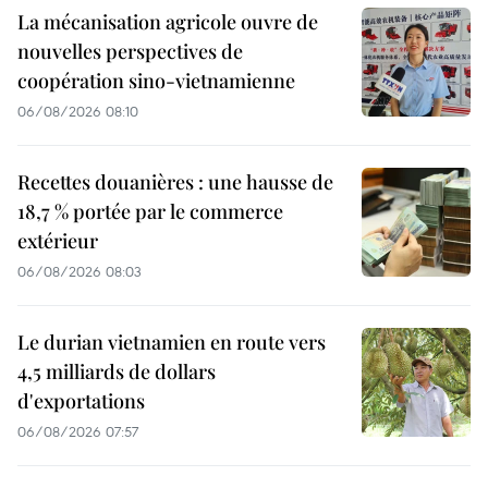
La mécanisation agricole ouvre de
nouvelles perspectives de
coopération sino-vietnamienne
06/08/2026 08:10
Recettes douanières : une hausse de
18,7 % portée par le commerce
extérieur
06/08/2026 08:03
Le durian vietnamien en route vers
4,5 milliards de dollars
d'exportations
06/08/2026 07:57