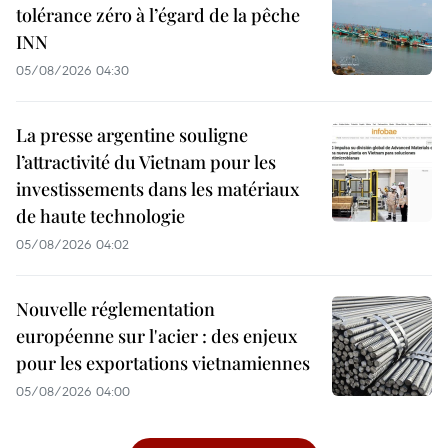
tolérance zéro à l’égard de la pêche
INN
05/08/2026 04:30
La presse argentine souligne
l’attractivité du Vietnam pour les
investissements dans les matériaux
de haute technologie
05/08/2026 04:02
Nouvelle réglementation
européenne sur l'acier : des enjeux
pour les exportations vietnamiennes
05/08/2026 04:00