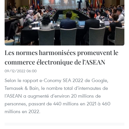
Les normes harmonisées promeuvent le
commerce électronique de l’ASEAN
09/12/2022 06:00
Selon le rapport e-Conomy SEA 2022 de Google,
Temasek & Bain, le nombre total d’internautes de
l’ASEAN a augmenté d’environ 20 millions de
personnes, passant de 440 millions en 2021 à 460
millions en 2022.