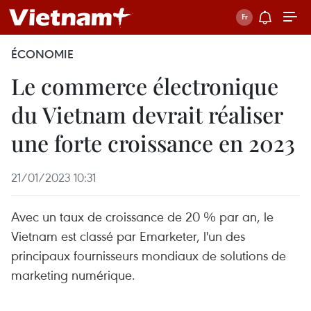
ÉCONOMIE
Le commerce électronique
du Vietnam devrait réaliser
une forte croissance en 2023
21/01/2023 10:31
Avec un taux de croissance de 20 % par an, le
Vietnam est classé par Emarketer, l'un des
principaux fournisseurs mondiaux de solutions de
marketing numérique.