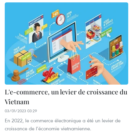
L'e-commerce, un levier de croissance du
Vietnam
03/01/2023 03:29
En 2022, le commerce électronique a été un levier de
croissance de l’économie vietnamienne.