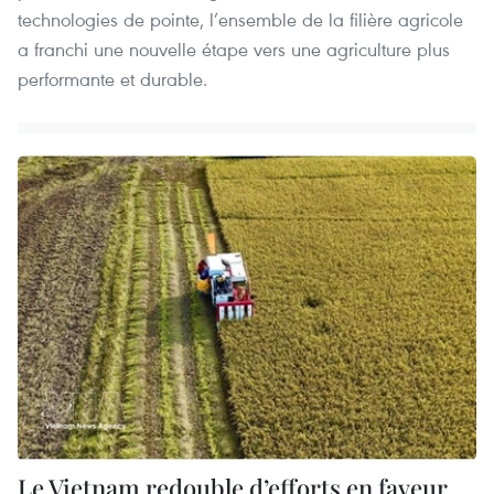
technologies de pointe, l’ensemble de la filière agricole
a franchi une nouvelle étape vers une agriculture plus
performante et durable.
Le Vietnam redouble d’efforts en faveur