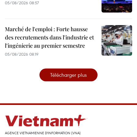
05/08/2026 08:57
Marché de l'emploi : Forte hausse
des recrutements dans l'industrie et
l'ingénierie au premier semestre
05/08/2026 08:19
Télécharger plus
AGENCE VIETNAMIENNE D'INFORMATION (VNA)