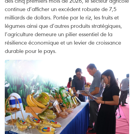
des cinq premiers mois de 2026, le secteur agricole
continue d’afficher un excédent robuste de 7,5
milliards de dollars. Portée par le riz, les fruits et
légumes ainsi que d’autres produits stratégiques,
l’agriculture demeure un pilier essentiel de la
résilience économique et un levier de croissance
durable pour le pays.