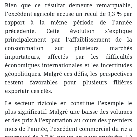
Bien que ce résultat demeure remarquable,
l’excédent agricole accuse un recul de 9,3 % par
rapport à la même période de l’année
précédente. Cette évolution s’explique
principalement par l’affaiblissement de la
consommation sur plusieurs marchés
importateurs, affectés par les difficultés
économiques internationales et les incertitudes
géopolitiques. Malgré ces défis, les perspectives
restent favorables pour plusieurs filières
exportatrices clés.
Le secteur rizicole en constitue l’exemple le
plus significatif. Malgré une baisse des volumes
et des prix à l’exportation au cours des premiers
mois de l’année, l’excédent commercial du riz a