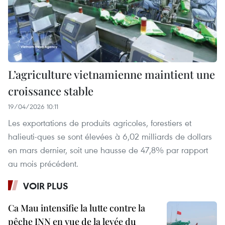
L’agriculture vietnamienne maintient une
croissance stable
19/04/2026 10:11
Les exportations de produits agricoles, forestiers et
halieuti-ques se sont élevées à 6,02 milliards de dollars
en mars dernier, soit une hausse de 47,8% par rapport
au mois précédent.
VOIR PLUS
Ca Mau intensifie la lutte contre la
pêche INN en vue de la levée du