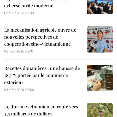
cybersécurité moderne
06/08/2026 08:30
La mécanisation agricole ouvre de
nouvelles perspectives de
coopération sino-vietnamienne
06/08/2026 08:10
Recettes douanières : une hausse de
18,7 % portée par le commerce
extérieur
06/08/2026 08:03
Le durian vietnamien en route vers
4,5 milliards de dollars