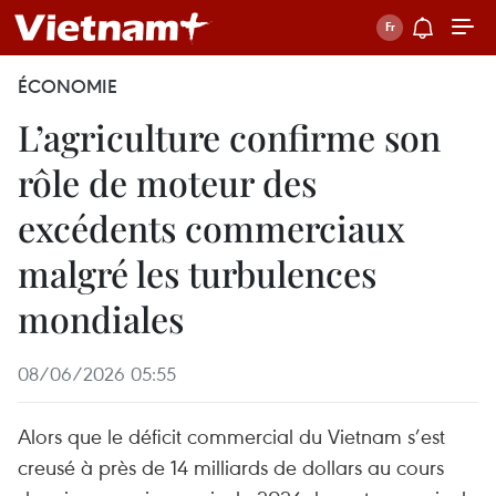
ÉCONOMIE
L’agriculture confirme son
rôle de moteur des
excédents commerciaux
malgré les turbulences
mondiales
08/06/2026 05:55
Alors que le déficit commercial du Vietnam s’est
creusé à près de 14 milliards de dollars au cours