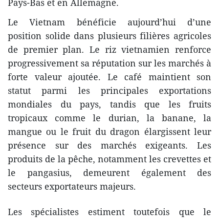
Pays-Bas et en Allemagne.
Le Vietnam bénéficie aujourd’hui d’une
position solide dans plusieurs filières agricoles
de premier plan. Le riz vietnamien renforce
progressivement sa réputation sur les marchés à
forte valeur ajoutée. Le café maintient son
statut parmi les principales exportations
mondiales du pays, tandis que les fruits
tropicaux comme le durian, la banane, la
mangue ou le fruit du dragon élargissent leur
présence sur des marchés exigeants. Les
produits de la pêche, notamment les crevettes et
le pangasius, demeurent également des
secteurs exportateurs majeurs.
Les spécialistes estiment toutefois que le