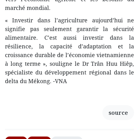
marché mondial.
« Investir dans l’agriculture aujourd’hui ne
signifie pas seulement garantir la sécurité
alimentaire. C’est aussi investir dans la
résilience, la capacité d’adaptation et la
croissance durable de l’économie vietnamienne
à long terme », souligne le Dr Trân Huu Hiêp,
spécialiste du développement régional dans le
delta du Mékong. -VNA
source