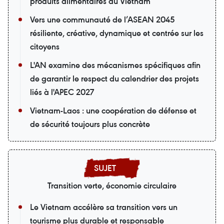
produits alimentaires au Vietnam
Vers une communauté de l’ASEAN 2045
résiliente, créative, dynamique et centrée sur les
citoyens
L'AN examine des mécanismes spécifiques afin
de garantir le respect du calendrier des projets
liés à l'APEC 2027
Vietnam-Laos : une coopération de défense et
de sécurité toujours plus concrète
Transition verte, économie circulaire
Le Vietnam accélère sa transition vers un
tourisme plus durable et responsable