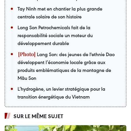
Tay Ninh met en chantier la plus grande
centrale solaire de son histoire
Long Son Petrochemicals fait de la
responsabilité sociale un moteur du
développement durable
Lang Son: des jeunes de l'ethnie Dao
développent l’économie locale grâce aux
produits emblématiques de la montagne de
Mâu Son
L’hydrogène, un levier stratégique pour la
transition énergétique du Vietnam
SUR LE MÊME SUJET