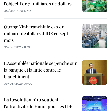
l’objectif de 74 milliards de dollars
06/08/2026 01:36
Quang Ninh franchit le cap du
milliard de dollars d'IDE en sept
mois
05/08/2026 11:49
L’Assemblée nationale se penche sur
la banque et la lutte contre le
blanchiment
05/08/2026 09:00
La Résolution n°10 soutient
l'attractivité de Hanoï pour les IDE