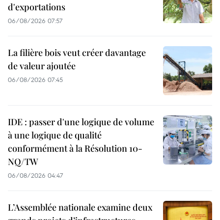
d'exportations
06/08/2026 07:57
La filière bois veut créer davantage
de valeur ajoutée
06/08/2026 07:45
IDE : passer d'une logique de volume
à une logique de qualité
conformément à la Résolution 10-
NQ/TW
06/08/2026 04:47
L’Assemblée nationale examine deux