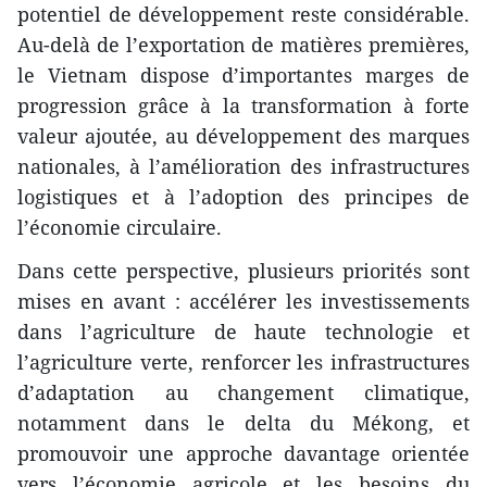
potentiel de développement reste considérable.
Au-delà de l’exportation de matières premières,
le Vietnam dispose d’importantes marges de
progression grâce à la transformation à forte
valeur ajoutée, au développement des marques
nationales, à l’amélioration des infrastructures
logistiques et à l’adoption des principes de
l’économie circulaire.
Dans cette perspective, plusieurs priorités sont
mises en avant : accélérer les investissements
dans l’agriculture de haute technologie et
l’agriculture verte, renforcer les infrastructures
d’adaptation au changement climatique,
notamment dans le delta du Mékong, et
promouvoir une approche davantage orientée
vers l’économie agricole et les besoins du