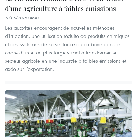
d’une agriculture à faibles émissions
19/05/2026 04:30
Les autorités encouragent de nouvelles méthodes
d’irrigation, une utilisation réduite de produits chimiques
et des systèmes de surveillance du carbone dans le
cadre d’un effort plus large visant à transformer le
secteur agricole en une industrie à faibles émissions et
axée sur l’exportation.