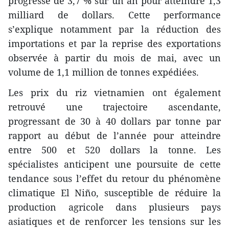
progressé de 3,7 % sur un an pour atteindre 1,3
milliard de dollars. Cette performance
s’explique notamment par la réduction des
importations et par la reprise des exportations
observée à partir du mois de mai, avec un
volume de 1,1 million de tonnes expédiées.
Les prix du riz vietnamien ont également
retrouvé une trajectoire ascendante,
progressant de 30 à 40 dollars par tonne par
rapport au début de l’année pour atteindre
entre 500 et 520 dollars la tonne. Les
spécialistes anticipent une poursuite de cette
tendance sous l’effet du retour du phénomène
climatique El Niño, susceptible de réduire la
production agricole dans plusieurs pays
asiatiques et de renforcer les tensions sur les