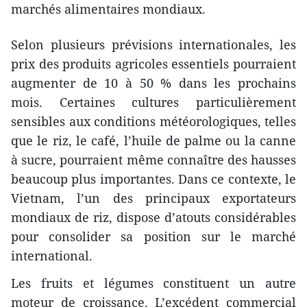
marchés alimentaires mondiaux.
Selon plusieurs prévisions internationales, les
prix des produits agricoles essentiels pourraient
augmenter de 10 à 50 % dans les prochains
mois. Certaines cultures particulièrement
sensibles aux conditions météorologiques, telles
que le riz, le café, l’huile de palme ou la canne
à sucre, pourraient même connaître des hausses
beaucoup plus importantes. Dans ce contexte, le
Vietnam, l’un des principaux exportateurs
mondiaux de riz, dispose d’atouts considérables
pour consolider sa position sur le marché
international.
Les fruits et légumes constituent un autre
moteur de croissance. L’excédent commercial