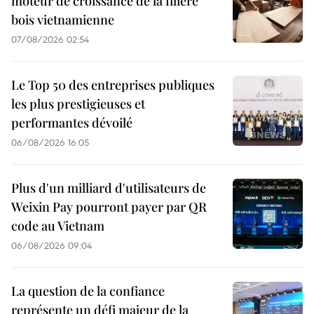
moteur de croissance de la filière
bois vietnamienne
07/08/2026 02:54
Le Top 50 des entreprises publiques
les plus prestigieuses et
performantes dévoilé
06/08/2026 16:05
Plus d'un milliard d'utilisateurs de
Weixin Pay pourront payer par QR
code au Vietnam
06/08/2026 09:04
La question de la confiance
représente un défi majeur de la