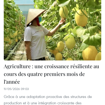
Agriculture : une croissance résiliente au
cours des quatre premiers mois de
l’année
11/05/2026 09:03
Grâce à une adaptation proactive des structures de
production et à une intégration croissante des