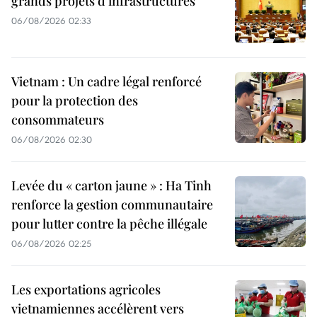
grands projets d’infrastructures
06/08/2026 02:33
Vietnam : Un cadre légal renforcé
pour la protection des
consommateurs
06/08/2026 02:30
Levée du « carton jaune » : Ha Tinh
renforce la gestion communautaire
pour lutter contre la pêche illégale
06/08/2026 02:25
Les exportations agricoles
vietnamiennes accélèrent vers