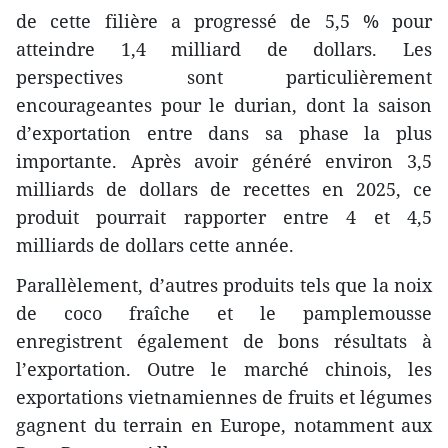
de cette filière a progressé de 5,5 % pour
atteindre 1,4 milliard de dollars. Les
perspectives sont particulièrement
encourageantes pour le durian, dont la saison
d’exportation entre dans sa phase la plus
importante. Après avoir généré environ 3,5
milliards de dollars de recettes en 2025, ce
produit pourrait rapporter entre 4 et 4,5
milliards de dollars cette année.
Parallèlement, d’autres produits tels que la noix
de coco fraîche et le pamplemousse
enregistrent également de bons résultats à
l’exportation. Outre le marché chinois, les
exportations vietnamiennes de fruits et légumes
gagnent du terrain en Europe, notamment aux