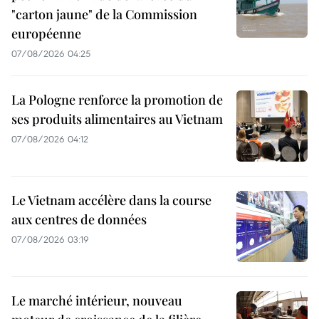
"carton jaune" de la Commission
européenne
07/08/2026 04:25
La Pologne renforce la promotion de
ses produits alimentaires au Vietnam
07/08/2026 04:12
Le Vietnam accélère dans la course
aux centres de données
07/08/2026 03:19
Le marché intérieur, nouveau