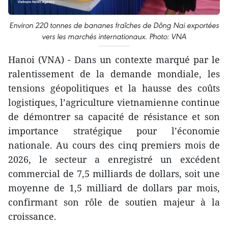
Environ 220 tonnes de bananes fraîches de Dông Nai exportées
vers les marchés internationaux. Photo: VNA
Hanoi (VNA) - Dans un contexte marqué par le
ralentissement de la demande mondiale, les
tensions géopolitiques et la hausse des coûts
logistiques, l’agriculture vietnamienne continue
de démontrer sa capacité de résistance et son
importance stratégique pour l’économie
nationale. Au cours des cinq premiers mois de
2026, le secteur a enregistré un excédent
commercial de 7,5 milliards de dollars, soit une
moyenne de 1,5 milliard de dollars par mois,
confirmant son rôle de soutien majeur à la
croissance.