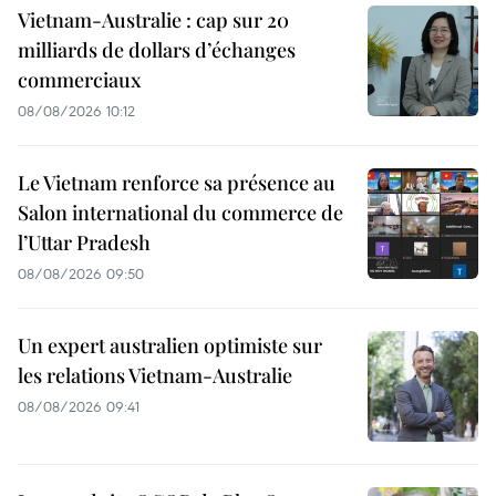
Vietnam-Australie : cap sur 20
milliards de dollars d’échanges
commerciaux
08/08/2026 10:12
Le Vietnam renforce sa présence au
Salon international du commerce de
l’Uttar Pradesh
08/08/2026 09:50
Un expert australien optimiste sur
les relations Vietnam-Australie
08/08/2026 09:41