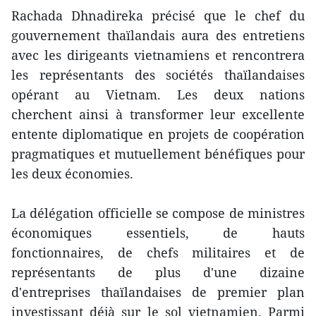
Rachada Dhnadireka précisé que le chef du
gouvernement thaïlandais aura des entretiens
avec les dirigeants vietnamiens et rencontrera
les représentants des sociétés thaïlandaises
opérant au Vietnam. Les deux nations
cherchent ainsi à transformer leur excellente
entente diplomatique en projets de coopération
pragmatiques et mutuellement bénéfiques pour
les deux économies.
La délégation officielle se compose de ministres
économiques essentiels, de hauts
fonctionnaires, de chefs militaires et de
représentants de plus d'une dizaine
d'entreprises thaïlandaises de premier plan
investissant déjà sur le sol vietnamien. Parmi