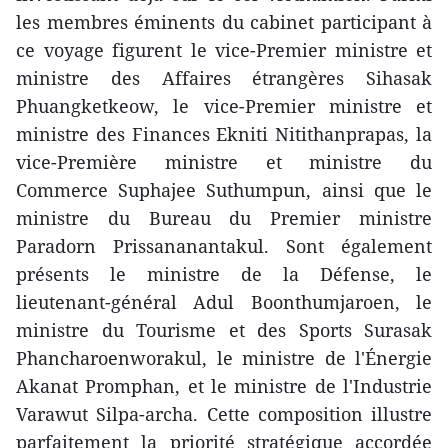
les membres éminents du cabinet participant à
ce voyage figurent le vice-Premier ministre et
ministre des Affaires étrangères Sihasak
Phuangketkeow, le vice-Premier ministre et
ministre des Finances Ekniti Nitithanprapas, la
vice-Première ministre et ministre du
Commerce Suphajee Suthumpun, ainsi que le
ministre du Bureau du Premier ministre
Paradorn Prissananantakul. Sont également
présents le ministre de la Défense, le
lieutenant-général Adul Boonthumjaroen, le
ministre du Tourisme et des Sports Surasak
Phancharoenworakul, le ministre de l'Énergie
Akanat Promphan, et le ministre de l'Industrie
Varawut Silpa-archa. Cette composition illustre
parfaitement la priorité stratégique accordée