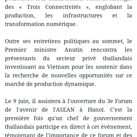
des « Trois Connectivités », englobant la
production, les infrastructures et la
transformation numérique.
Outre ses entretiens politiques au sommet, le
Premier ministre Anutin rencontra les
présentants du secteur privé thaïlandais
investissant au Vietnam pour les soutenir dans
la recherche de nouvelles opportunités sur ce
marché de production dynamique.
Le 9 juin, il assistera à l'ouverture du 3e Forum
de l'avenir de l'ASEAN à Hanoï. C'est la
première fois qu'un chef de gouvernement
thaïlandais participe en direct à cet événement,
témoignant de l'importance de ce forum et des