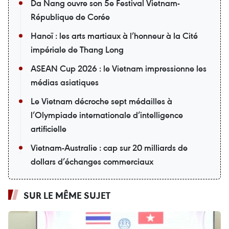
Da Nang ouvre son 5e Festival Vietnam-
République de Corée
Hanoï : les arts martiaux à l’honneur à la Cité
impériale de Thang Long
ASEAN Cup 2026 : le Vietnam impressionne les
médias asiatiques
Le Vietnam décroche sept médailles à
l’Olympiade internationale d’intelligence
artificielle
Vietnam-Australie : cap sur 20 milliards de
dollars d’échanges commerciaux
SUR LE MÊME SUJET