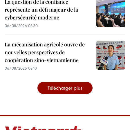
La question de la confiance
représente un défi majeur de la
cybersécurité moderne
06/08/2026 08:30
La mécanisation agricole ouvre de
nouvelles perspectives de
coopération sino-vietnamienne
06/08/2026 08:10
Télécharger plus