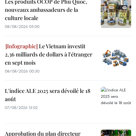
Les produits OCOP de Phu Quoc,
nouveaux ambassadeurs de la
culture locale
08/08/2026 05:00
Le Vietnam investit
2,36 milliards de dollars à l'étranger
en sept mois
08/08/2026 00:30
L'indice ALE 2025 sera dévoilé le 18
août
07/08/2026 13:02
Approbation du plan directeur