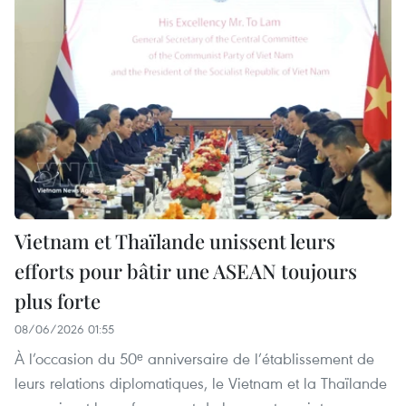
Vietnam et Thaïlande unissent leurs
efforts pour bâtir une ASEAN toujours
plus forte
08/06/2026 01:55
À l’occasion du 50ᵉ anniversaire de l’établissement de
leurs relations diplomatiques, le Vietnam et la Thaïlande