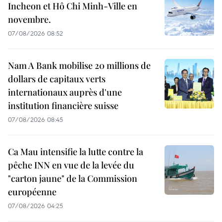
Incheon et Hô Chi Minh-Ville en
novembre.
07/08/2026 08:52
Nam A Bank mobilise 20 millions de
dollars de capitaux verts
internationaux auprès d'une
institution financière suisse
07/08/2026 08:45
Ca Mau intensifie la lutte contre la
pêche INN en vue de la levée du
"carton jaune" de la Commission
européenne
07/08/2026 04:25