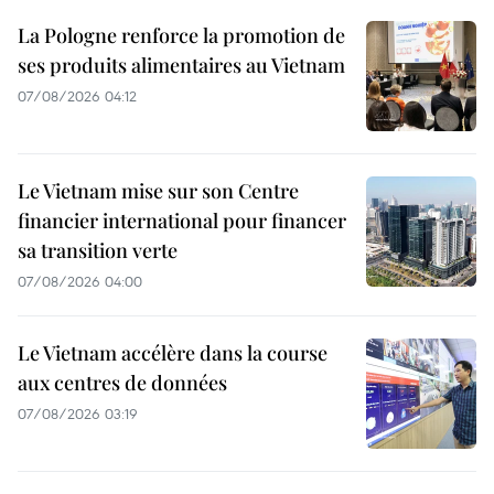
La Pologne renforce la promotion de
ses produits alimentaires au Vietnam
07/08/2026 04:12
Le Vietnam mise sur son Centre
financier international pour financer
sa transition verte
07/08/2026 04:00
Le Vietnam accélère dans la course
aux centres de données
07/08/2026 03:19