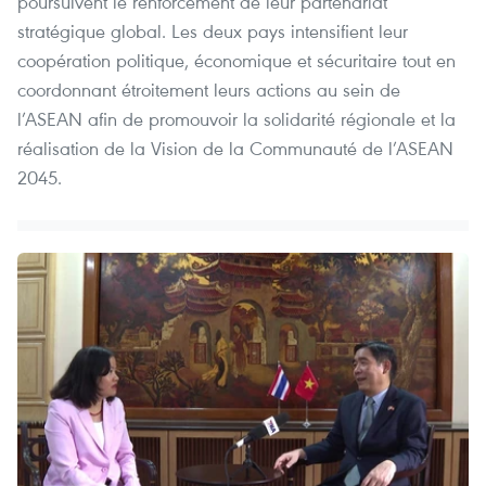
poursuivent le renforcement de leur partenariat
stratégique global. Les deux pays intensifient leur
coopération politique, économique et sécuritaire tout en
coordonnant étroitement leurs actions au sein de
l’ASEAN afin de promouvoir la solidarité régionale et la
réalisation de la Vision de la Communauté de l’ASEAN
2045.