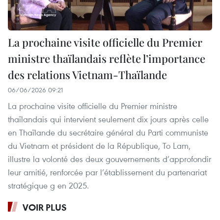
La prochaine visite officielle du Premier
ministre thaïlandais reflète l’importance
des relations Vietnam-Thaïlande
06/06/2026 09:21
La prochaine visite officielle du Premier ministre
thaïlandais qui intervient seulement dix jours après celle
en Thaïlande du secrétaire général du Parti communiste
du Vietnam et président de la République, To Lam,
illustre la volonté des deux gouvernements d’approfondir
leur amitié, renforcée par l’établissement du partenariat
stratégique g en 2025.
VOIR PLUS