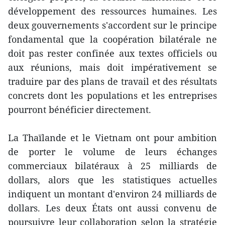
développement des ressources humaines. Les
deux gouvernements s'accordent sur le principe
fondamental que la coopération bilatérale ne
doit pas rester confinée aux textes officiels ou
aux réunions, mais doit impérativement se
traduire par des plans de travail et des résultats
concrets dont les populations et les entreprises
pourront bénéficier directement.
La Thaïlande et le Vietnam ont pour ambition
de porter le volume de leurs échanges
commerciaux bilatéraux à 25 milliards de
dollars, alors que les statistiques actuelles
indiquent un montant d'environ 24 milliards de
dollars. Les deux États ont aussi convenu de
poursuivre leur collaboration selon la stratégie