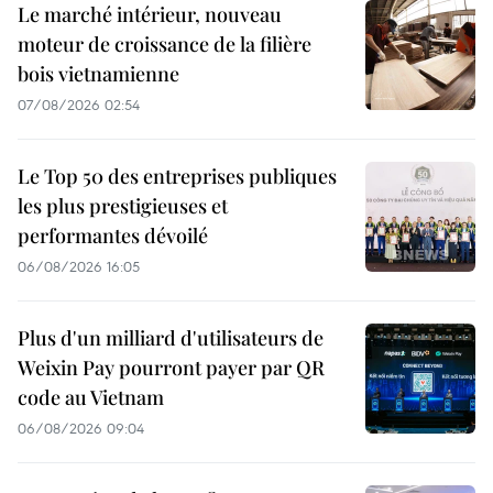
Le marché intérieur, nouveau
moteur de croissance de la filière
bois vietnamienne
07/08/2026 02:54
Le Top 50 des entreprises publiques
les plus prestigieuses et
performantes dévoilé
06/08/2026 16:05
Plus d'un milliard d'utilisateurs de
Weixin Pay pourront payer par QR
code au Vietnam
06/08/2026 09:04