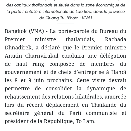
des capitaux thaïlandais et située dans la zone économique de
la porte frontalière internationale de Lao Bao, dans la province
de Quang Tri. (Photo : VNA)
Bangkok (VNA) - La porte-parole du Bureau du
Premier ministre thaïlandais, Rachada
Dhnadirek, a déclaré que le Premier ministre
Anutin Charnvirakul conduira une délégation
de haut rang composée de membres du
gouvernement et de chefs d’entreprise à Hanoï
les 8 et 9 juin prochains. Cette visite devrait
permettre de consolider la dynamique de
rehaussement des relations bilatérales, amorcée
lors du récent déplacement en Thaïlande du
secrétaire général du Parti communiste et
président de la République, To Lam.