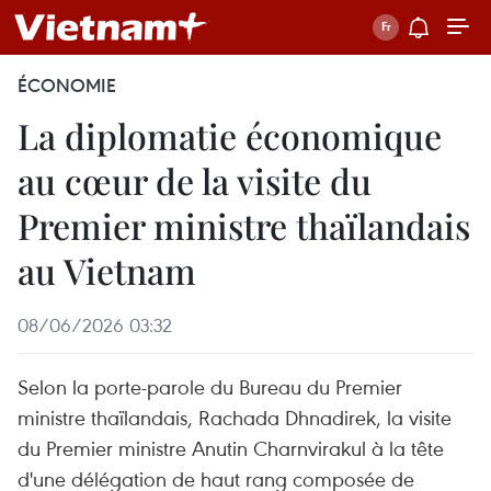
ÉCONOMIE
La diplomatie économique
au cœur de la visite du
Premier ministre thaïlandais
au Vietnam
08/06/2026 03:32
Selon la porte-parole du Bureau du Premier
ministre thaïlandais, Rachada Dhnadirek, la visite
du Premier ministre Anutin Charnvirakul à la tête
d'une délégation de haut rang composée de