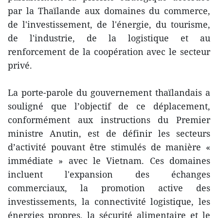
par la Thaïlande aux domaines du commerce,
de l'investissement, de l'énergie, du tourisme,
de l'industrie, de la logistique et au
renforcement de la coopération avec le secteur
privé.
La porte-parole du gouvernement thaïlandais a
souligné que l’objectif de ce déplacement,
conformément aux instructions du Premier
ministre Anutin, est de définir les secteurs
d’activité pouvant être stimulés de manière «
immédiate » avec le Vietnam. Ces domaines
incluent l'expansion des échanges
commerciaux, la promotion active des
investissements, la connectivité logistique, les
énergies propres, la sécurité alimentaire et le