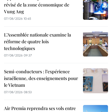
révisé de la zone économique de
Vung Ang
07/08/2026 10:45
L’Assemblée nationale examine la
réforme de quatre lois
technologiques
07/08/2026 09:37
Semi-conducteurs : l’expérience
israélienne, des enseignements pour
le Vietnam
07/08/2026 08:53
Air Premia reprendra ses vols entre