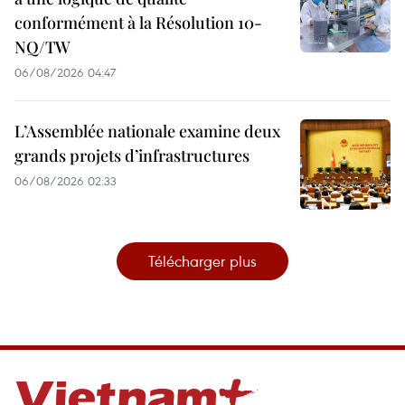
conformément à la Résolution 10-
NQ/TW
06/08/2026 04:47
L’Assemblée nationale examine deux
grands projets d’infrastructures
06/08/2026 02:33
Télécharger plus