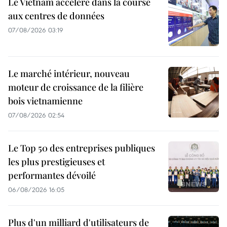
Le Vietnam accélère dans la course
aux centres de données
07/08/2026 03:19
Le marché intérieur, nouveau
moteur de croissance de la filière
bois vietnamienne
07/08/2026 02:54
Le Top 50 des entreprises publiques
les plus prestigieuses et
performantes dévoilé
06/08/2026 16:05
Plus d'un milliard d'utilisateurs de