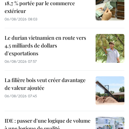
18,7 % portée par le commerce
extérieur
06/08/2026 08:03
Le durian vietnamien en route vers
4,5 milliards de dollars
d'exportations
06/08/2026 07:57
La filière bois veut créer davantage
de valeur ajoutée
06/08/2026 07:45
IDE : passer d'une logique de volume
à une logique de qualité