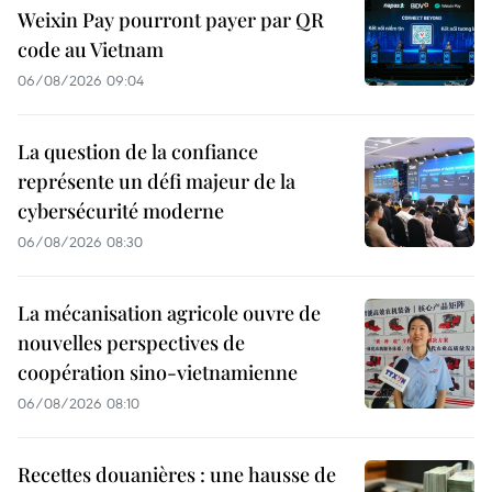
Weixin Pay pourront payer par QR
code au Vietnam
06/08/2026 09:04
La question de la confiance
représente un défi majeur de la
cybersécurité moderne
06/08/2026 08:30
La mécanisation agricole ouvre de
nouvelles perspectives de
coopération sino-vietnamienne
06/08/2026 08:10
Recettes douanières : une hausse de