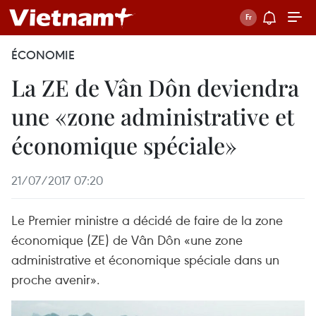
ÉCONOMIE
La ZE de Vân Dôn deviendra
une «zone administrative et
économique spéciale»
21/07/2017 07:20
Le Premier ministre a décidé de faire de la zone
économique (ZE) de Vân Dôn «une zone
administrative et économique spéciale dans un
proche avenir».