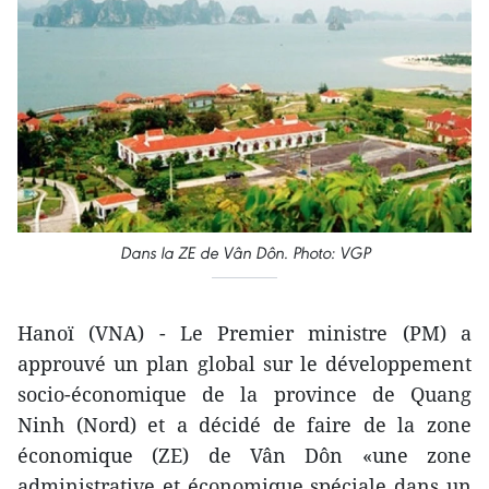
Dans la ZE de Vân Dôn. Photo: VGP
Hanoï (VNA) - Le Premier ministre (PM) a
approuvé un ​plan global sur le développement
socio-économique de la province de Quang
Ninh (Nord) et a décidé de faire de la zone
économique (ZE) de Vân Dôn «une zone
administrative et économique spéciale dans un