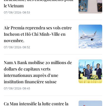
le Vietnam
07/08/2026 08:53
Air Premia reprendra ses vols entre
Incheon et Hô Chi Minh-Ville en
novembre.
07/08/2026 08:52
Nam A Bank mobilise 20 millions de
dollars de capitaux verts
internationaux auprès d'une
institution financière suisse
07/08/2026 08:45
Ca Mau intensifie la lutte contre la