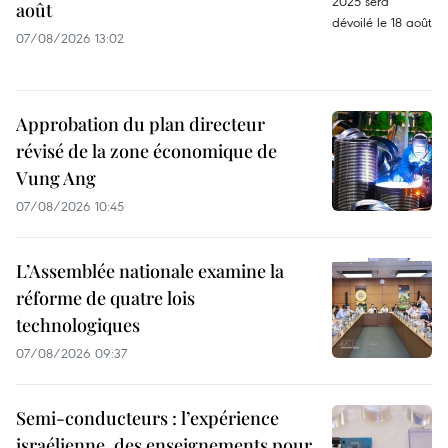
août
07/08/2026 13:02
Approbation du plan directeur
révisé de la zone économique de
Vung Ang
07/08/2026 10:45
L’Assemblée nationale examine la
réforme de quatre lois
technologiques
07/08/2026 09:37
Semi-conducteurs : l’expérience
israélienne, des enseignements pour