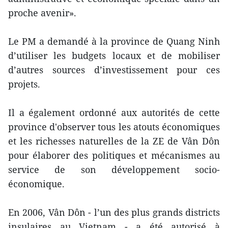
proche avenir».
Le PM a demandé à la province de Quang Ninh
d’utiliser les budgets locaux et de mobiliser
d’autres sources d’investissement pour ces
projets.
Il a également ​ordonné aux autorités de cette
province d'observer tous les atouts économiques
et les richesses naturelles de la ZE de Vân Dôn
pour élaborer des politiques et mécanismes au
service de son développement socio-
économique.
En 2006, Vân Dôn - l’un des plus grands districts
insulaires au Vietnam - a été autorisé à