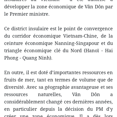
développer la zone économique de Vân Dôn par
le Premier ministre.
Ce district insulaire est le point de convergence
du corridor économique Vietnam-Chine, de la
ceinture économique Nanning-Singapour et du
triangle économique clé du Nord (Hanoï - Hai
Phong - Quang Ninh).
En outre, il est doté d’importantes ressources ​en
fruits de mer, tant en termes de volume que de
diversité. Avec sa géographie avantageuse et ses
ressources naturelles, Vân Dôn a
considérablement changé ces dernières années,
en particulier depuis la décision du PM d'y
créer une zone économique. Il a dès lors