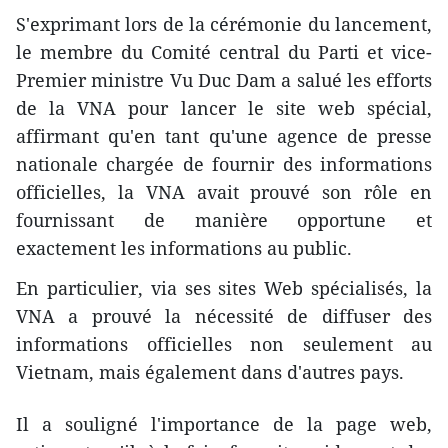
S'exprimant lors de la cérémonie du lancement,
le membre du Comité central du Parti et vice-
Premier ministre Vu Duc Dam a salué les efforts
de la VNA pour lancer le site web spécial,
affirmant qu'en tant qu'une agence de presse
nationale chargée de fournir des informations
officielles, la VNA avait prouvé son rôle en
fournissant de manière opportune et
exactement les informations au public.
En particulier, via ses sites Web spécialisés, la
VNA a prouvé la nécessité de diffuser des
informations officielles non seulement au
Vietnam, mais également dans d'autres pays.
Il a souligné l'importance de la page web,