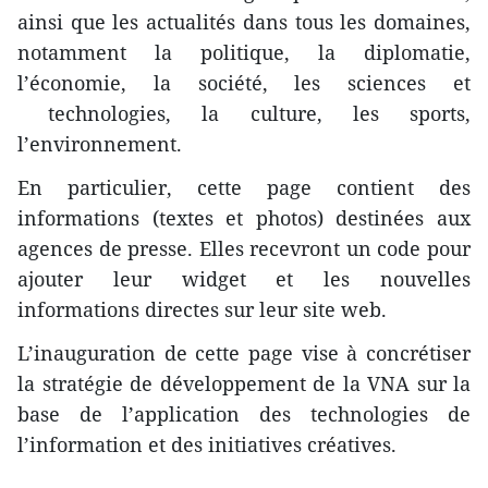
ainsi que les actualités dans tous les domaines,
notamment la politique, la diplomatie,
l’économie, la société, les sciences et
technologies, la culture, les sports,
l’environnement.
En particulier, cette page contient des
informations (textes et photos) destinées aux
agences de presse. Elles recevront un code pour
ajouter leur widget et les nouvelles
informations directes sur leur site web.
L’inauguration de cette page vise à concrétiser
la stratégie de développement de la VNA sur la
base de l’application des technologies de
l’information et des initiatives créatives.