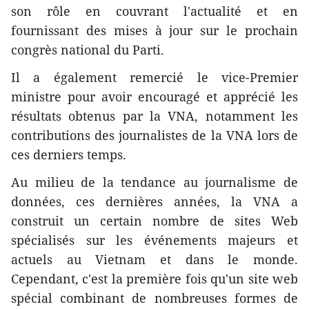
son rôle en couvrant l'actualité et en
fournissant des mises à jour sur le prochain
congrès national du Parti.
Il a également remercié le vice-Premier
ministre pour avoir encouragé et apprécié les
résultats obtenus par la VNA, notamment les
contributions des journalistes de la VNA lors de
ces derniers temps.
Au milieu de la tendance au journalisme de
données, ces dernières années, la VNA a
construit un certain nombre de sites Web
spécialisés sur les événements majeurs et
actuels au Vietnam et dans le monde.
Cependant, c'est la première fois qu'un site web
spécial combinant de nombreuses formes de