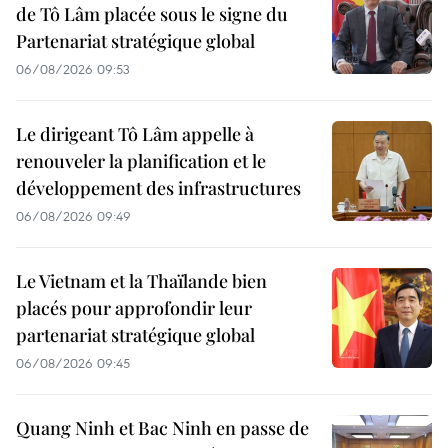
de Tô Lâm placée sous le signe du
Partenariat stratégique global
06/08/2026 09:53
Le dirigeant Tô Lâm appelle à
renouveler la planification et le
développement des infrastructures
06/08/2026 09:49
Le Vietnam et la Thaïlande bien
placés pour approfondir leur
partenariat stratégique global
06/08/2026 09:45
Quang Ninh et Bac Ninh en passe de