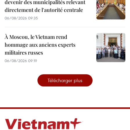
devenir des municipalités relevant
directement de l'autorité centrale
06/08/2026 09:35
À Moscou, le Vietnam rend
hommage aux anciens experts
militaires russes
06/08/2026 09:19
Télécharger plus