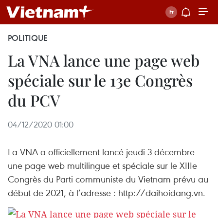
POLITIQUE
La VNA lance une page web
spéciale sur le 13e Congrès
du PCV
04/12/2020 01:00
La VNA a officiellement lancé jeudi 3 décembre
une page web multilingue et spéciale sur le XIIIe
Congrès du Parti communiste du Vietnam prévu au
début de 2021, à l’adresse : http://daihoidang.vn.