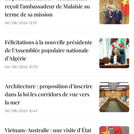
reçoit l’ambassadeur de Malaisie au
terme de sa mission
06/08/2026 13:01
Félicitations à la nouvelle présidente
de l'Assemblée populaire nationale
d’Algérie
06/08/2026 10:55
Architecture : proposition d'inscrire
dans la loi les corridors de vue vers
la mer
06/08/2026 10:47
Vietnam-Australie : une visite d'État