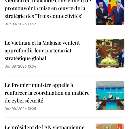
Vietnam et Thaïlande conviennent de
promouvoir la mise en œuvre de la
stratégie des "Trois connectivités"
06/08/2026 13:52
Le Vietnam et la Malaisie veulent
approfondir leur partenariat
stratégique global
06/08/2026 13:34
Le Premier ministre appelle à
renforcer la coordination en matière
de cybersécurité
06/08/2026 13:25
Le président de l’AN vietnamienne