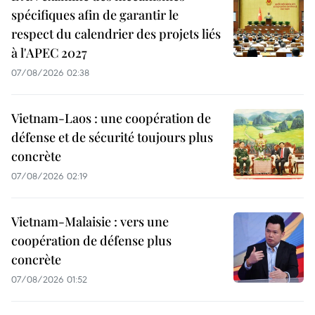
spécifiques afin de garantir le
respect du calendrier des projets liés
à l'APEC 2027
07/08/2026 02:38
Vietnam-Laos : une coopération de
défense et de sécurité toujours plus
concrète
07/08/2026 02:19
Vietnam-Malaisie : vers une
coopération de défense plus
concrète
07/08/2026 01:52