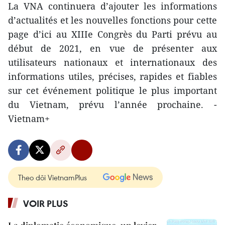
La VNA continuera d’ajouter les informations
d’actualités et les nouvelles fonctions pour cette
page d’ici au XIIIe Congrès du Parti prévu au
début de 2021, en vue de présenter aux
utilisateurs nationaux et internationaux des
informations utiles, précises, rapides et fiables
sur cet événement politique le plus important
du Vietnam, prévu l’année prochaine. -
Vietnam+
Theo dõi VietnamPlus
VOIR PLUS