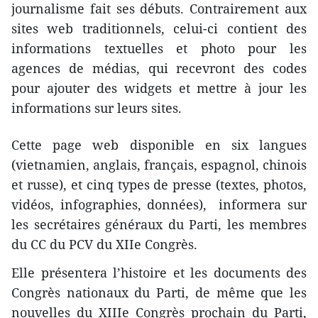
journalisme fait ses débuts. Contrairement aux
sites web traditionnels, celui-ci contient des
informations textuelles et photo pour les
agences de médias, qui recevront des codes
pour ajouter des widgets et mettre à jour les
informations sur leurs sites.
Cette page web disponible en six langues
(vietnamien, anglais, français, espagnol, chinois
et russe), et cinq types de presse (textes, photos,
vidéos, infographies, données), informera sur
les secrétaires généraux du Parti, les membres
du CC du PCV du XIIe Congrès.
Elle présentera l’histoire et les documents des
Congrès nationaux du Parti, de même que les
nouvelles du XIIIe Congrès prochain du Parti,