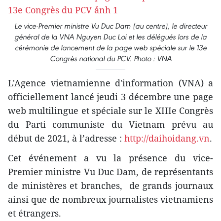
Le vice-Premier ministre Vu Duc Dam (au centre), le directeur
général de la VNA Nguyen Duc Loi et les délégués lors de la
cérémonie de lancement de la page web spéciale sur le 13e
Congrès national du PCV. Photo : VNA
L'Agence vietnamienne d'information (VNA) a
officiellement lancé jeudi 3 décembre une page
web multilingue et spéciale sur le XIIIe Congrès
du Parti communiste du Vietnam prévu au
début de 2021, à l’adresse :
http://daihoidang.vn
.
Cet événement a vu la présence du vice-
Premier ministre Vu Duc Dam, de représentants
de ministères et branches, de grands journaux
ainsi que de nombreux journalistes vietnamiens
et étrangers.