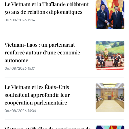
Le Vietnam et la Thaïlande célèbrent
50 ans de relations diplomatiques
06/08/2026 15:14
Vietnam-Laos : un partenariat
renforcé autour d'une économie
autonome
06/08/2026 15:01
Le Vietnam et les États-Unis
souhaitent approfondir leur
coopération parlementaire
06/08/2026 14:34