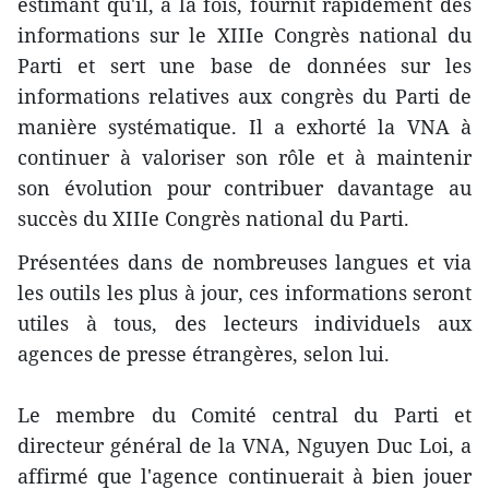
estimant qu'il, à la fois, fournit rapidement des
informations sur le XIIIe Congrès national du
Parti et sert une base de données sur les
informations relatives aux congrès du Parti de
manière systématique. Il a exhorté la VNA à
continuer à valoriser son rôle et à maintenir
son évolution pour contribuer davantage au
succès du XIIIe Congrès national du Parti.
Présentées dans de nombreuses langues et via
les outils les plus à jour, ces informations seront
utiles à tous, des lecteurs individuels aux
agences de presse étrangères, selon lui.
Le membre du Comité central du Parti et
directeur général de la VNA, Nguyen Duc Loi, a
affirmé que l'agence continuerait à bien jouer