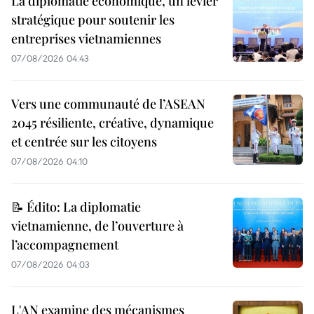
La diplomatie économique, un levier
stratégique pour soutenir les
entreprises vietnamiennes
07/08/2026 04:43
Vers une communauté de l’ASEAN
2045 résiliente, créative, dynamique
et centrée sur les citoyens
07/08/2026 04:10
📝 Édito: La diplomatie
vietnamienne, de l’ouverture à
l’accompagnement
07/08/2026 04:03
L'AN examine des mécanismes