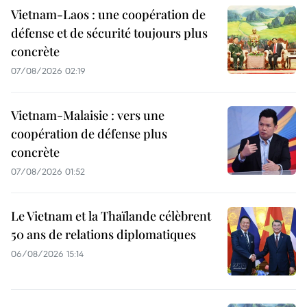
Vietnam-Laos : une coopération de
défense et de sécurité toujours plus
concrète
07/08/2026 02:19
Vietnam-Malaisie : vers une
coopération de défense plus
concrète
07/08/2026 01:52
Le Vietnam et la Thaïlande célèbrent
50 ans de relations diplomatiques
06/08/2026 15:14