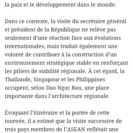
la paix et le développement dans le monde.
Dans ce contexte, la visite du secrétaire général
et président de la République ne relève pas
seulement d’une réaction face aux évolutions
internationales, mais traduit également une
volonté de contribuer à la construction d’un
environnement stratégique stable en renforçant
les piliers de stabilité régionale. À cet égard, la
Thaïlande, Singapour et les Philippines
occupent, selon Dao Ngoc Bau, une place
importante dans l’architecture régionale.
Évoquant l’itinéraire et la portée de cette
tournée, il a estimé que la visite successive de
trois pays membres de l’ASEAN reflétait une