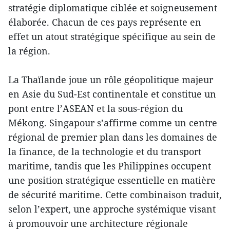
stratégie diplomatique ciblée et soigneusement
élaborée. Chacun de ces pays représente en
effet un atout stratégique spécifique au sein de
la région.
La Thaïlande joue un rôle géopolitique majeur
en Asie du Sud-Est continentale et constitue un
pont entre l’ASEAN et la sous-région du
Mékong. Singapour s’affirme comme un centre
régional de premier plan dans les domaines de
la finance, de la technologie et du transport
maritime, tandis que les Philippines occupent
une position stratégique essentielle en matière
de sécurité maritime. Cette combinaison traduit,
selon l’expert, une approche systémique visant
à promouvoir une architecture régionale