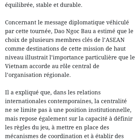
équilibrée, stable et durable.
Concernant le message diplomatique véhiculé
par cette tournée, Dao Ngoc Bau a estimé que le
choix de plusieurs membres clés de l’ASEAN
comme destinations de cette mission de haut
niveau illustrait l’importance particulière que le
Vietnam accorde au rôle central de
l’organisation régionale.
Il a expliqué que, dans les relations
internationales contemporaines, la centralité
ne se limite pas à une position institutionnelle,
mais repose également sur la capacité à définir
les règles du jeu, à mettre en place des
mécanismes de coordination et à établir des