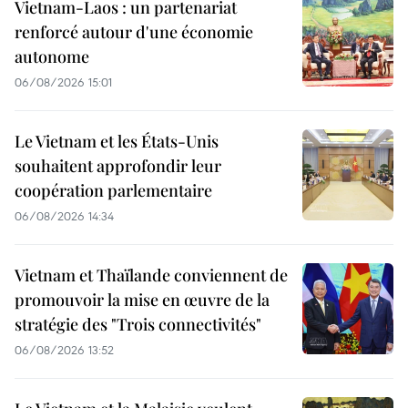
Vietnam-Laos : un partenariat
renforcé autour d'une économie
autonome
06/08/2026 15:01
Le Vietnam et les États-Unis
souhaitent approfondir leur
coopération parlementaire
06/08/2026 14:34
Vietnam et Thaïlande conviennent de
promouvoir la mise en œuvre de la
stratégie des "Trois connectivités"
06/08/2026 13:52