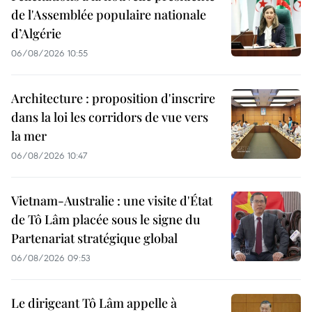
de l'Assemblée populaire nationale
d’Algérie
06/08/2026 10:55
Architecture : proposition d'inscrire
dans la loi les corridors de vue vers
la mer
06/08/2026 10:47
Vietnam-Australie : une visite d'État
de Tô Lâm placée sous le signe du
Partenariat stratégique global
06/08/2026 09:53
Le dirigeant Tô Lâm appelle à