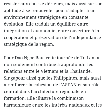
résister aux chocs extérieurs, mais aussi sur son
aptitude à se renouveler pour s’adapter à un
environnement stratégique en constante
évolution. Elle traduit un équilibre entre
intégration et autonomie, entre ouverture à la
coopération et préservation de l’indépendance
stratégique de la région.
Pour Dao Ngoc Bau, cette tournée de To Lam a
non seulement contribué à approfondir les
relations entre le Vietnam et la Thaïlande,
Singapour ainsi que les Philippines, mais aussi
à renforcer la cohésion de l’ASEAN et son rôle
central dans l’architecture régionale en
formation. Elle illustre la combinaison
harmonieuse entre les intérêts nationaux et les