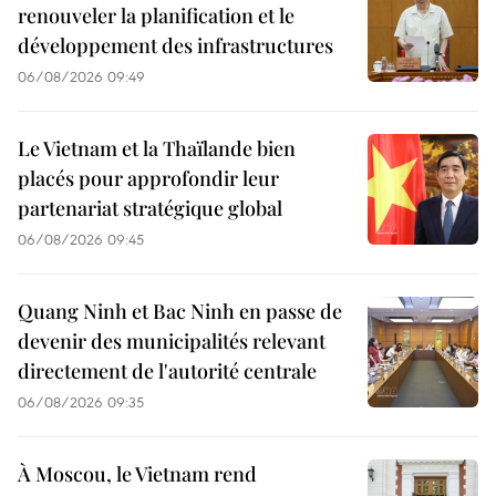
renouveler la planification et le
développement des infrastructures
06/08/2026 09:49
Le Vietnam et la Thaïlande bien
placés pour approfondir leur
partenariat stratégique global
06/08/2026 09:45
Quang Ninh et Bac Ninh en passe de
devenir des municipalités relevant
directement de l'autorité centrale
06/08/2026 09:35
À Moscou, le Vietnam rend