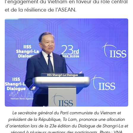
l’engagement du Vietnam en faveur du rôle central
et de la résilience de l’ASEAN.
Le secrétaire général du Parti communiste du Vietnam et
président de la République, To Lam, prononce une allocution
d’orientation lors de la 23e édition du Dialogue de Shangri-La et
répond à plusieurs questions des participants. Photo : VNA