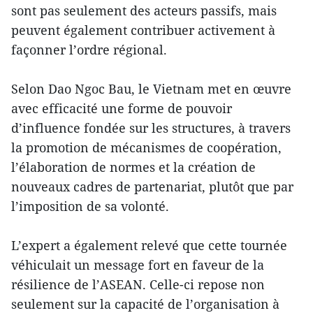
sont pas seulement des acteurs passifs, mais
peuvent également contribuer activement à
façonner l’ordre régional.
Selon Dao Ngoc Bau, le Vietnam met en œuvre
avec efficacité une forme de pouvoir
d’influence fondée sur les structures, à travers
la promotion de mécanismes de coopération,
l’élaboration de normes et la création de
nouveaux cadres de partenariat, plutôt que par
l’imposition de sa volonté.
L’expert a également relevé que cette tournée
véhiculait un message fort en faveur de la
résilience de l’ASEAN. Celle-ci repose non
seulement sur la capacité de l’organisation à