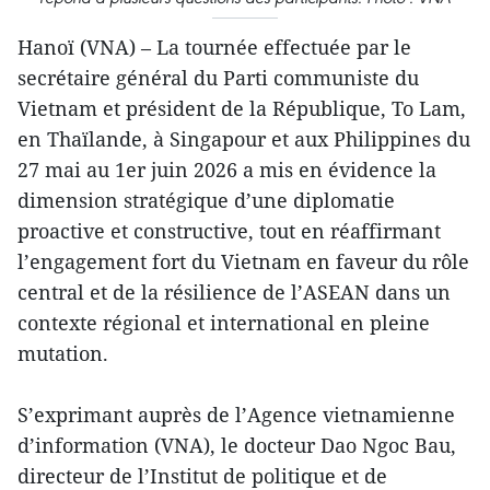
Hanoï (VNA) – La tournée effectuée par le
secrétaire général du Parti communiste du
Vietnam et président de la République, To Lam,
en Thaïlande, à Singapour et aux Philippines du
27 mai au 1er juin 2026 a mis en évidence la
dimension stratégique d’une diplomatie
proactive et constructive, tout en réaffirmant
l’engagement fort du Vietnam en faveur du rôle
central et de la résilience de l’ASEAN dans un
contexte régional et international en pleine
mutation.
S’exprimant auprès de l’Agence vietnamienne
d’information (VNA), le docteur Dao Ngoc Bau,
directeur de l’Institut de politique et de