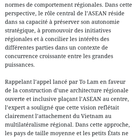
normes de comportement régionales. Dans cette
perspective, le rôle central de l’ASEAN réside
dans sa capacité à préserver son autonomie
stratégique, à promouvoir des initiatives
régionales et à concilier les intérêts des
différentes parties dans un contexte de
concurrence croissante entre les grandes
puissances.
Rappelant l’appel lancé par To Lam en faveur
de la construction d’une architecture régionale
ouverte et inclusive plaçant l’ASEAN au centre,
l’expert a souligné que cette vision reflétait
clairement l’attachement du Vietnam au
multilatéralisme régional. Dans cette approche,
les pays de taille moyenne et les petits États ne