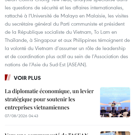
les questions de sécurité et les affaires internationales,
rattaché à l'Université de Malaya en Malaisie, les visites
du secrétaire général du Parti communiste et président
de la République socialiste du Vietnam, To Lam en
Thaïlande, à Singapour et aux Philippines témoignent de
la volonté du Vietnam d’assumer un rôle de leadership
et de coordination plus actif au sein de l’Association des
nations de l’Asie du Sud-Est (ASEAN).
VOIR PLUS
La diplomatie économique, un levier
stratégique pour soutenir les
entreprises vietnamiennes
07/08/2026 04:43