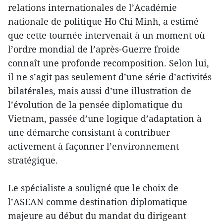
relations internationales de l’Académie
nationale de politique Ho Chi Minh, a estimé
que cette tournée intervenait à un moment où
l’ordre mondial de l’après-Guerre froide
connaît une profonde recomposition. Selon lui,
il ne s’agit pas seulement d’une série d’activités
bilatérales, mais aussi d’une illustration de
l’évolution de la pensée diplomatique du
Vietnam, passée d’une logique d’adaptation à
une démarche consistant à contribuer
activement à façonner l’environnement
stratégique.
Le spécialiste a souligné que le choix de
l’ASEAN comme destination diplomatique
majeure au début du mandat du dirigeant