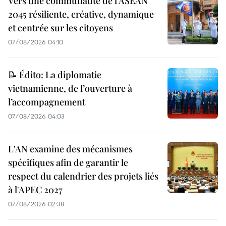
Vers une communauté de l’ASEAN
2045 résiliente, créative, dynamique
et centrée sur les citoyens
07/08/2026 04:10
📝 Édito: La diplomatie
vietnamienne, de l’ouverture à
l’accompagnement
07/08/2026 04:03
L'AN examine des mécanismes
spécifiques afin de garantir le
respect du calendrier des projets liés
à l'APEC 2027
07/08/2026 02:38