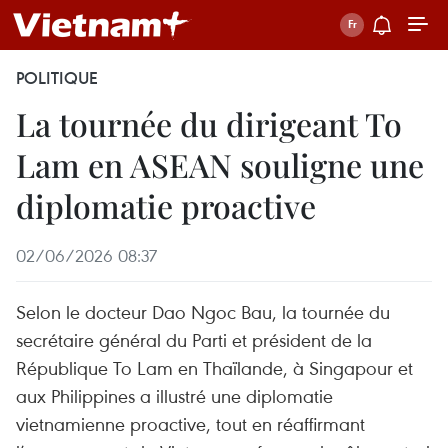
POLITIQUE
La tournée du dirigeant To
Lam en ASEAN souligne une
diplomatie proactive
02/06/2026 08:37
Selon le docteur Dao Ngoc Bau, la tournée du
secrétaire général du Parti et président de la
République To Lam en Thaïlande, à Singapour et
aux Philippines a illustré une diplomatie
vietnamienne proactive, tout en réaffirmant