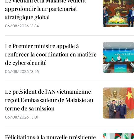
Le Vietnam et la Malaisie veulent
approfondir leur partenariat
stratégique global
06/08/2026 13:34
Le Premier ministre appelle à
renforcer la coordination en matière
de cybersécurité
06/08/2026 13:25
Le président de l’AN vietnamienne
reçoit l’ambassadeur de Malaisie au
terme de sa mission
06/08/2026 13:01
Félicitations à la nouvelle présidente