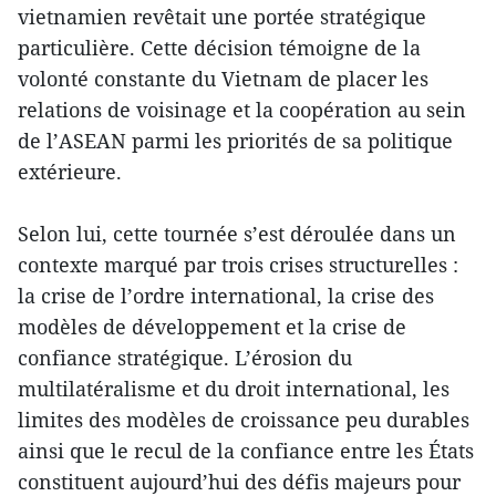
vietnamien revêtait une portée stratégique
particulière. Cette décision témoigne de la
volonté constante du Vietnam de placer les
relations de voisinage et la coopération au sein
de l’ASEAN parmi les priorités de sa politique
extérieure.
Selon lui, cette tournée s’est déroulée dans un
contexte marqué par trois crises structurelles :
la crise de l’ordre international, la crise des
modèles de développement et la crise de
confiance stratégique. L’érosion du
multilatéralisme et du droit international, les
limites des modèles de croissance peu durables
ainsi que le recul de la confiance entre les États
constituent aujourd’hui des défis majeurs pour