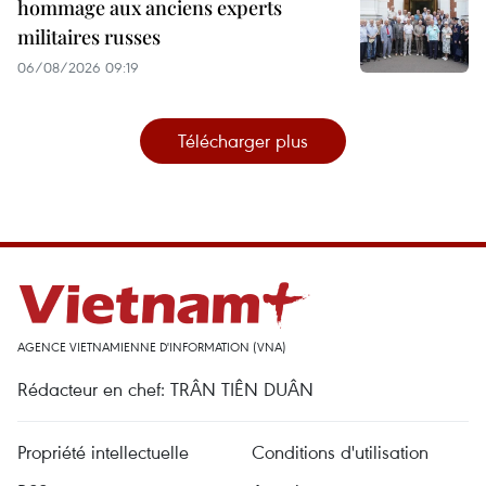
hommage aux anciens experts
militaires russes
06/08/2026 09:19
Télécharger plus
AGENCE VIETNAMIENNE D'INFORMATION (VNA)
Rédacteur en chef: TRÂN TIÊN DUÂN
Propriété intellectuelle
Conditions d'utilisation