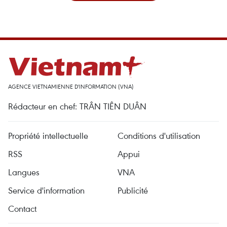
AGENCE VIETNAMIENNE D'INFORMATION (VNA)
Rédacteur en chef: TRÂN TIÊN DUÂN
Propriété intellectuelle
Conditions d'utilisation
RSS
Appui
Langues
VNA
Service d'information
Publicité
Contact