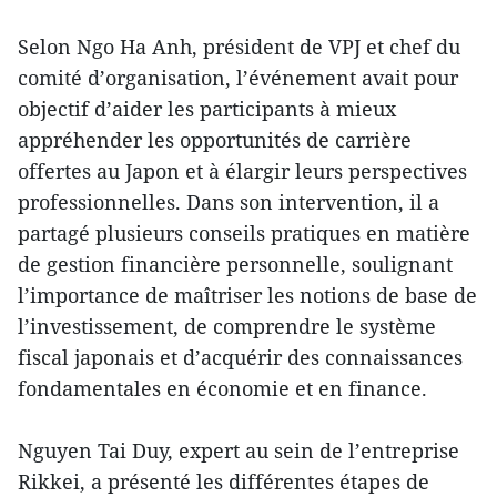
Selon Ngo Ha Anh, président de VPJ et chef du
comité d’organisation, l’événement avait pour
objectif d’aider les participants à mieux
appréhender les opportunités de carrière
offertes au Japon et à élargir leurs perspectives
professionnelles. Dans son intervention, il a
partagé plusieurs conseils pratiques en matière
de gestion financière personnelle, soulignant
l’importance de maîtriser les notions de base de
l’investissement, de comprendre le système
fiscal japonais et d’acquérir des connaissances
fondamentales en économie et en finance.
Nguyen Tai Duy, expert au sein de l’entreprise
Rikkei, a présenté les différentes étapes de