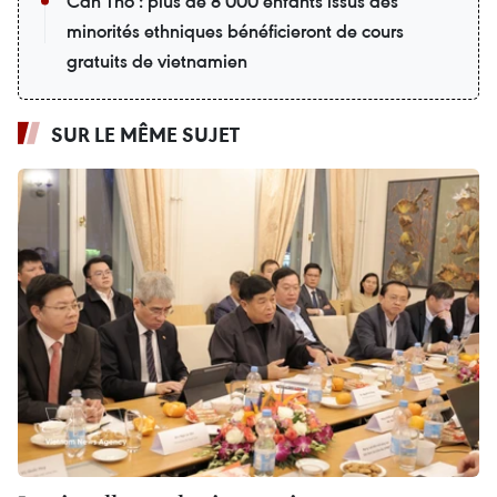
Can Tho : plus de 8 000 enfants issus des
minorités ethniques bénéficieront de cours
gratuits de vietnamien
SUR LE MÊME SUJET