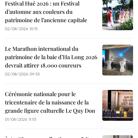
Festival Huê 2026 : un Festival
d’automne aux couleurs du
patrimoine de l’ancienne capitale
02/08/2026 10:15
Le Marathon international du
patrimoine de la baie d’Ha Long 2026
devrait attirer 18.000 coureurs
02/08/2026 09:55
Cérémonie nationale pour le
tricentenaire de la naissance de la
grande figure culturelle Le Quy Don
01/08/2026 11:55