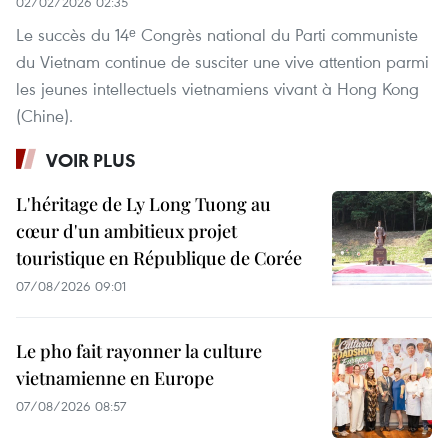
02/02/2026 02:35
Le succès du 14ᵉ Congrès national du Parti communiste
du Vietnam continue de susciter une vive attention parmi
les jeunes intellectuels vietnamiens vivant à Hong Kong
(Chine).
VOIR PLUS
L'héritage de Ly Long Tuong au
cœur d'un ambitieux projet
touristique en République de Corée
07/08/2026 09:01
Le pho fait rayonner la culture
vietnamienne en Europe
07/08/2026 08:57