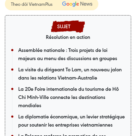
Theo dõi VietnamPlus
Résolution en action
Assemblée nationale : Trois projets de loi
majeurs au menu des discussions en groupes
La visite du dirigeant To Lam, un nouveau jalon
dans les relations Vietnam-Australie
La 20e Foire internationale du tourisme de Hô
Chi Minh-Ville connecte les destinations
mondiales
La diplomatie économique, un levier stratégique
pour soutenir les entreprises vietnamiennes