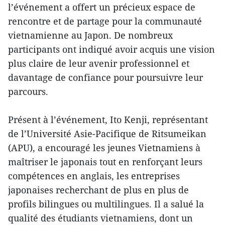
l’événement a offert un précieux espace de
rencontre et de partage pour la communauté
vietnamienne au Japon. De nombreux
participants ont indiqué avoir acquis une vision
plus claire de leur avenir professionnel et
davantage de confiance pour poursuivre leur
parcours.
Présent à l’événement, Ito Kenji, représentant
de l’Université Asie-Pacifique de Ritsumeikan
(APU), a encouragé les jeunes Vietnamiens à
maîtriser le japonais tout en renforçant leurs
compétences en anglais, les entreprises
japonaises recherchant de plus en plus de
profils bilingues ou multilingues. Il a salué la
qualité des étudiants vietnamiens, dont un