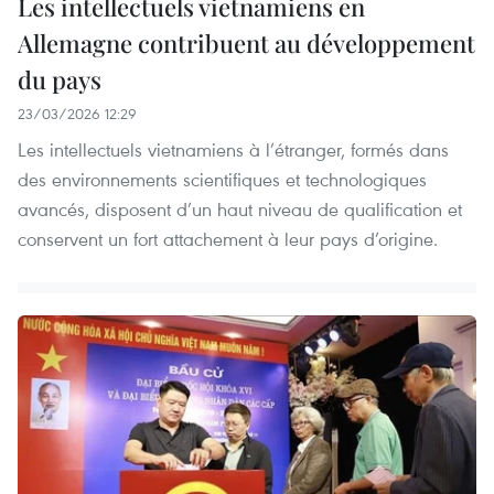
Les intellectuels vietnamiens en
Allemagne contribuent au développement
du pays
23/03/2026 12:29
Les intellectuels vietnamiens à l’étranger, formés dans
des environnements scientifiques et technologiques
avancés, disposent d’un haut niveau de qualification et
conservent un fort attachement à leur pays d’origine.