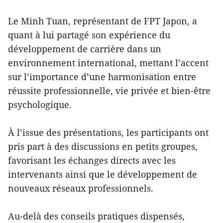
Le Minh Tuan, représentant de FPT Japon, a
quant à lui partagé son expérience du
développement de carrière dans un
environnement international, mettant l’accent
sur l’importance d’une harmonisation entre
réussite professionnelle, vie privée et bien-être
psychologique.
À l’issue des présentations, les participants ont
pris part à des discussions en petits groupes,
favorisant les échanges directs avec les
intervenants ainsi que le développement de
nouveaux réseaux professionnels.
Au-delà des conseils pratiques dispensés,