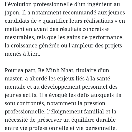
l’évolution professionnelle d’un ingénieur au
Japon. Il a notamment recommandé aux jeunes
candidats de « quantifier leurs réalisations » en
mettant en avant des résultats concrets et
mesurables, tels que les gains de performance,
la croissance générée ou l’ampleur des projets
menés à bien.
Pour sa part, Be Minh Nhat, titulaire d’un
master, a abordé les enjeux liés à la santé
mentale et au développement personnel des
jeunes actifs. Il a évoqué les défis auxquels ils
sont confrontés, notamment la pression
professionnelle, l’éloignement familial et la
nécessité de préserver un équilibre durable
entre vie professionnelle et vie personnelle.