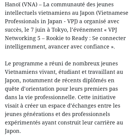
Hanoï (VNA) – La communauté des jeunes
intellectuels vietnamiens au Japon (Vietnamese
Professionals in Japan - VPJ) a organisé avec
succès, le 7 juin à Tokyo, l’événement « VPJ
Networking 5 – Rookie to Ready : Se connecter
intelligemment, avancer avec confiance ».
Le programme a réuni de nombreux jeunes
Vietnamiens vivant, étudiant et travaillant au
Japon, notamment de récents diplômés en
quête d’orientation pour leurs premiers pas
dans la vie professionnelle. Cette initiative
visait à créer un espace d’échanges entre les
jeunes générations et des professionnels
expérimentés ayant construit leur carrière au
Japon.