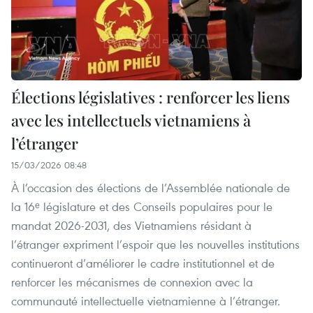
Élections législatives : renforcer les liens
avec les intellectuels vietnamiens à
l’étranger
15/03/2026 08:48
À l’occasion des élections de l’Assemblée nationale de
la 16ᵉ législature et des Conseils populaires pour le
mandat 2026-2031, des Vietnamiens résidant à
l’étranger expriment l’espoir que les nouvelles institutions
continueront d’améliorer le cadre institutionnel et de
renforcer les mécanismes de connexion avec la
communauté intellectuelle vietnamienne à l’étranger.