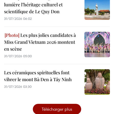
lumière l’héritage culturel et
scientifique de Le Quy Don
31/07/2026 06:02
Les plus jolies candidates à
Miss Grand Vietnam 2026 montent
en scène
31/07/2026 05:00
Les céramiques spirituelles font
vibrer le mont Bà Den à Tây Ninh
31/07/2026 03:30
Télécharger plus