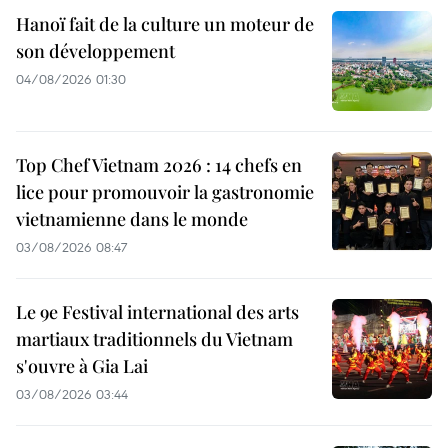
Hanoï fait de la culture un moteur de
son développement
04/08/2026 01:30
Top Chef Vietnam 2026 : 14 chefs en
lice pour promouvoir la gastronomie
vietnamienne dans le monde
03/08/2026 08:47
Le 9e Festival international des arts
martiaux traditionnels du Vietnam
s'ouvre à Gia Lai
03/08/2026 03:44