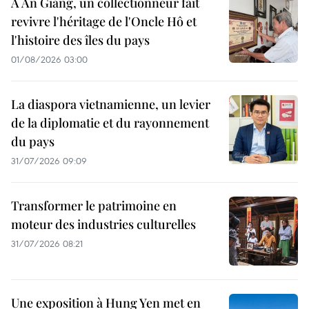
À An Giang, un collectionneur fait
revivre l'héritage de l'Oncle Hô et
l'histoire des îles du pays
01/08/2026 03:00
La diaspora vietnamienne, un levier
de la diplomatie et du rayonnement
du pays
31/07/2026 09:09
Transformer le patrimoine en
moteur des industries culturelles
31/07/2026 08:21
Une exposition à Hung Yen met en