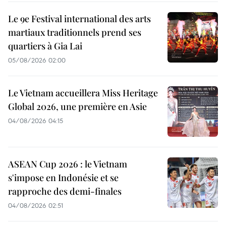
Le 9e Festival international des arts
martiaux traditionnels prend ses
quartiers à Gia Lai
05/08/2026 02:00
Le Vietnam accueillera Miss Heritage
Global 2026, une première en Asie
04/08/2026 04:15
ASEAN Cup 2026 : le Vietnam
s'impose en Indonésie et se
rapproche des demi-finales
04/08/2026 02:51