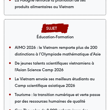
La Pologne renforce la promotion de ses
produits alimentaires au Vietnam
Éducation-Formation
AIMO 2026 : le Vietnam remporte plus de 200
distinctions à l’Olympiade mathématique d’Asie
De jeunes talents scientifiques vietnamiens à
l'Asian Science Camp 2026
Le Vietnam envoie ses meilleurs étudiants au
Camp scientifique asiatique 2026
Tourisme : la transition numérique et verte passe
par des ressources humaines de qualité