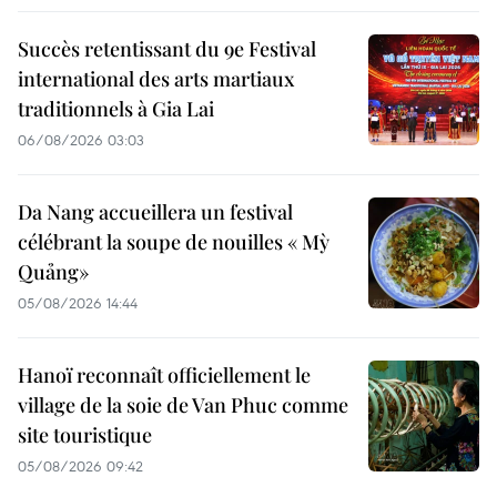
Succès retentissant du 9e Festival
international des arts martiaux
traditionnels à Gia Lai
06/08/2026 03:03
Da Nang accueillera un festival
célébrant la soupe de nouilles « Mỳ
Quảng»
05/08/2026 14:44
Hanoï reconnaît officiellement le
village de la soie de Van Phuc comme
site touristique
05/08/2026 09:42