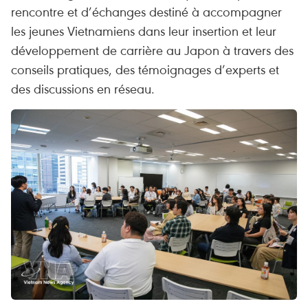
rencontre et d’échanges destiné à accompagner
les jeunes Vietnamiens dans leur insertion et leur
développement de carrière au Japon à travers des
conseils pratiques, des témoignages d’experts et
des discussions en réseau.