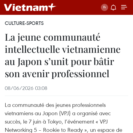
CULTURE-SPORTS
La jeune communauté
intellectuelle vietnamienne
au Japon s’unit pour bâtir
son avenir professionnel
08/06/2026 03:08
La communauté des jeunes professionnels
vietnamiens au Japon (VPJ) a organisé avec
succès, le 7 juin à Tokyo, l’événement « VPJ
Networking 5 – Rookie to Ready », un espace de