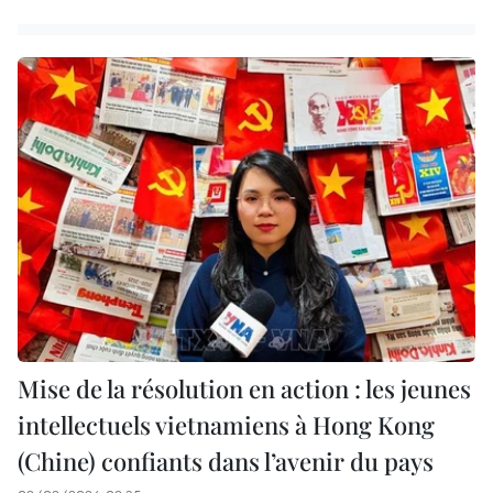
Mise de la résolution en action : les jeunes
intellectuels vietnamiens à Hong Kong
(Chine) confiants dans l’avenir du pays