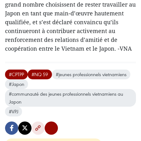
grand nombre choisissent de rester travailler au
Japon en tant que main-d’œuvre hautement
qualifiée, et s’est déclaré convaincu qu’ils
continueront à contribuer activement au
renforcement des relations d’amitié et de
coopération entre le Vietnam et le Japon. -VNA
#CPTPP
#NQ 59
#jeunes professionnels vietnamiens
#Japon
#communauté des jeunes professionnels vietnamiens au
Japon
#VPJ