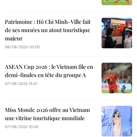
Patrimoine : Hô Chi Minh-Ville fait
de ses musées un atout touristique
majeur
08/08/2026 03:00
ASEAN Cup 2026 : le Vietnam file en
demi-finales en tête du groupe A
07/08/2026 15:47
Miss Monde 2026 offre au Vietnam
une vitrine touristique mondiale
07/08/2026 10:30