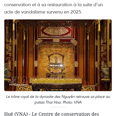
conservation et à sa restauration à la suite d’un
acte de vandalisme survenu en 2025.
Le trône royal de la dynastie des Nguyên retrouve sa place au
palais Thai Hoa. Photo: VNA
Huê (VNA) - Le Centre de conservation des