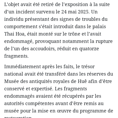
L’objet avait été retiré de l’exposition à la suite
d’un incident survenu le 24 mai 2025. Un
individu présentant des signes de troubles du
comportement s’était introduit dans le palais
Thai Hoa, était monté sur le trône et l’avait
endommagé, provoquant notamment la rupture
de l’un des accoudoirs, réduit en quatorze
fragments.
Immédiatement après les faits, le trésor
national avait été transféré dans les réserves du
Musée des antiquités royales de Huê afin d’être
conservé et expertisé. Les fragments
endommagés avaient été récupérés par les
autorités compétentes avant d’être remis au
musée pour la mise en œuvre du programme de