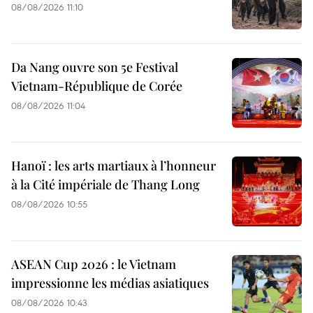
08/08/2026 11:10
Da Nang ouvre son 5e Festival
Vietnam-République de Corée
08/08/2026 11:04
Hanoï : les arts martiaux à l’honneur
à la Cité impériale de Thang Long
08/08/2026 10:55
ASEAN Cup 2026 : le Vietnam
impressionne les médias asiatiques
08/08/2026 10:43