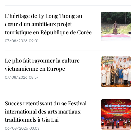
L'héritage de Ly Long Tuong au
cœur d'un ambitieux projet
touristique en République de Corée
07/08/2026 09:01
Le pho fait rayonner la culture
vietnamienne en Europe
07/08/2026 08:57
Succès retentissant du 9e Festival
international des arts martiaux
traditionnels à Gia Lai
06/08/2026 03:03