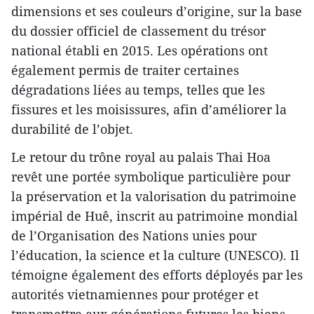
dimensions et ses couleurs d’origine, sur la base
du dossier officiel de classement du trésor
national établi en 2015. Les opérations ont
également permis de traiter certaines
dégradations liées au temps, telles que les
fissures et les moisissures, afin d’améliorer la
durabilité de l’objet.
Le retour du trône royal au palais Thai Hoa
revêt une portée symbolique particulière pour
la préservation et la valorisation du patrimoine
impérial de Huê, inscrit au patrimoine mondial
de l’Organisation des Nations unies pour
l’éducation, la science et la culture (UNESCO). Il
témoigne également des efforts déployés par les
autorités vietnamiennes pour protéger et