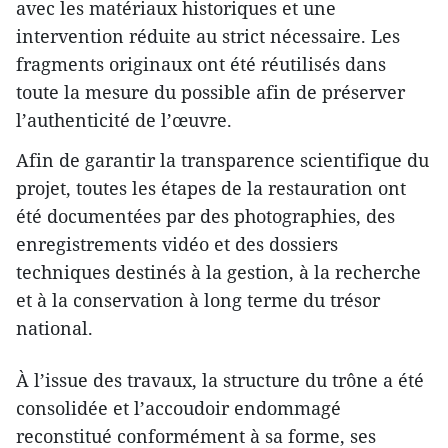
avec les matériaux historiques et une
intervention réduite au strict nécessaire. Les
fragments originaux ont été réutilisés dans
toute la mesure du possible afin de préserver
l’authenticité de l’œuvre.
Afin de garantir la transparence scientifique du
projet, toutes les étapes de la restauration ont
été documentées par des photographies, des
enregistrements vidéo et des dossiers
techniques destinés à la gestion, à la recherche
et à la conservation à long terme du trésor
national.
À l’issue des travaux, la structure du trône a été
consolidée et l’accoudoir endommagé
reconstitué conformément à sa forme, ses