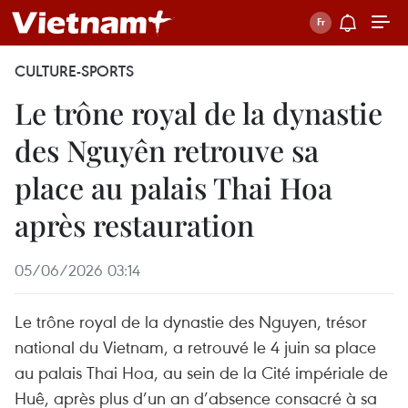
CULTURE-SPORTS
Le trône royal de la dynastie
des Nguyên retrouve sa
place au palais Thai Hoa
après restauration
05/06/2026 03:14
Le trône royal de la dynastie des Nguyen, trésor
national du Vietnam, a retrouvé le 4 juin sa place
au palais Thai Hoa, au sein de la Cité impériale de
Huê, après plus d’un an d’absence consacré à sa