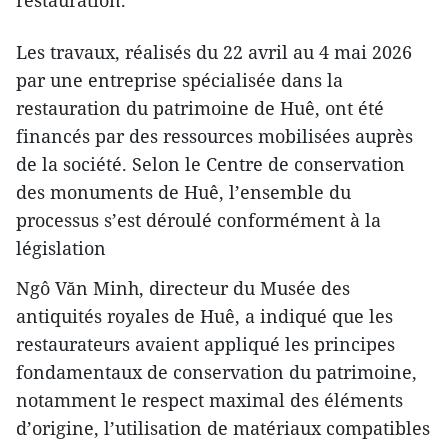
restauration.
Les travaux, réalisés du 22 avril au 4 mai 2026
par une entreprise spécialisée dans la
restauration du patrimoine de Huê, ont été
financés par des ressources mobilisées auprès
de la société. Selon le Centre de conservation
des monuments de Huê, l’ensemble du
processus s’est déroulé conformément à la
législation
Ngô Văn Minh, directeur du Musée des
antiquités royales de Huê, a indiqué que les
restaurateurs avaient appliqué les principes
fondamentaux de conservation du patrimoine,
notamment le respect maximal des éléments
d’origine, l’utilisation de matériaux compatibles