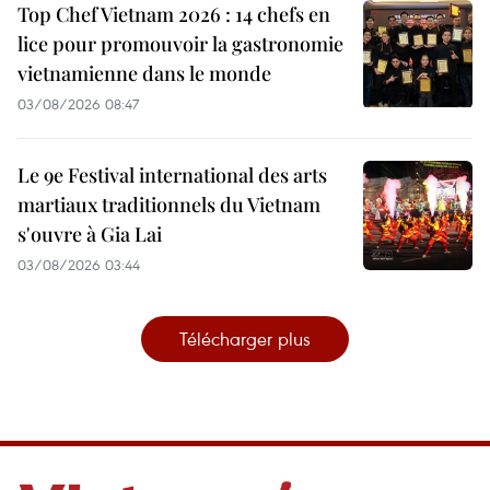
Top Chef Vietnam 2026 : 14 chefs en
lice pour promouvoir la gastronomie
vietnamienne dans le monde
03/08/2026 08:47
Le 9e Festival international des arts
martiaux traditionnels du Vietnam
s'ouvre à Gia Lai
03/08/2026 03:44
Télécharger plus