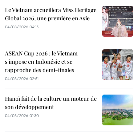
Le Vietnam accueillera Miss Heritage
Global 2026, une première en Asie
04/08/2026 04:15
ASEAN Cup 2026 : le Vietnam
s'impose en Indonésie et se
rapproche des demi-finales
04/08/2026 02:51
Hanoï fait de la culture un moteur de
son développement
04/08/2026 01:30