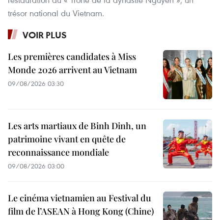
trésor national du Vietnam.
VOIR PLUS
Les premières candidates à Miss
Monde 2026 arrivent au Vietnam
09/08/2026 03:30
Les arts martiaux de Binh Dinh, un
patrimoine vivant en quête de
reconnaissance mondiale
09/08/2026 03:00
Le cinéma vietnamien au Festival du
film de l’ASEAN à Hong Kong (Chine)