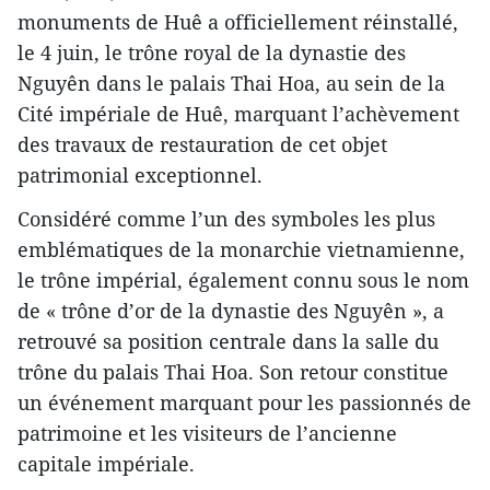
monuments de Huê a officiellement réinstallé,
le 4 juin, le trône royal de la dynastie des
Nguyên dans le palais Thai Hoa, au sein de la
Cité impériale de Huê, marquant l’achèvement
des travaux de restauration de cet objet
patrimonial exceptionnel.
Considéré comme l’un des symboles les plus
emblématiques de la monarchie vietnamienne,
le trône impérial, également connu sous le nom
de « trône d’or de la dynastie des Nguyên », a
retrouvé sa position centrale dans la salle du
trône du palais Thai Hoa. Son retour constitue
un événement marquant pour les passionnés de
patrimoine et les visiteurs de l’ancienne
capitale impériale.