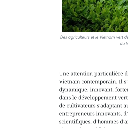
Des agriculteurs et le Vietnam vert 
du V
Une attention particulière d
Vietnam contemporain. Il s’
dynamique, innovant, forte
dans le développement vert 
de cultivateurs s’adaptant 
entrepreneurs innovants, d’a
scientifiques, d’hommes d’