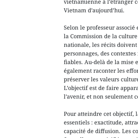
vietnamienne à l’étranger c
Vietnam d’aujourd’hui.
Selon le professeur associ
la Commission de la culture 
nationale, les récits doivent
personnages, des contextes 
fiables. Au-delà de la mise 
également raconter les effor
préserver les valeurs cultu
L’objectif est de faire app
l’avenir, et non seulement 
Pour atteindre cet objectif,
essentiels : exactitude, attr
capacité de diffusion. Les 