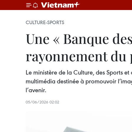
CULTURE-SPORTS
Une « Banque des 
rayonnement du p
Le ministère de la Culture, des Sports e
multimédia destinée à promouvoir l’imag
l’avenir.
05/06/2026 02:02