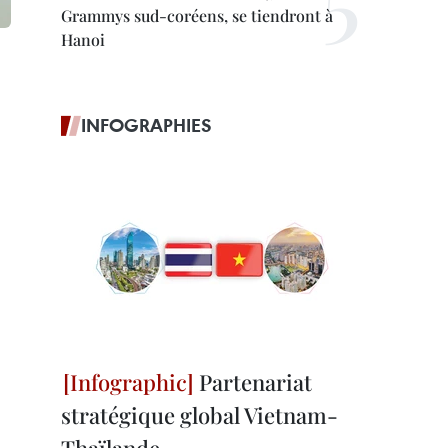
Grammys sud-coréens, se tiendront à
Hanoi
INFOGRAPHIES
Partenariat
stratégique global Vietnam-