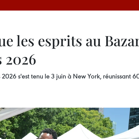
 les esprits au Bazar
s 2026
 2026 s'est tenu le 3 juin à New York, réunissant 