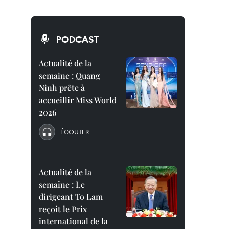
PODCAST
Actualité de la
semaine : Quang
Ninh prête à
accueillir Miss World
2026
ÉCOUTER
Actualité de la
semaine : Le
dirigeant To Lam
reçoit le Prix
international de la