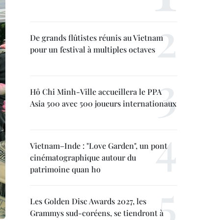
De grands flûtistes réunis au Vietnam
pour un festival à multiples octaves
Hô Chi Minh-Ville accueillera le PPA
Asia 500 avec 500 joueurs internationaux
Vietnam–Inde : "Love Garden", un pont
cinématographique autour du
patrimoine quan ho
Les Golden Disc Awards 2027, les
Grammys sud-coréens, se tiendront à