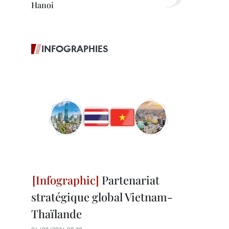
Hanoi
INFOGRAPHIES
Partenariat
stratégique global Vietnam-
Thaïlande