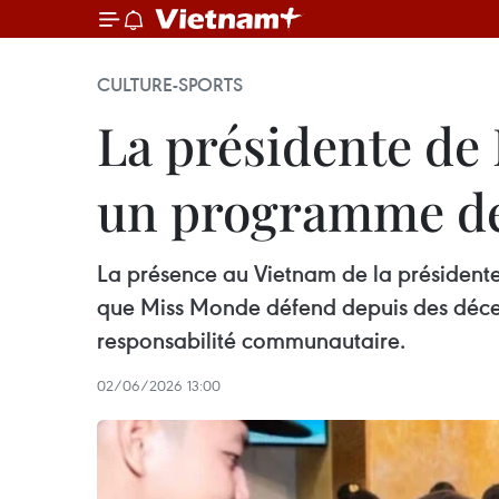
CULTURE-SPORTS
La présidente de
un programme de
La présence au Vietnam de la présidente 
que Miss Monde défend depuis des décen
responsabilité communautaire.
02/06/2026 13:00