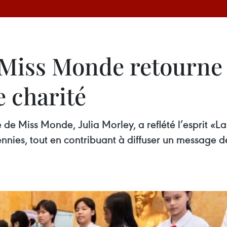
 Miss Monde retourne
 charité
de Miss Monde, Julia Morley, a reflété l’esprit «
nies, tout en contribuant à diffuser un message 