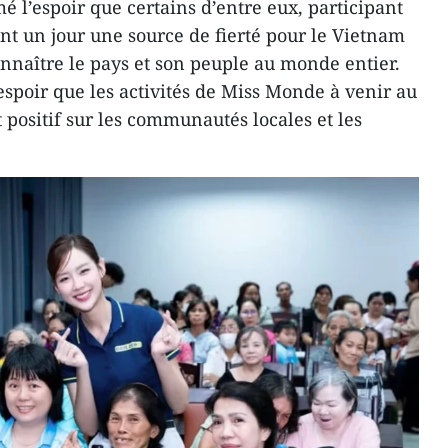
é l’espoir que certains d’entre eux, participant
t un jour une source de fierté pour le Vietnam
onnaître le pays et son peuple au monde entier.
espoir que les activités de Miss Monde à venir au
positif sur les communautés locales et les