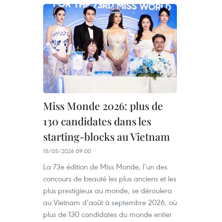
Miss Monde 2026: plus de
130 candidates dans les
starting-blocks au Vietnam
15/05/2026 09:00
La 73e édition de Miss Monde, l’un des
concours de beauté les plus anciens et les
plus prestigieux au monde, se déroulera
au Vietnam d’août à septembre 2026, où
plus de 130 candidates du monde entier