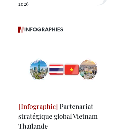
2026
INFOGRAPHIES
Partenariat
stratégique global Vietnam-
Thaïlande