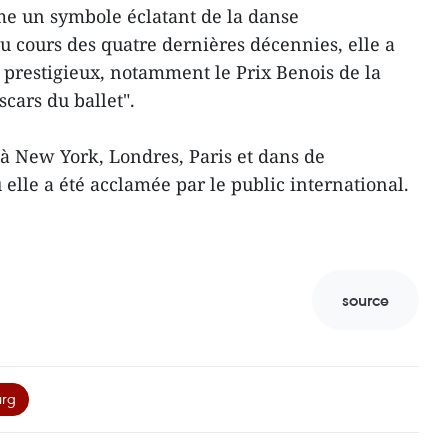
e un symbole éclatant de la danse
 cours des quatre dernières décennies, elle a
prestigieux, notamment le Prix Benois de la
scars du ballet".
 à New York, Londres, Paris et dans de
 elle a été acclamée par le public international.
source
urg