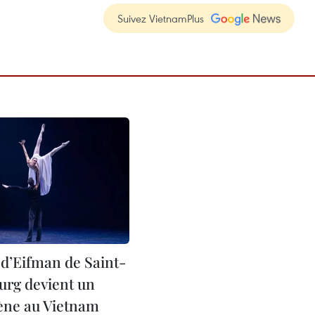
Suivez VietnamPlus
 d’Eifman de Saint-
urg devient un
ne au Vietnam