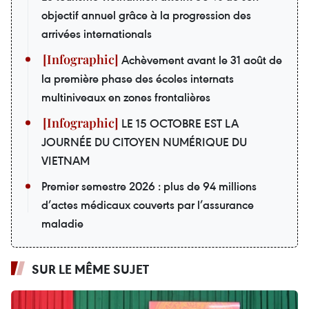
objectif annuel grâce à la progression des
arrivées internationals
Achèvement avant le 31 août de
la première phase des écoles internats
multiniveaux en zones frontalières
LE 15 OCTOBRE EST LA
JOURNÉE DU CITOYEN NUMÉRIQUE DU
VIETNAM
Premier semestre 2026 : plus de 94 millions
d’actes médicaux couverts par l’assurance
maladie
SUR LE MÊME SUJET