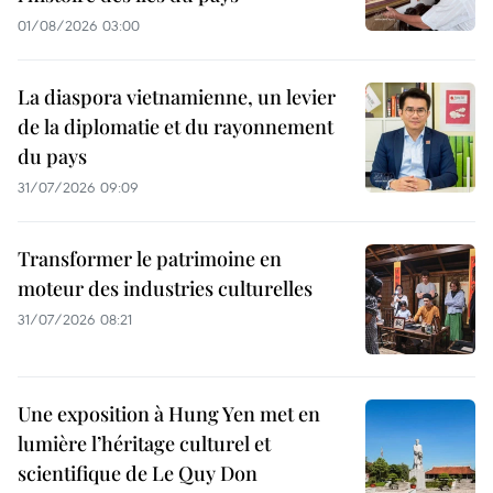
01/08/2026 03:00
La diaspora vietnamienne, un levier
de la diplomatie et du rayonnement
du pays
31/07/2026 09:09
Transformer le patrimoine en
moteur des industries culturelles
31/07/2026 08:21
Une exposition à Hung Yen met en
lumière l’héritage culturel et
scientifique de Le Quy Don