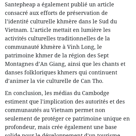
Santepheap a également publié un article
consacré aux efforts de préservation de
l’identité culturelle khmère dans le Sud du
Vietnam. L’article mettait en lumière les
activités culturelles traditionnelles de la
communauté khmère à Vinh Long, le
patrimoine khmer de la région des Sept
Montagnes d’An Giang, ainsi que les chants et
danses folkloriques khmers qui continuent
d’animer la vie culturelle de Can Tho.
En conclusion, les médias du Cambodge
estiment que l'implication des autorités et des
communautés au Vietnam permet non
seulement de protéger ce patrimoine unique en
profondeur, mais crée également une base
solide pour le développement d'un tourisme