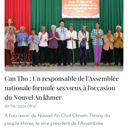
Can Tho : Un responsable de l’Assemblée
nationale formule ses vœux à l’occasion
du Nouvel An khmer
03/04/2026 09:47
A l'occasion du Nouvel An Chol Chnam Thmay du
peuple khmer, le vice-président de l’Assemblée