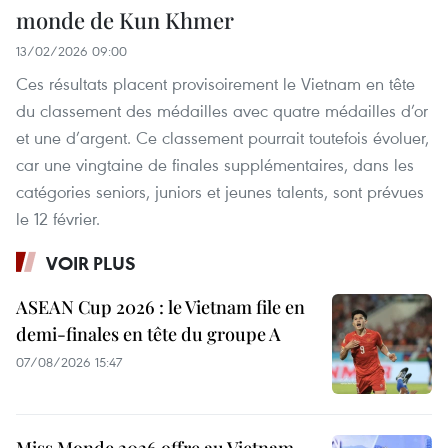
monde de Kun Khmer
13/02/2026 09:00
Ces résultats placent provisoirement le Vietnam en tête
du classement des médailles avec quatre médailles d’or
et une d’argent. Ce classement pourrait toutefois évoluer,
car une vingtaine de finales supplémentaires, dans les
catégories seniors, juniors et jeunes talents, sont prévues
le 12 février.
VOIR PLUS
ASEAN Cup 2026 : le Vietnam file en
demi-finales en tête du groupe A
07/08/2026 15:47
Miss Monde 2026 offre au Vietnam