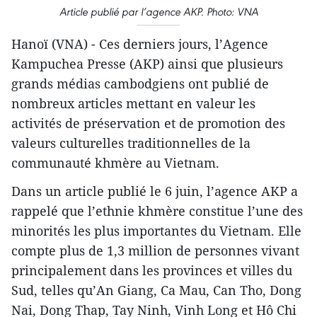
Article publié par l’agence AKP. Photo: VNA
Hanoï (VNA) - Ces derniers jours, l’Agence
Kampuchea Presse (AKP) ainsi que plusieurs
grands médias cambodgiens ont publié de
nombreux articles mettant en valeur les
activités de préservation et de promotion des
valeurs culturelles traditionnelles de la
communauté khmère au Vietnam.
Dans un article publié le 6 juin, l’agence AKP a
rappelé que l’ethnie khmère constitue l’une des
minorités les plus importantes du Vietnam. Elle
compte plus de 1,3 million de personnes vivant
principalement dans les provinces et villes du
Sud, telles qu’An Giang, Ca Mau, Can Tho, Dong
Nai, Dong Thap, Tay Ninh, Vinh Long et Hô Chi