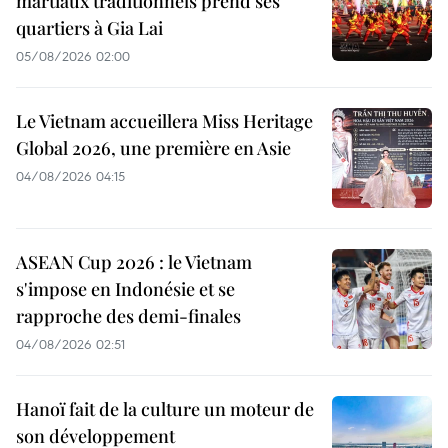
martiaux traditionnels prend ses
quartiers à Gia Lai
05/08/2026 02:00
Le Vietnam accueillera Miss Heritage
Global 2026, une première en Asie
04/08/2026 04:15
ASEAN Cup 2026 : le Vietnam
s'impose en Indonésie et se
rapproche des demi-finales
04/08/2026 02:51
Hanoï fait de la culture un moteur de
son développement