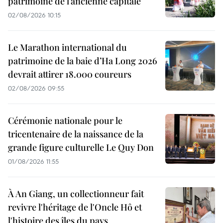
patrimoine de l’ancienne capitale
02/08/2026 10:15
Le Marathon international du
patrimoine de la baie d’Ha Long 2026
devrait attirer 18.000 coureurs
02/08/2026 09:55
Cérémonie nationale pour le
tricentenaire de la naissance de la
grande figure culturelle Le Quy Don
01/08/2026 11:55
À An Giang, un collectionneur fait
revivre l'héritage de l'Oncle Hô et
l'histoire des îles du pays