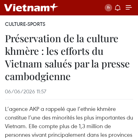
CULTURE-SPORTS
Préservation de la culture
khmère : les efforts du
Vietnam salués par la presse
cambodgienne
06/06/2026 11:57
L’agence AKP a rappelé que l’ethnie khmère
constitue l’une des minorités les plus importantes du
Vietnam. Elle compte plus de 1,3 million de
personnes vivant principalement dans les provinces