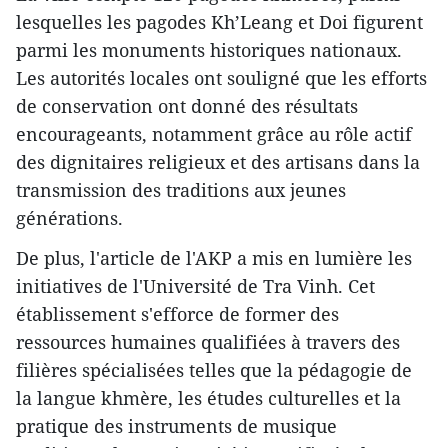
lesquelles les pagodes Kh’Leang et Doi figurent
parmi les monuments historiques nationaux.
Les autorités locales ont souligné que les efforts
de conservation ont donné des résultats
encourageants, notamment grâce au rôle actif
des dignitaires religieux et des artisans dans la
transmission des traditions aux jeunes
générations.
De plus, l'article de l'AKP a mis en lumière les
initiatives de l'Université de Tra Vinh. Cet
établissement s'efforce de former des
ressources humaines qualifiées à travers des
filières spécialisées telles que la pédagogie de
la langue khmère, les études culturelles et la
pratique des instruments de musique