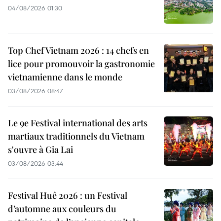
04/08/2026 01:30
Top Chef Vietnam 2026 : 14 chefs en
lice pour promouvoir la gastronomie
vietnamienne dans le monde
03/08/2026 08:47
Le 9e Festival international des arts
martiaux traditionnels du Vietnam
s'ouvre à Gia Lai
03/08/2026 03:44
Festival Huê 2026 : un Festival
d’automne aux couleurs du