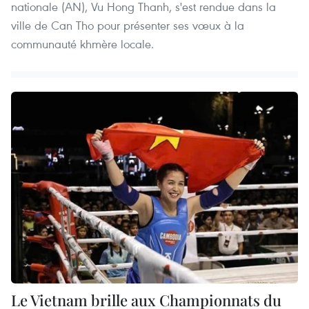
nationale (AN), Vu Hong Thanh, s'est rendue dans la
ville de Can Tho pour présenter ses vœux à la
communauté khmère locale.
Le Vietnam brille aux Championnats du