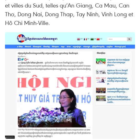
et villes du Sud, telles qu’An Giang, Ca Mau, Can
Tho, Dong Nai, Dong Thap, Tay Ninh, Vinh Long et
Hô Chi Minh-Ville.