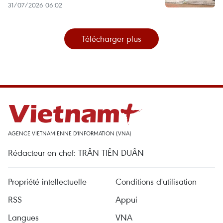
31/07/2026 06:02
Télécharger plus
AGENCE VIETNAMIENNE D'INFORMATION (VNA)
Rédacteur en chef: TRÂN TIÊN DUÂN
Propriété intellectuelle
Conditions d'utilisation
RSS
Appui
Langues
VNA