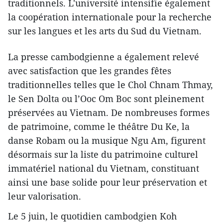
traditionnels. L'université intensifie également
la coopération internationale pour la recherche
sur les langues et les arts du Sud du Vietnam.
La presse cambodgienne a également relevé
avec satisfaction que les grandes fêtes
traditionnelles telles que le Chol Chnam Thmay,
le Sen Dolta ou l’Ooc Om Boc sont pleinement
préservées au Vietnam. De nombreuses formes
de patrimoine, comme le théâtre Du Ke, la
danse Robam ou la musique Ngu Am, figurent
désormais sur la liste du patrimoine culturel
immatériel national du Vietnam, constituant
ainsi une base solide pour leur préservation et
leur valorisation.
Le 5 juin, le quotidien cambodgien Koh