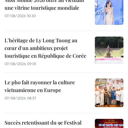
une vitrine touristique mondiale
07/08/2026 10:30
L'héritage de Ly Long Tuong au
cœur d'un ambitieux projet
touristique en République de Corée
07/08/2026 09:01
Le pho fait rayonner la culture
vietnamienne en Europe
07/08/2026 08:57
Succès retentissant du 9e Festival