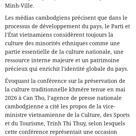
Minh-Ville.
Les médias cambodgiens précisent que dans le
processus de développement du pays, le Parti et
l'État vietnamiens considèrent toujours la
culture des minorités ethniques comme une
partie essentielle de la culture nationale, une
ressource interne majeure et un patrimoine
précieux qui enrichit l'identité globale du pays.
Évoquant la conférence sur la préservation de
la culture traditionnelle khmère tenue en mai
2026 à Can Tho, l’agence de presse nationale
cambodgienne a cité les propos de la vice-
ministre vietnamienne de la Culture, des Sports
et du Tourisme, Trinh Thi Thuy, selon lesquels
cette conférence représentait une occasion