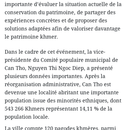
importante d’évaluer la situation actuelle de la
conservation du patrimoine, de partager des
expériences concrètes et de proposer des
solutions adaptées afin de valoriser davantage
le patrimoine khmer.
Dans le cadre de cet événement, la vice-
présidente du Comité populaire municipal de
Can Tho, Nguyen Thi Ngoc Diep, a présenté
plusieurs données importantes. Après la
réorganisation administrative, Can Tho est
devenue une localité abritant une importante
population issue des minorités ethniques, dont
543 266 Khmers représentant 14,11 % de la
population locale.
La ville compte 120 pagodes khmères, parmi