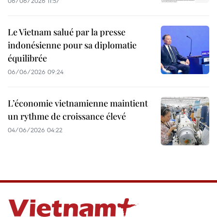
06/06/2026 11:57
Le Vietnam salué par la presse
indonésienne pour sa diplomatie
équilibrée
06/06/2026 09:24
L’économie vietnamienne maintient
un rythme de croissance élevé
04/06/2026 04:22