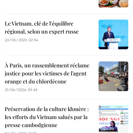
Le Vietnam, clé de l'équilibre
régional, selon un expert russe
23/06/2026 02:54
À Paris, un rassemblement réclame
justice pour les victimes de l’agent
orange et du chlordécone
21/06/2026 09:45
Préservation de la culture khmère :
les efforts du Vietnam salués par la
presse cambodgienne