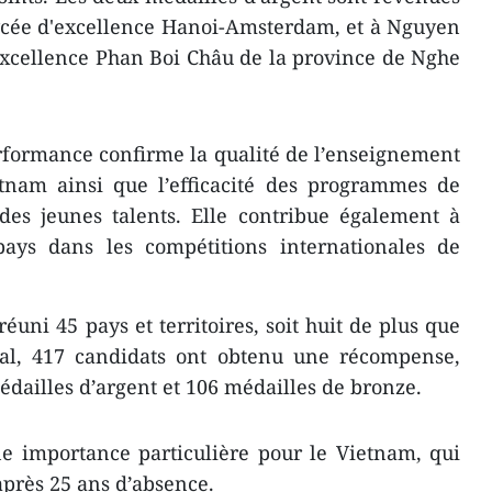
cée d'excellence Hanoi-Amsterdam, et à Nguyen
xcellence Phan Boi Châu de la province de Nghe
erformance confirme la qualité de l’enseignement
nam ainsi que l’efficacité des programmes de
des jeunes talents. Elle contribue également à
pays dans les compétitions internationales de
éuni 45 pays et territoires, soit huit de plus que
tal, 417 candidats ont obtenu une récompense,
édailles d’argent et 106 médailles de bronze.
ne importance particulière pour le Vietnam, qui
après 25 ans d’absence.