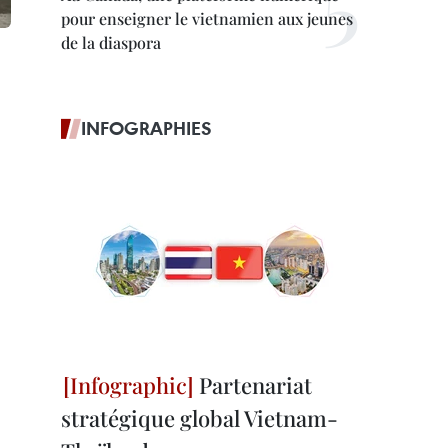
pour enseigner le vietnamien aux jeunes
de la diaspora
INFOGRAPHIES
Partenariat
stratégique global Vietnam-