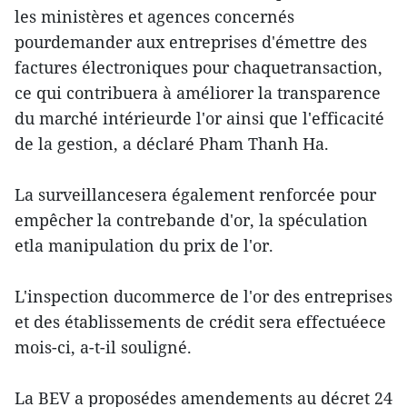
les ministères et agences concernés
pourdemander aux entreprises d'émettre des
factures électroniques pour chaquetransaction,
ce qui contribuera à améliorer la transparence
du marché intérieurde l'or ainsi que l'efficacité
de la gestion, a déclaré Pham Thanh Ha.
La surveillancesera également renforcée pour
empêcher la contrebande d'or, la spéculation
etla manipulation du prix de l'or.
L'inspection ducommerce de l'or des entreprises
et des établissements de crédit sera effectuéece
mois-ci, a-t-il souligné.
La BEV a proposédes amendements au décret 24