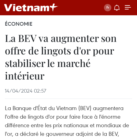
ÉCONOMIE
La BEV va augmenter son
offre de lingots d'or pour
stabiliser le marché
intérieur
14/04/2024 02:57
La Banque d'État du Vietnam (BEV) augmentera
l'offre de lingots d'or pour faire face à l'énorme
différence entre les prix nationaux et mondiaux de
l'or, a déclaré le gouverneur adjoint de la BEV,