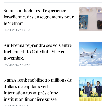
Semi-conducteurs : l’expérience
israélienne, des enseignements pour
le Vietnam
07/08/2026 08:53
Air Premia reprendra ses vols entre
Incheon et Hô Chi Minh-Ville en
novembre.
07/08/2026 08:52
Nam A Bank mobilise 20 millions de
dollars de capitaux verts
internationaux auprès d'une
institution financière suisse
07/08/2026 08:45