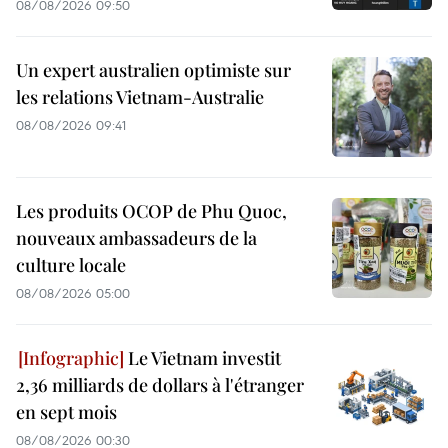
08/08/2026 09:50
Un expert australien optimiste sur
les relations Vietnam-Australie
08/08/2026 09:41
Les produits OCOP de Phu Quoc,
nouveaux ambassadeurs de la
culture locale
08/08/2026 05:00
Le Vietnam investit
2,36 milliards de dollars à l'étranger
en sept mois
08/08/2026 00:30