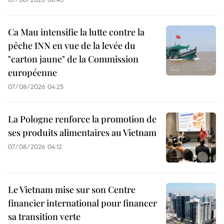
Ca Mau intensifie la lutte contre la
pêche INN en vue de la levée du
"carton jaune" de la Commission
européenne
07/08/2026 04:25
La Pologne renforce la promotion de
ses produits alimentaires au Vietnam
07/08/2026 04:12
Le Vietnam mise sur son Centre
financier international pour financer
sa transition verte