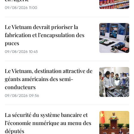
09/08/2026 11:00
Le Vietnam devrait prioriser la
fabrication et l’encapsulation des
puces
09/08/2026 10:45
Le Vietnam, destination attractive de
géants américains des semi-
conducteurs
09/08/2026 09:56
La sécurité du système bancaire et
l’économie numérique au menu des
députés