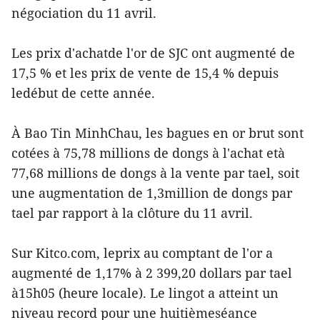
négociation du 11 avril.
Les prix d'achatde l'or de SJC ont augmenté de
17,5 % et les prix de vente de 15,4 % depuis
ledébut de cette année.
À Bao Tin MinhChau, les bagues en or brut sont
cotées à 75,78 millions de dongs à l'achat età
77,68 millions de dongs à la vente par tael, soit
une augmentation de 1,3million de dongs par
tael par rapport à la clôture du 11 avril.
Sur Kitco.com, leprix au comptant de l'or a
augmenté de 1,17% à 2 399,20 dollars par tael
à15h05 (heure locale). Le lingot a atteint un
niveau record pour une huitièmeséance