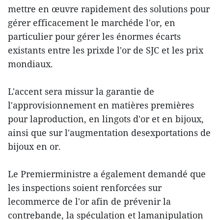
mettre en œuvre rapidement des solutions pour
gérer efficacement le marchéde l'or, en
particulier pour gérer les énormes écarts
existants entre les prixde l'or de SJC et les prix
mondiaux.
L'accent sera missur la garantie de
l'approvisionnement en matières premières
pour laproduction, en lingots d'or et en bijoux,
ainsi que sur l'augmentation desexportations de
bijoux en or.
Le Premierministre a également demandé que
les inspections soient renforcées sur
lecommerce de l'or afin de prévenir la
contrebande, la spéculation et lamanipulation