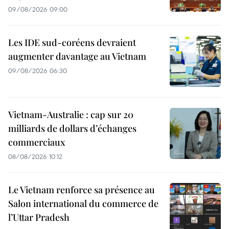
09/08/2026 09:00
Les IDE sud-coréens devraient
augmenter davantage au Vietnam
09/08/2026 06:30
Vietnam-Australie : cap sur 20
milliards de dollars d’échanges
commerciaux
08/08/2026 10:12
Le Vietnam renforce sa présence au
Salon international du commerce de
l’Uttar Pradesh