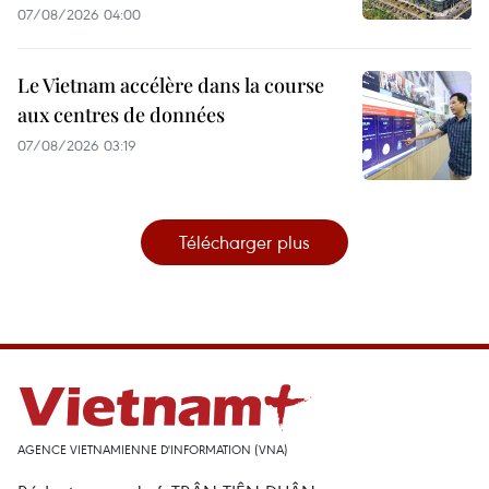
07/08/2026 04:00
Le Vietnam accélère dans la course
aux centres de données
07/08/2026 03:19
Télécharger plus
AGENCE VIETNAMIENNE D'INFORMATION (VNA)