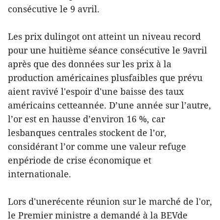
consécutive le 9 avril.
Les prix dulingot ont atteint un niveau record
pour une huitième séance consécutive le 9avril
après que des données sur les prix à la
production américaines plusfaibles que prévu
aient ravivé l'espoir d'une baisse des taux
américains cetteannée. D’une année sur l’autre,
l’or est en hausse d’environ 16 %, car
lesbanques centrales stockent de l’or,
considérant l’or comme une valeur refuge
enpériode de crise économique et
internationale.
Lors d'unerécente réunion sur le marché de l'or,
le Premier ministre a demandé à la BEVde