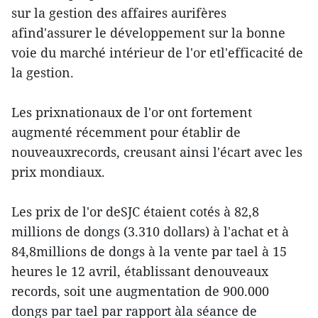
sur la gestion des affaires aurifères
afind'assurer le développement sur la bonne
voie du marché intérieur de l'or etl'efficacité de
la gestion.
Les prixnationaux de l'or ont fortement
augmenté récemment pour établir de
nouveauxrecords, creusant ainsi l'écart avec les
prix mondiaux.
Les prix de l'or deSJC étaient cotés à 82,8
millions de dongs (3.310 dollars) à l'achat et à
84,8millions de dongs à la vente par tael à 15
heures le 12 avril, établissant denouveaux
records, soit une augmentation de 900.000
dongs par tael par rapport àla séance de