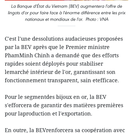
La Banque d'État du Vietnam (BEV) augmentera l'offre de
lingots d'or pour faire face à l'énorme différence entre les prix
nationaux et mondiaux de l'or. Photo : VNA
C'est l'une dessolutions audacieuses proposées
par la BEV après que le Premier ministre
PhamMinh Chinh a demandé que des efforts
rapides soient déployés pour stabiliser
lemarché intérieur de l'or, garantissant son
fonctionnement transparent, sain etefficace.
Pour le segmentdes bijoux en or, la BEV
s'efforcera de garantir des matières premières
pour laproduction et l'exportation.
En outre, la BEVrenforcera sa coopération avec