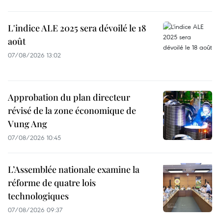
L'indice ALE 2025 sera dévoilé le 18
août
07/08/2026 13:02
Approbation du plan directeur
révisé de la zone économique de
Vung Ang
07/08/2026 10:45
L’Assemblée nationale examine la
réforme de quatre lois
technologiques
07/08/2026 09:37