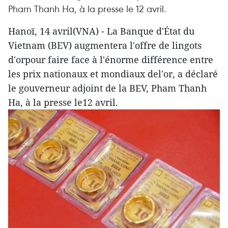
Pham Thanh Ha, à la presse le 12 avril.
Hanoï, 14 avril(VNA) - La Banque d'État du
Vietnam (BEV) augmentera l'offre de lingots
d'orpour faire face à l'énorme différence entre
les prix nationaux et mondiaux del'or, a déclaré
le gouverneur adjoint de la BEV, Pham Thanh
Ha, à la presse le12 avril.