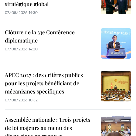
stratégique global
07/08/2026 14:30
Clôture de la 33e Conférence
diplomatique
07/08/2026 14:20
APEC 2027 : des critères publics
pour les projets bénéficiant de
mécanismes spécifiques
07/08/2026 10:32
Assemblée nationale : Trois projets
de loi majeurs au menu des