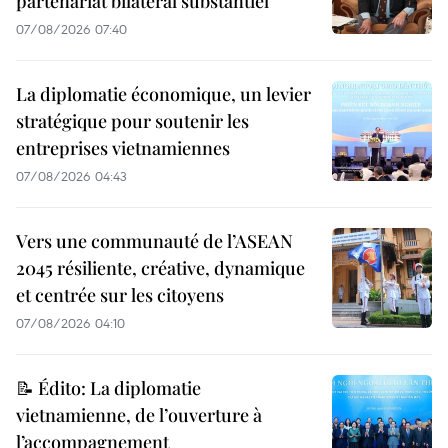
partenariat bilatéral substantiel
07/08/2026 07:40
La diplomatie économique, un levier
stratégique pour soutenir les
entreprises vietnamiennes
07/08/2026 04:43
Vers une communauté de l’ASEAN
2045 résiliente, créative, dynamique
et centrée sur les citoyens
07/08/2026 04:10
📝 Édito: La diplomatie
vietnamienne, de l’ouverture à
l’accompagnement