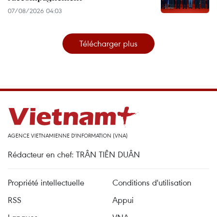
07/08/2026 04:03
Télécharger plus
AGENCE VIETNAMIENNE D'INFORMATION (VNA)
Rédacteur en chef: TRÂN TIÊN DUÂN
Propriété intellectuelle
Conditions d'utilisation
RSS
Appui