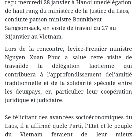
reçu mercredi 28 janvier à Hanoi unedélégation
de haut rang du ministère de la Justice du Laos,
conduite parson ministre Bounkheut
Sangsomsack, en visite de travail du 27 au
31janvier au Vietnam.
Lors de la rencontre, levice-Premier ministre
Nguyen Xuan Phuc a salué cette visite de
travailde la délégation laotienne qui
contribuera à l'approfondissement del’amitié
traditionnelle et de la solidarité spéciale entre
les deuxpays, en particulier leur coopération
juridique et judiciaire.
Se félicitant des avancées socioéconomiques du
Laos, il a affirmé quele Parti, l’Etat et le peuple
du Vietnam feraient de leur mieux