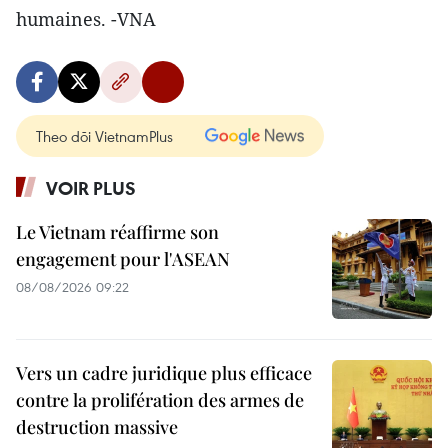
humaines. -VNA
Theo dõi VietnamPlus
VOIR PLUS
Le Vietnam réaffirme son
engagement pour l'ASEAN
08/08/2026 09:22
Vers un cadre juridique plus efficace
contre la prolifération des armes de
destruction massive