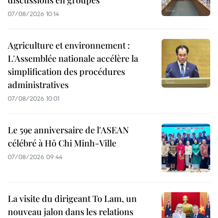
discussions en groupes
07/08/2026 10:14
Agriculture et environnement :
L'Assemblée nationale accélère la
simplification des procédures
administratives
07/08/2026 10:01
Le 59e anniversaire de l'ASEAN
célébré à Hô Chi Minh-Ville
07/08/2026 09:44
La visite du dirigeant To Lam, un
nouveau jalon dans les relations