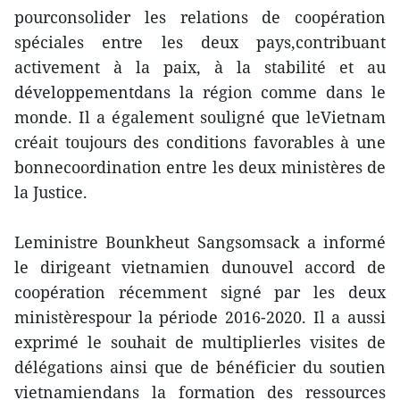
pourconsolider les relations de coopération
spéciales entre les deux pays,contribuant
activement à la paix, à la stabilité et au
développementdans la région comme dans le
monde. Il a également souligné que leVietnam
créait toujours des conditions favorables à une
bonnecoordination entre les deux ministères de
la Justice.
Leministre Bounkheut Sangsomsack a informé
le dirigeant vietnamien dunouvel accord de
coopération récemment signé par les deux
ministèrespour la période 2016-2020. Il a aussi
exprimé le souhait de multiplierles visites de
délégations ainsi que de bénéficier du soutien
vietnamiendans la formation des ressources