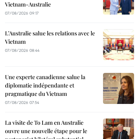
Vietnam-Australie
07/08/2026 09:17
L’Australie salue les relations avec le
Vietnam
07/08/2026 08:44
Une experte canadienne salue la
diplomatie indépendante et
pragmatique du Vietnam
07/08/2026 07:54
La visite de To Lam en Australie
ouvre une nouvelle étape pour le