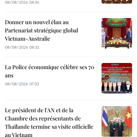
08/08/2026 08:56
Donner un nouvel élan au
Partenariat stratégique global
Vietnam-Australie
08/08/2026 08:32
La Police économique célèbre ses 70
ans
08/08/2026 07:03
Le président de l'AN et de la
Chambre des représentants de
Thaïlande termine sa visite officielle
au Vietnam