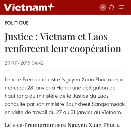
POLITIQUE
Justice : Vietnam et Laos
renforcent leur coopération
29/01/2015 04:42
Le vice-Premier ministre Nguyen Xuan Phuc a reçu
mercredi 28 janvier à Hanoi une délégation de
haut rang du ministère de la Justice du Laos,
conduite par son ministre Bounkheut Sangsomsack,
en visite de travail du 27 au 31 janvier au Vietnam.
Le vice-Premierministre Nguyen Xuan Phuc a