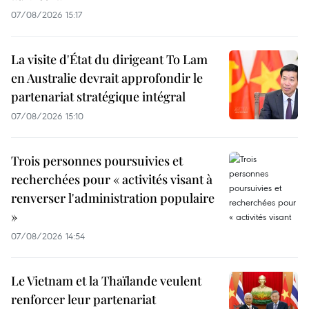
07/08/2026 15:17
La visite d'État du dirigeant To Lam
en Australie devrait approfondir le
partenariat stratégique intégral
07/08/2026 15:10
Trois personnes poursuivies et
recherchées pour « activités visant à
renverser l'administration populaire
»
07/08/2026 14:54
Le Vietnam et la Thaïlande veulent
renforcer leur partenariat