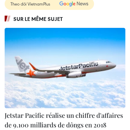
Theo dõi VietnamPlus
SUR LE MÊME SUJET
Jetstar Pacific réalise un chiffre d'affaires
de 9.100 milliards de dôngs en 2018