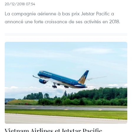
20/12/2018 07:54
La compagnie aérienne à bas prix Jetstar Pacific a
annoncé une forte croissance de ses activités en 2018.
Vietnam Airlines et Jetstar Pacific