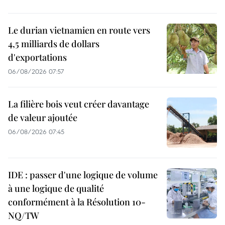
Le durian vietnamien en route vers
4,5 milliards de dollars
d'exportations
06/08/2026 07:57
La filière bois veut créer davantage
de valeur ajoutée
06/08/2026 07:45
IDE : passer d'une logique de volume
à une logique de qualité
conformément à la Résolution 10-
NQ/TW