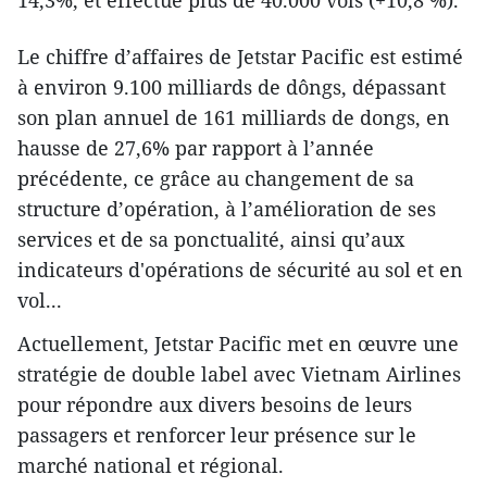
14,3%, et effectué plus de 40.000 vols (+10,8 %).
Le chiffre d’affaires de Jetstar Pacific est estimé
à environ 9.100 milliards de dôngs, dépassant
son plan annuel de 161 milliards de dongs, en
hausse de 27,6% par rapport à l’année
précédente, ce grâce au changement de sa
structure d’opération, à l’amélioration de ses
services et de sa ponctualité, ainsi qu’aux
indicateurs d'opérations de sécurité au sol et en
vol...
Actuellement, Jetstar Pacific met en œuvre une
stratégie de double label avec Vietnam Airlines
pour répondre aux divers besoins de leurs
passagers et renforcer leur présence sur le
marché national et régional.