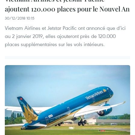
ajoutent 120.000 places pour le Nouvel An
30/12/2018 10:15
Vietnam Airlines et Jetstar Pacific ont annoncé que d’ici
au 2 janvier 2019, elles ajouteront près de 120.000
places supplémentaires sur les vols intérieurs.