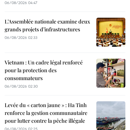
06/08/2026 04:47
L’Assemblée nationale examine deux
grands projets d’infrastructures
06/08/2026 02:33
Vietnam : Un cadre légal renforcé
pour la protection des
consommateurs
06/08/2026 02:30
Levée du « carton jaune » : Ha Tinh
renforce la gestion communautaire
pour lutter contre la pêche illégale
06/08/2026 02:25