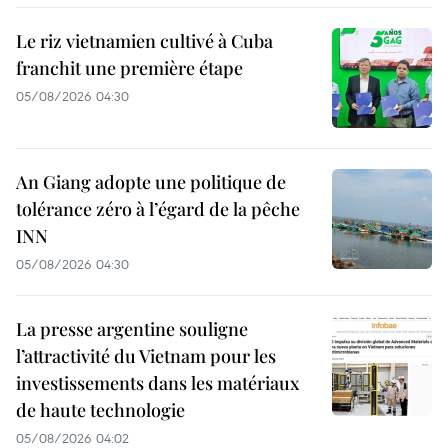
Le riz vietnamien cultivé à Cuba
franchit une première étape
05/08/2026 04:30
An Giang adopte une politique de
tolérance zéro à l’égard de la pêche
INN
05/08/2026 04:30
La presse argentine souligne
l’attractivité du Vietnam pour les
investissements dans les matériaux
de haute technologie
05/08/2026 04:02