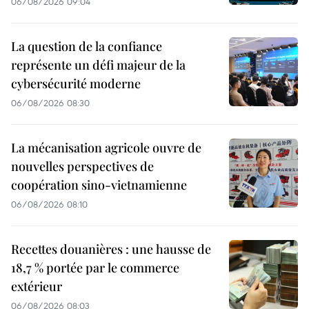
06/08/2026 09:04
La question de la confiance
représente un défi majeur de la
cybersécurité moderne
06/08/2026 08:30
La mécanisation agricole ouvre de
nouvelles perspectives de
coopération sino-vietnamienne
06/08/2026 08:10
Recettes douanières : une hausse de
18,7 % portée par le commerce
extérieur
06/08/2026 08:03