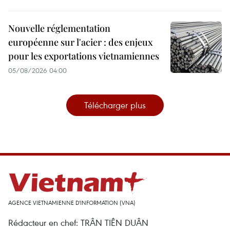
Nouvelle réglementation
européenne sur l'acier : des enjeux
pour les exportations vietnamiennes
05/08/2026 04:00
Télécharger plus
AGENCE VIETNAMIENNE D'INFORMATION (VNA)
Rédacteur en chef: TRÂN TIÊN DUÂN