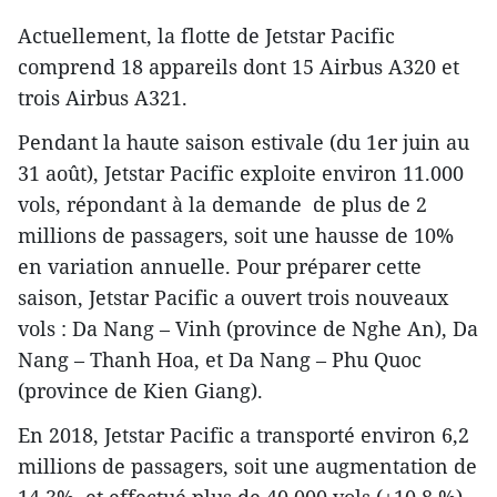
Actuellement, la flotte de Jetstar Pacific
comprend 18 appareils dont 15 Airbus A320 et
trois Airbus A321.
Pendant la haute saison estivale (du 1er juin au
31 août), Jetstar Pacific exploite environ 11.000
vols, répondant à la demande de plus de 2
millions de passagers, soit une hausse de 10%
en variation annuelle. Pour préparer cette
saison, Jetstar Pacific a ouvert trois nouveaux
vols : Da Nang – Vinh (province de Nghe An), Da
Nang – Thanh Hoa, et Da Nang – Phu Quoc
(province de Kien Giang).
En 2018, Jetstar Pacific a transporté environ 6,2
millions de passagers, soit une augmentation de