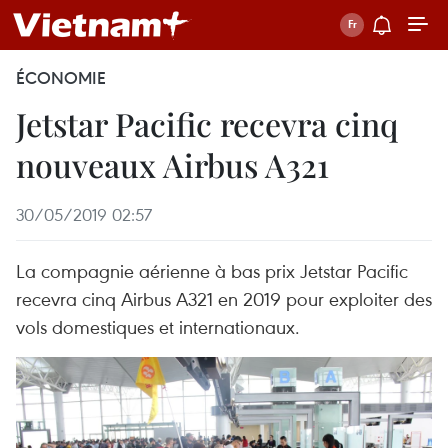
ÉCONOMIE
Jetstar Pacific recevra cinq
nouveaux Airbus A321
30/05/2019 02:57
La compagnie aérienne à bas prix Jetstar Pacific
recevra cinq Airbus A321 en 2019 pour exploiter des
vols domestiques et internationaux.