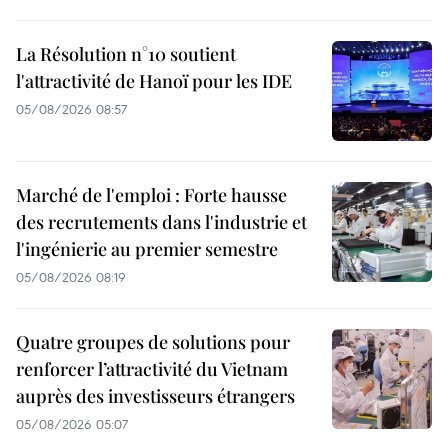
La Résolution n°10 soutient
l'attractivité de Hanoï pour les IDE
05/08/2026 08:57
Marché de l'emploi : Forte hausse
des recrutements dans l'industrie et
l'ingénierie au premier semestre
05/08/2026 08:19
Quatre groupes de solutions pour
renforcer l’attractivité du Vietnam
auprès des investisseurs étrangers
05/08/2026 05:07