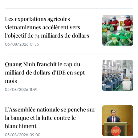
Les exportations agricoles
vietnamiennes accélèrent vers
l’objectif de 74 milliards de dollars
06/08/2026 01:36
Quang Ninh franchit le cap du
milliard de dollars d'IDE en sept
mois
05/08/2026 11:49
L’Assemblée nationale se penche sur
la banque et la lutte contre le
blanchiment
05/08/2026 09:00