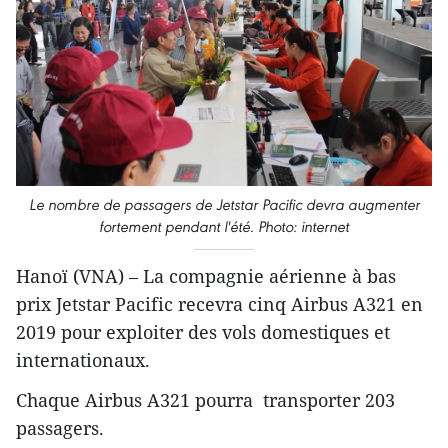
Le nombre de passagers de Jetstar Pacific devra augmenter
fortement pendant l'été. Photo: internet
Hanoï (VNA) – La compagnie aérienne à bas
prix Jetstar Pacific recevra cinq Airbus A321 en
2019 pour exploiter des vols domestiques et
internationaux.
Chaque Airbus A321 pourra transporter 203
passagers.