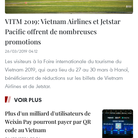
VITM 2019: Vietnam Airlines et Jetstar
Pacific offrent de nombreuses
promotions
26/03/2019 04:12
Les visiteurs à la Foire internationale du tourisme du
Vietnam 2019, qui aura lieu du 27 au 30 mars à Hanoï,
bénéficieront de réductions sur les billets de Vietnam
Airlines et de Jetstar.
VOIR PLUS
Plus d'un milliard d'utilisateurs de
Weixin Pay pourront payer par QR
code au Vietnam