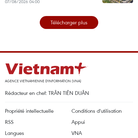
07/08/2026 04:00
Télécharger plus
AGENCE VIETNAMIENNE D'INFORMATION (VNA)
Rédacteur en chef: TRÂN TIÊN DUÂN
Propriété intellectuelle
Conditions d'utilisation
RSS
Appui
Langues
VNA