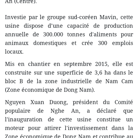
An (Centre).
Investie par le groupe sud-coréen Mavin, cette
usine dispose d’une capacité de production
annuelle de 300.000 tonnes d'aliments pour
animaux domestiques et crée 300 emplois
locaux.
Mis en chantier en septembre 2015, elle est
construite sur une superficie de 3,6 ha dans le
bloc B de la zone industrielle de Nam Cam
(Zone économique de Dong Nam).
Nguyen Xuan Duong, président du Comité
populaire de Nghe An, a déclaré que
l'inauguration de cette usine constitue un
moteur pour attirer l'investissement dans la
Zone économique de Dong Nam et contribue au