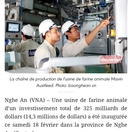
La chaîne de production de l'usine de farine animale Mavin
Austfeed. Photo: baonghean.vn
Nghe An (VNA) – Une usine de farine animale
d’un investissement total de 325 milliards de
dollars (14,3 millions de dollars) a été inaugurée
ce samedi 18 février dans la province de Nghe