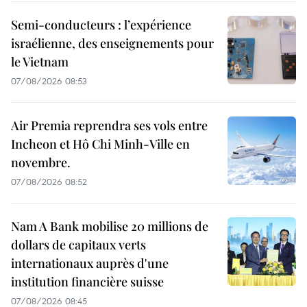
Semi-conducteurs : l’expérience
israélienne, des enseignements pour
le Vietnam
07/08/2026 08:53
Air Premia reprendra ses vols entre
Incheon et Hô Chi Minh-Ville en
novembre.
07/08/2026 08:52
Nam A Bank mobilise 20 millions de
dollars de capitaux verts
internationaux auprès d'une
institution financière suisse
07/08/2026 08:45