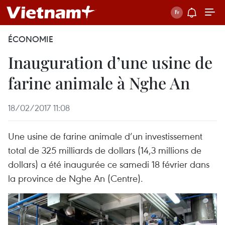
ÉCONOMIE
Inauguration d’une usine de
farine animale à Nghe An
18/02/2017 11:08
Une usine de farine animale d’un investissement
total de 325 milliards de dollars (14,3 millions de
dollars) a été inaugurée ce samedi 18 février dans
la province de Nghe An (Centre).