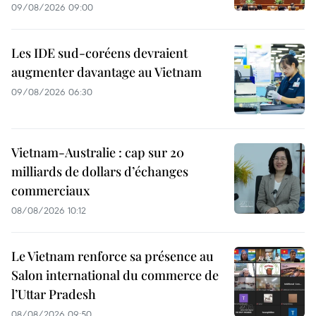
09/08/2026 09:00
Les IDE sud-coréens devraient
augmenter davantage au Vietnam
09/08/2026 06:30
Vietnam-Australie : cap sur 20
milliards de dollars d’échanges
commerciaux
08/08/2026 10:12
Le Vietnam renforce sa présence au
Salon international du commerce de
l’Uttar Pradesh
08/08/2026 09:50