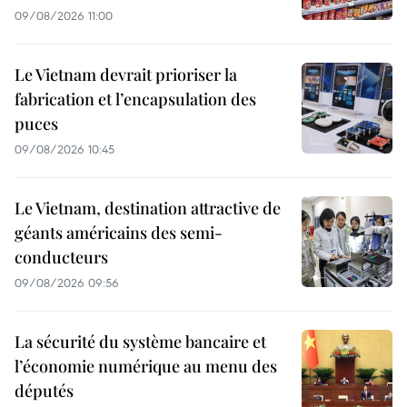
09/08/2026 11:00
Le Vietnam devrait prioriser la
fabrication et l’encapsulation des
puces
09/08/2026 10:45
Le Vietnam, destination attractive de
géants américains des semi-
conducteurs
09/08/2026 09:56
La sécurité du système bancaire et
l’économie numérique au menu des
députés