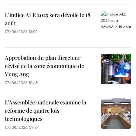
L'indice ALE 2025 sera dévoilé le 18
août
07/08/2026 13:02
Approbation du plan directeur
révisé de la zone économique de
Vung Ang
07/08/2026 10:45
L’Assemblée nationale examine la
réforme de quatre lois
technologiques
07/08/2026 09:37