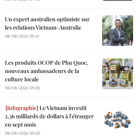
Un expert australien optimiste sur
les relations Vietnam-Australie
08/08/2026 09:41
Les produits OCOP de Phu Quoc,
nouveaux ambassadeurs de la
culture locale
08/08/2026 05:00
Le Vietnam investit
2,36 milliards de dollars à l'étranger
en sept mois
08/08/2026 00:30