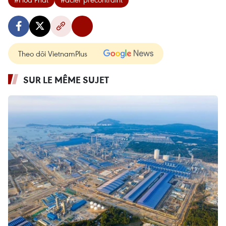
Theo dõi VietnamPlus
SUR LE MÊME SUJET