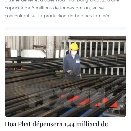
capacité de 5 millions de tonnes par an, en se
concentrant sur la production de bobines laminées.
Hoa Phat dépensera 1,44 milliard de