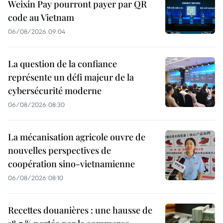
Weixin Pay pourront payer par QR
code au Vietnam
06/08/2026 09:04
La question de la confiance
représente un défi majeur de la
cybersécurité moderne
06/08/2026 08:30
La mécanisation agricole ouvre de
nouvelles perspectives de
coopération sino-vietnamienne
06/08/2026 08:10
Recettes douanières : une hausse de