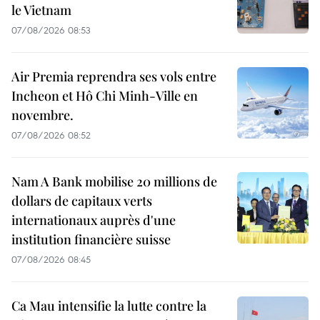
le Vietnam
07/08/2026 08:53
Air Premia reprendra ses vols entre
Incheon et Hô Chi Minh-Ville en
novembre.
07/08/2026 08:52
Nam A Bank mobilise 20 millions de
dollars de capitaux verts
internationaux auprès d'une
institution financière suisse
07/08/2026 08:45
Ca Mau intensifie la lutte contre la