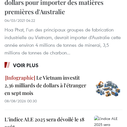
dollars pour importer des matières
premières d'Australie
04/03/2021 04:22
Hoa Phat, l’un des principaux groupes de fabrication
industrielle au Vietnam, devrait importer d'Australie cette
année environ 4 millions de tonnes de minerai, 3,5
millions de tonnes de charbon...
VOIR PLUS
Le Vietnam investit
2,36 milliards de dollars à l'étranger
en sept mois
08/08/2026 00:30
L'indice ALE 2025 sera dévoilé le 18
août