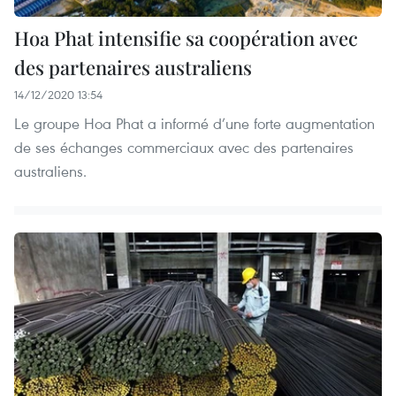
Hoa Phat intensifie sa coopération avec
des partenaires australiens
14/12/2020 13:54
Le groupe Hoa Phat a informé d’une forte augmentation
de ses échanges commerciaux avec des partenaires
australiens.