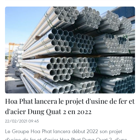
Hoa Phat lancera le projet d'usine de fer et
d'acier Dung Quat 2 en 2022
22/02/2021 09:45
Le Groupe Hoa Phat lancera début 2022 son projet
d'usine de fer et d'acier Hoa Phat Dung Quat 2, d'une