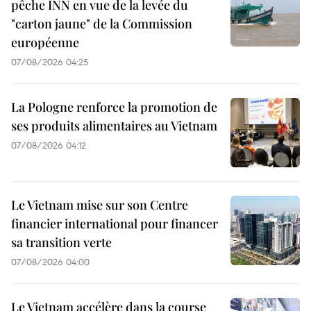
pêche INN en vue de la levée du
"carton jaune" de la Commission
européenne
07/08/2026 04:25
La Pologne renforce la promotion de
ses produits alimentaires au Vietnam
07/08/2026 04:12
Le Vietnam mise sur son Centre
financier international pour financer
sa transition verte
07/08/2026 04:00
Le Vietnam accélère dans la course