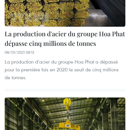
La production d'acier du groupe Hoa Phat
dépasse cinq millions de tonnes
08/01/2021 08:13
La production d’acier du groupe Hoa Phat a dépassé
pour la première fois en 2020 le seuil de cinq millions
de tonnes.