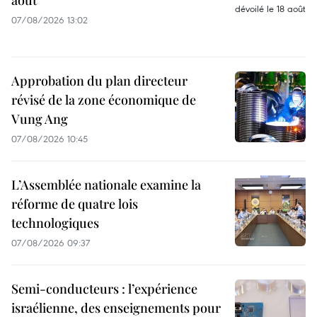
07/08/2026 13:02
Approbation du plan directeur
révisé de la zone économique de
Vung Ang
07/08/2026 10:45
L’Assemblée nationale examine la
réforme de quatre lois
technologiques
07/08/2026 09:37
Semi-conducteurs : l’expérience
israélienne, des enseignements pour