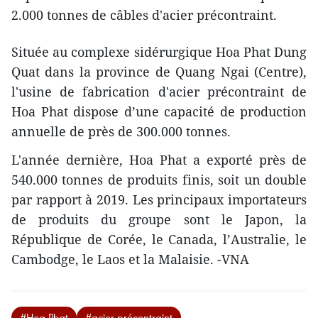
2.000 tonnes de câbles d'acier précontraint.
Située au complexe sidérurgique Hoa Phat Dung
Quat dans la province de Quang Ngai (Centre),
l'usine de fabrication d'acier précontraint de
Hoa Phat dispose d’une capacité de production
annuelle de près de 300.000 tonnes.
L'année dernière, Hoa Phat a exporté près de
540.000 tonnes de produits finis, soit un double
par rapport à 2019. Les principaux importateurs
de produits du groupe sont le Japon, la
République de Corée, le Canada, l’Australie, le
Cambodge, le Laos et la Malaisie. -VNA
#Hoa Phat
#acier précontraint