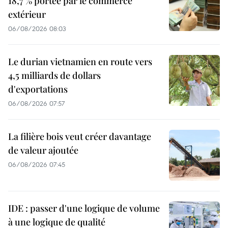
18,7 % portée par le commerce
extérieur
06/08/2026 08:03
Le durian vietnamien en route vers
4,5 milliards de dollars
d'exportations
06/08/2026 07:57
La filière bois veut créer davantage
de valeur ajoutée
06/08/2026 07:45
IDE : passer d'une logique de volume
à une logique de qualité