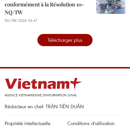
conformément à la Résolution 10-
NQ/TW
06/08/2026 04:47
Télécharger plus
AGENCE VIETNAMIENNE D'INFORMATION (VNA)
Rédacteur en chef: TRÂN TIÊN DUÂN
Propriété intellectuelle
Conditions d'utilisation