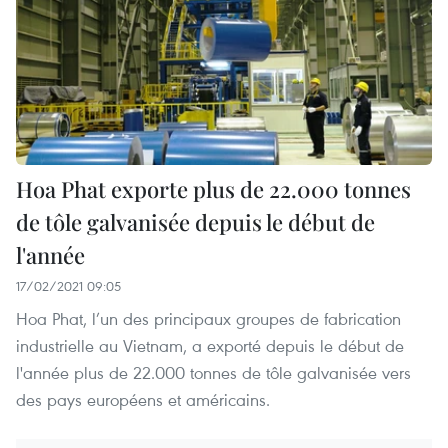
Hoa Phat exporte plus de 22.000 tonnes
de tôle galvanisée depuis le début de
l'année
17/02/2021 09:05
Hoa Phat, l’un des principaux groupes de fabrication
industrielle au Vietnam, a exporté depuis le début de
l'année plus de 22.000 tonnes de tôle galvanisée vers
des pays européens et américains.