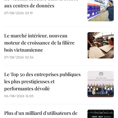
aux centres de données
07/08/2026 03:19
Le marché intérieur, nouveau
moteur de croissance de la filière
bois vietnamienne
07/08/2026 02:54
Le Top 50 des entreprises publiques
les plus prestigieuses et
performantes dévoilé
06/08/2026 16:05
Plus d'un milliard d'utilisateurs de