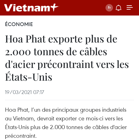
ÉCONOMIE
Hoa Phat exporte plus de
2.000 tonnes de câbles
d'acier précontraint vers les
États-Unis
19/03/2021 07:17
Hoa Phat, l’un des principaux groupes industriels
au Vietnam, devrait exporter ce mois-ci vers les
États-Unis plus de 2.000 tonnes de câbles d'acier
précontraint.