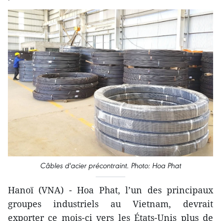
Câbles d'acier précontraint. Photo: Hoa Phat
Hanoï (VNA) - Hoa Phat, l’un des principaux
groupes industriels au Vietnam, devrait
exporter ce mois-ci vers les États-Unis plus de