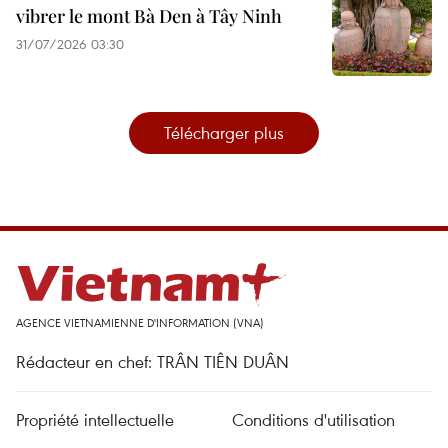
vibrer le mont Bà Den à Tây Ninh
31/07/2026 03:30
Télécharger plus
AGENCE VIETNAMIENNE D'INFORMATION (VNA)
Rédacteur en chef: TRÂN TIÊN DUÂN
Propriété intellectuelle
Conditions d'utilisation