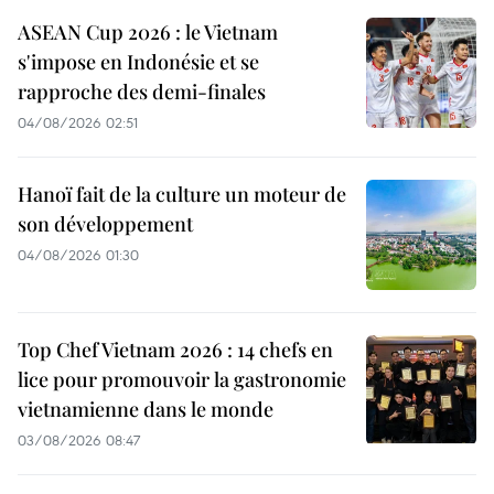
ASEAN Cup 2026 : le Vietnam
s'impose en Indonésie et se
rapproche des demi-finales
04/08/2026 02:51
Hanoï fait de la culture un moteur de
son développement
04/08/2026 01:30
Top Chef Vietnam 2026 : 14 chefs en
lice pour promouvoir la gastronomie
vietnamienne dans le monde
03/08/2026 08:47