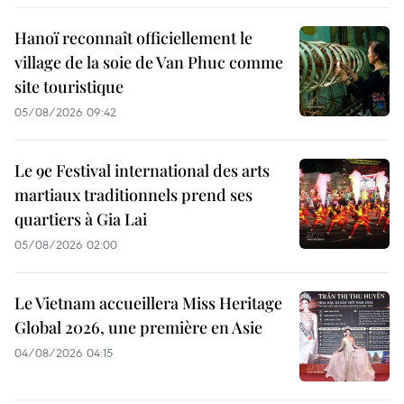
Hanoï reconnaît officiellement le
village de la soie de Van Phuc comme
site touristique
05/08/2026 09:42
Le 9e Festival international des arts
martiaux traditionnels prend ses
quartiers à Gia Lai
05/08/2026 02:00
Le Vietnam accueillera Miss Heritage
Global 2026, une première en Asie
04/08/2026 04:15