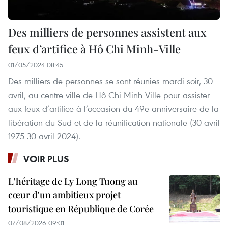
Des milliers de personnes assistent aux
feux d’artifice à Hô Chi Minh-Ville
01/05/2024 08:45
Des milliers de personnes se sont réunies mardi soir, 30
avril, au centre-ville de Hô Chi Minh-Ville pour assister
aux feux d’artifice à l’occasion du 49e anniversaire de la
libération du Sud et de la réunification nationale (30 avril
1975-30 avril 2024).
VOIR PLUS
L'héritage de Ly Long Tuong au
cœur d'un ambitieux projet
touristique en République de Corée
07/08/2026 09:01