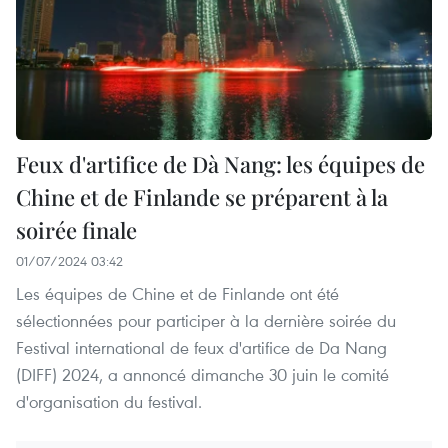
Feux d'artifice de Dà Nang: les équipes de
Chine et de Finlande se préparent à la
soirée finale
01/07/2024 03:42
Les équipes de Chine et de Finlande ont été
sélectionnées pour participer à la dernière soirée du
Festival international de feux d'artifice de Da Nang
(DIFF) 2024, a annoncé dimanche 30 juin le comité
d'organisation du festival.