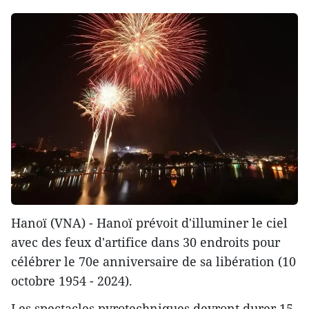
Hanoï (VNA) - Hanoï prévoit d'illuminer le ciel
avec des feux d'artifice dans 30 endroits pour
célébrer le 70e anniversaire de sa libération (10
octobre 1954 - 2024).
Les spectacles pyrotechniques devront durer 15