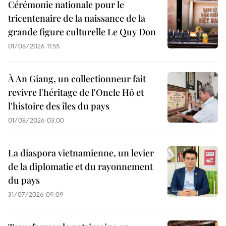
Cérémonie nationale pour le
tricentenaire de la naissance de la
grande figure culturelle Le Quy Don
01/08/2026 11:55
À An Giang, un collectionneur fait
revivre l'héritage de l'Oncle Hô et
l'histoire des îles du pays
01/08/2026 03:00
La diaspora vietnamienne, un levier
de la diplomatie et du rayonnement
du pays
31/07/2026 09:09