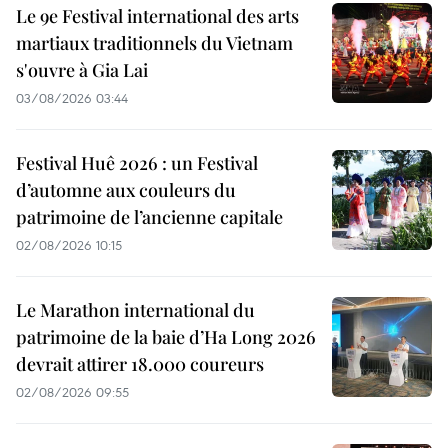
Le 9e Festival international des arts
martiaux traditionnels du Vietnam
s'ouvre à Gia Lai
03/08/2026 03:44
Festival Huê 2026 : un Festival
d’automne aux couleurs du
patrimoine de l’ancienne capitale
02/08/2026 10:15
Le Marathon international du
patrimoine de la baie d’Ha Long 2026
devrait attirer 18.000 coureurs
02/08/2026 09:55