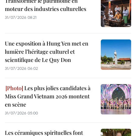
Transformer le patrimoine en
moteur des industries culturelles
31/07/2026 08:21
Une exposition à Hung Yen met en
lumière l’héritage culturel et
scientifique de Le Quy Don
31/07/2026 06:02
Les plus jolies candidates à
Miss Grand Vietnam 2026 montent
en scène
31/07/2026 05:00
Les céramiques spirituelles font