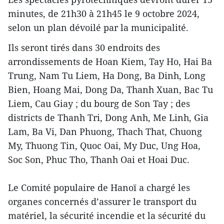
minutes, de 21h30 à 21h45 le 9 octobre 2024,
selon un plan dévoilé par la municipalité.
Ils seront tirés dans 30 endroits des
arrondissements de Hoan Kiem, Tay Ho, Hai Ba
Trung, Nam Tu Liem, Ha Dong, Ba Dinh, Long
Bien, Hoang Mai, Dong Da, Thanh Xuan, Bac Tu
Liem, Cau Giay ; du bourg de Son Tay ; des
districts de Thanh Tri, Dong Anh, Me Linh, Gia
Lam, Ba Vi, Dan Phuong, Thach That, Chuong
My, Thuong Tin, Quoc Oai, My Duc, Ung Hoa,
Soc Son, Phuc Tho, Thanh Oai et Hoai Duc.
Le Comité populaire de Hanoï a chargé les
organes concernés d’assurer le transport du
matériel, la sécurité incendie et la sécurité du