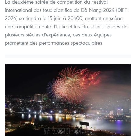
La deuxième soirée de compétition du Festival
international des feux d'artifice de Dà Nang 2024 (DIFF
2024) se tiendra le 15 juin à 20h00, mettant en scène
une compétition entre l'Italie et les États-Unis. Dotées de
plusieurs siècles d'expérience, ces deux équipes
promettent des performances spectaculaires.