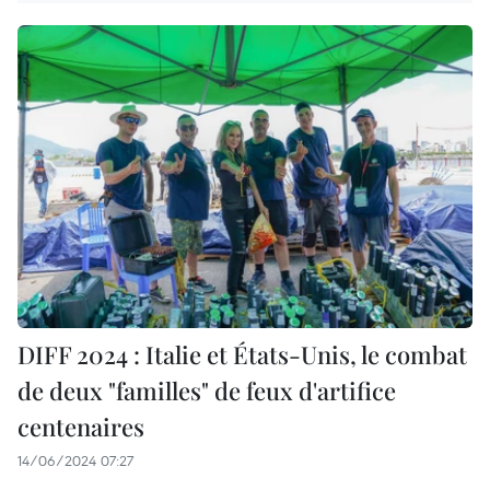
DIFF 2024 : Italie et États-Unis, le combat
de deux "familles" de feux d'artifice
centenaires
14/06/2024 07:27