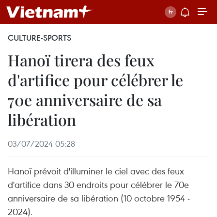
CULTURE-SPORTS
Hanoï tirera des feux
d'artifice pour célébrer le
70e anniversaire de sa
libération
03/07/2024 05:28
Hanoï prévoit d'illuminer le ciel avec des feux
d'artifice dans 30 endroits pour célébrer le 70e
anniversaire de sa libération (10 octobre 1954 -
2024).