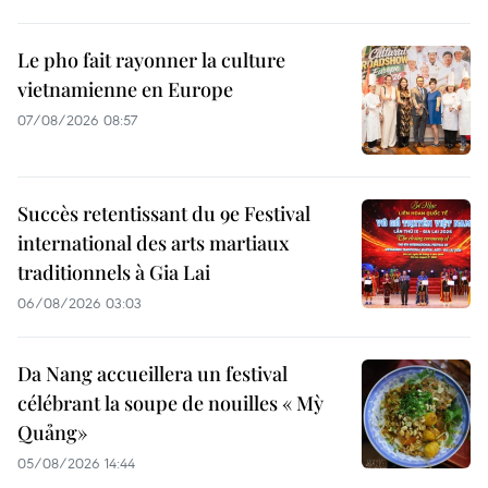
Le pho fait rayonner la culture
vietnamienne en Europe
07/08/2026 08:57
Succès retentissant du 9e Festival
international des arts martiaux
traditionnels à Gia Lai
06/08/2026 03:03
Da Nang accueillera un festival
célébrant la soupe de nouilles « Mỳ
Quảng»
05/08/2026 14:44