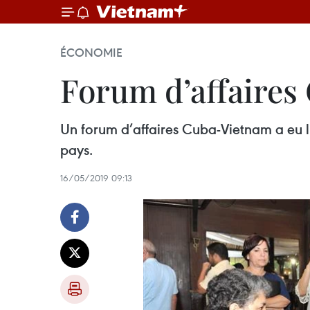
ÉCONOMIE
Forum d’affaires
Un forum d’affaires Cuba-Vietnam a eu li
pays.
16/05/2019 09:13