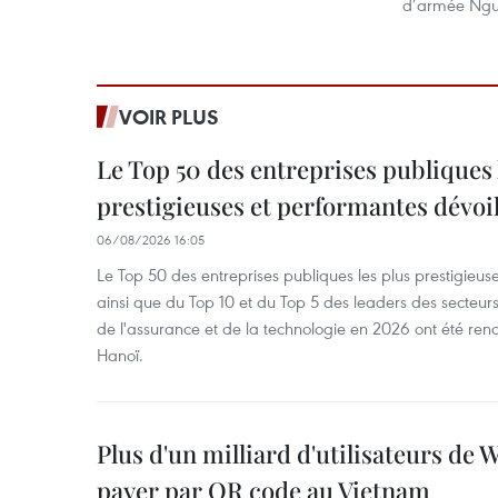
d’armée Ngu
VOIR PLUS
Le Top 50 des entreprises publiques 
prestigieuses et performantes dévoi
06/08/2026 16:05
Le Top 50 des entreprises publiques les plus prestigieus
ainsi que du Top 10 et du Top 5 des leaders des secteur
de l'assurance et de la technologie en 2026 ont été ren
Hanoï.
Plus d'un milliard d'utilisateurs de
payer par QR code au Vietnam