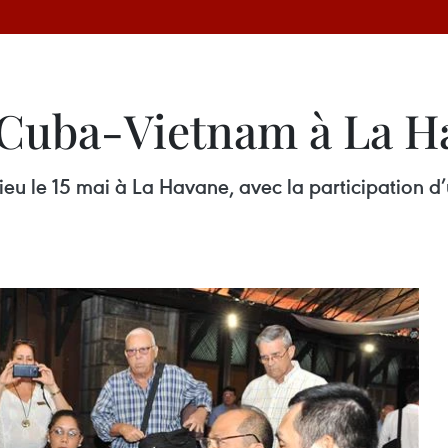
 Cuba-Vietnam à La H
eu le 15 mai à La Havane, avec la participation d