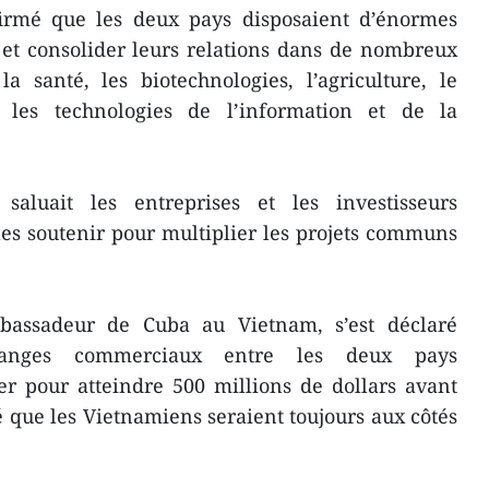
irmé que les deux pays disposaient d’énormes
 et consolider leurs relations dans de nombreux
a santé, les biotechnologies, l’agriculture, le
, les technologies de l’information et de la
aluait les entreprises et les investisseurs
 les soutenir pour multiplier les projets communs
assadeur de Cuba au Vietnam, s’est déclaré
anges commerciaux entre les deux pays
er pour atteindre 500 millions de dollars avant
é que les Vietnamiens seraient toujours aux côtés