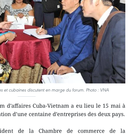
es et cubaines discutent en marge du forum. Photo : VNA
 d’affaires Cuba-Vietnam a eu lieu le 15 mai à
ation d’une centaine d’entreprises des deux pays.
ésident de la Chambre de commerce de la