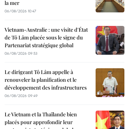
la mer
06/08/2026 10:47
Vietnam-Australie : une visite d'État
de Tô Lâm placée sous le signe du
Partenariat stratégique global
06/08/2026 09:53
Le dirigeant Tô Lâm appelle à
renouveler la planification et le
développement des infrastructures
06/08/2026 09:49
Le Vietnam et la Thaïlande bien
placés pour approfondir leur