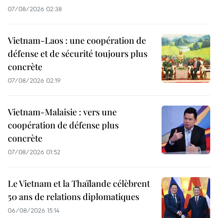
07/08/2026 02:38
Vietnam-Laos : une coopération de
défense et de sécurité toujours plus
concrète
07/08/2026 02:19
Vietnam-Malaisie : vers une
coopération de défense plus
concrète
07/08/2026 01:52
Le Vietnam et la Thaïlande célèbrent
50 ans de relations diplomatiques
06/08/2026 15:14