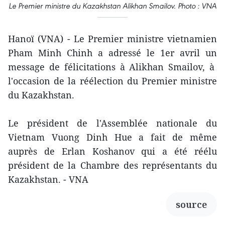
Le Premier ministre du Kazakhstan Alikhan Smailov. Photo : VNA
Hanoï (VNA) - Le Premier ministre vietnamien
Pham Minh Chinh a adressé le 1er avril un
message de félicitations à Alikhan Smailov, à
l'occasion de la réélection du Premier ministre
du Kazakhstan.
Le président de l'Assemblée nationale du
Vietnam Vuong Dinh Hue a fait de même
auprès de Erlan Koshanov qui a été réélu
président de la Chambre des représentants du
Kazakhstan. - VNA
source