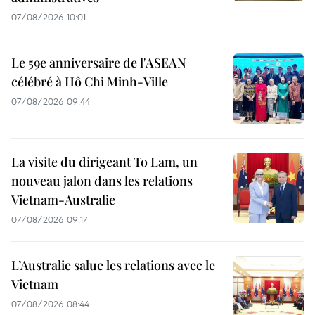
07/08/2026 10:01
Le 59e anniversaire de l'ASEAN
célébré à Hô Chi Minh-Ville
07/08/2026 09:44
La visite du dirigeant To Lam, un
nouveau jalon dans les relations
Vietnam-Australie
07/08/2026 09:17
L’Australie salue les relations avec le
Vietnam
07/08/2026 08:44