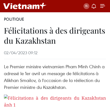
POLITIQUE
Félicitations à des dirigeants
du Kazakhstan
02/04/2023 09:12
Le Premier ministre vietnamien Pham Minh Chinh a
adressé le 1er avril un message de félicitations à
Alikhan Smailov, à l'occasion de la réélection du
Premier ministre du Kazakhstan.