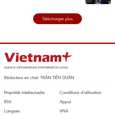
Télécharger plus
AGENCE VIETNAMIENNE D'INFORMATION (VNA)
Rédacteur en chef: TRÂN TIÊN DUÂN
Propriété intellectuelle
Conditions d'utilisation
RSS
Appui
Langues
VNA