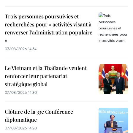
Trois personnes poursuivies et
recherchées pour « activités visant à
renverser l'administration populaire
»
07/08/2026 14:54
Le Vietnam et la Thaïlande veulent
renforcer leur partenariat
stratégique global
07/08/2026 14:30
Clôture de la 33e Conférence
diplomatique
07/08/2026 14:20