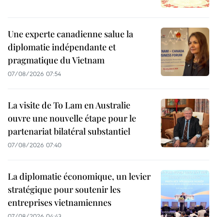
Une experte canadienne salue la
diplomatie indépendante et
pragmatique du Vietnam
07/08/2026 07:54
La visite de To Lam en Australie
ouvre une nouvelle étape pour le
partenariat bilatéral substantiel
07/08/2026 07:40
La diplomatie économique, un levier
stratégique pour soutenir les
entreprises vietnamiennes
07/08/2026 04:43