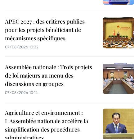
APEC 2027 : des critères publics
pour les projets bénéficiant de
mécanismes spécifiques
07/08/2026 10:32
Assemblée nationale : Trois projets
de loi majeurs au menu des
discussions en groupes
07/08/2026 10:14
Agriculture et environnement :
L'Assemblée nationale accélère la
simplification des procédures
administratives