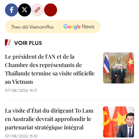
Theo dõi VietnamPlus
VOIR PLUS
Le président de l'AN et de la
Chambre des représentants de
Thaïlande termine sa visite officielle
au Vietnam
07/08/2026 15:17
La visite d'État du dirigeant To Lam
en Australie devrait approfondir le
partenariat stratégique intégral
07/08/2026 15:10