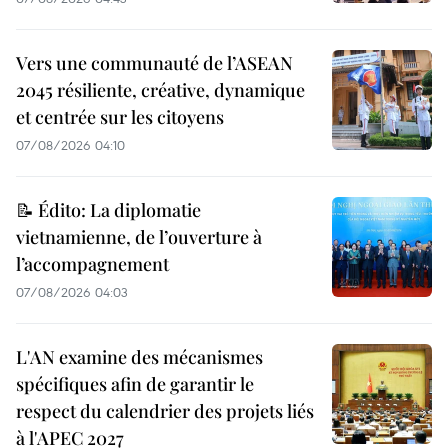
Vers une communauté de l’ASEAN
2045 résiliente, créative, dynamique
et centrée sur les citoyens
07/08/2026 04:10
📝 Édito: La diplomatie
vietnamienne, de l’ouverture à
l’accompagnement
07/08/2026 04:03
L'AN examine des mécanismes
spécifiques afin de garantir le
respect du calendrier des projets liés
à l'APEC 2027