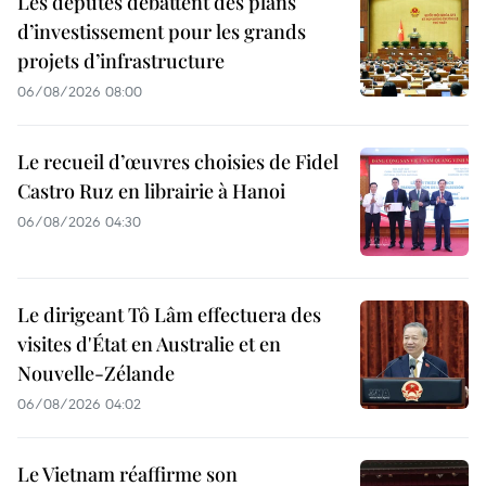
Les députés débattent des plans
d’investissement pour les grands
projets d’infrastructure
06/08/2026 08:00
Le recueil d’œuvres choisies de Fidel
Castro Ruz en librairie à Hanoi
06/08/2026 04:30
Le dirigeant Tô Lâm effectuera des
visites d'État en Australie et en
Nouvelle-Zélande
06/08/2026 04:02
Le Vietnam réaffirme son