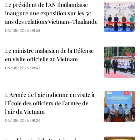
Le président de l’AN thaïlandaise
inaugure une exposition sur les 50
ans des relations Vietnam–Thaïlande
06/08/2026 08:53
Le ministre malaisien de la Défense
en visite officielle au Vietnam
06/08/2026 08:43
L'Armée de l'air indienne en visite à
l'École des officiers de l'armée de
l'air du Vietnam
06/08/2026 08:24