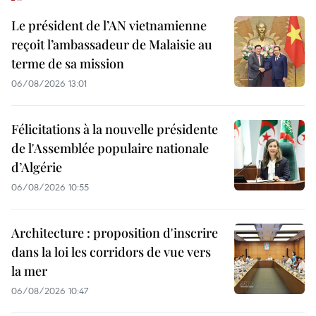
Le président de l’AN vietnamienne
reçoit l’ambassadeur de Malaisie au
terme de sa mission
06/08/2026 13:01
Félicitations à la nouvelle présidente
de l'Assemblée populaire nationale
d’Algérie
06/08/2026 10:55
Architecture : proposition d'inscrire
dans la loi les corridors de vue vers
la mer
06/08/2026 10:47