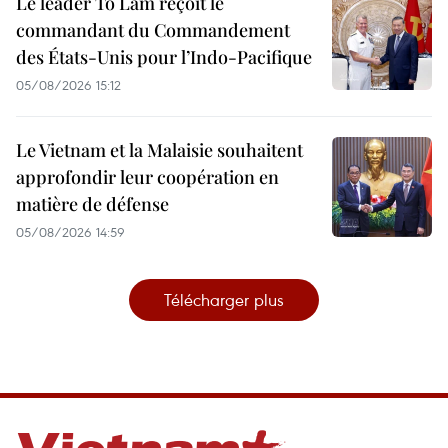
Le leader To Lam reçoit le
commandant du Commandement
des États-Unis pour l’Indo-Pacifique
05/08/2026 15:12
Le Vietnam et la Malaisie souhaitent
approfondir leur coopération en
matière de défense
05/08/2026 14:59
Télécharger plus