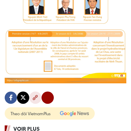
Theo dõi VietnamPlus
VOIR PLUS