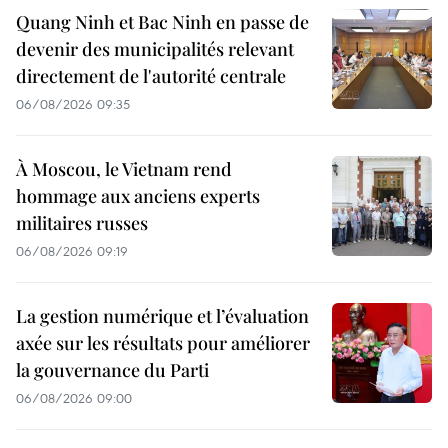
Quang Ninh et Bac Ninh en passe de
devenir des municipalités relevant
directement de l'autorité centrale
06/08/2026 09:35
À Moscou, le Vietnam rend
hommage aux anciens experts
militaires russes
06/08/2026 09:19
La gestion numérique et l’évaluation
axée sur les résultats pour améliorer
la gouvernance du Parti
06/08/2026 09:00