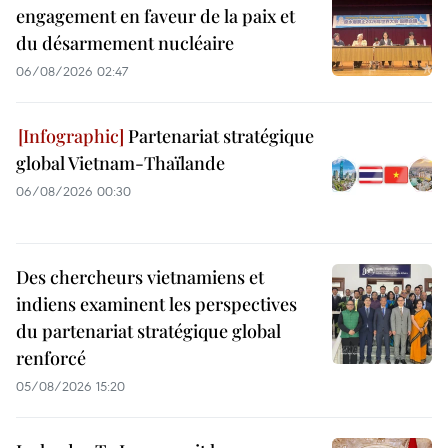
engagement en faveur de la paix et
du désarmement nucléaire
06/08/2026 02:47
Partenariat stratégique
global Vietnam-Thaïlande
06/08/2026 00:30
Des chercheurs vietnamiens et
indiens examinent les perspectives
du partenariat stratégique global
renforcé
05/08/2026 15:20