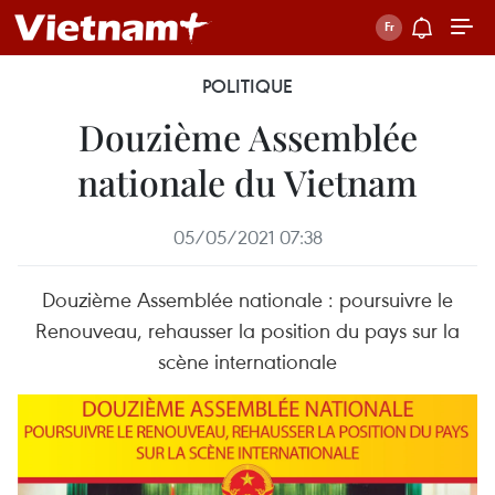
POLITIQUE
Douzième Assemblée
nationale du Vietnam
05/05/2021 07:38
Douzième Assemblée nationale : poursuivre le
Renouveau, rehausser la position du pays sur la
scène internationale