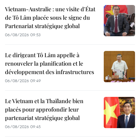
Vietnam-Australie : une visite d'État
de Tô Lâm placée sous le signe du
Partenariat stratégique global
06/08/2026 09:53
Le dirigeant Tô Lâm appelle à
renouveler la planification et le
développement des infrastructures
06/08/2026 09:49
Le Vietnam et la Thaïlande bien
placés pour approfondir leur
partenariat stratégique global
06/08/2026 09:45