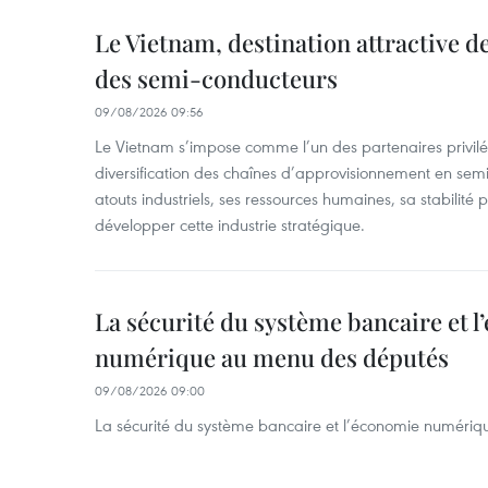
Le Vietnam, destination attractive d
des semi-conducteurs
09/08/2026 09:56
Le Vietnam s’impose comme l’un des partenaires privilé
diversification des chaînes d’approvisionnement en sem
atouts industriels, ses ressources humaines, sa stabilité
développer cette industrie stratégique.
La sécurité du système bancaire et 
numérique au menu des députés
09/08/2026 09:00
La sécurité du système bancaire et l’économie numéri