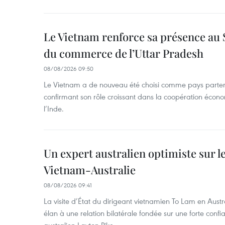
Le Vietnam renforce sa présence au 
du commerce de l’Uttar Pradesh
08/08/2026 09:50
Le Vietnam a de nouveau été choisi comme pays parten
confirmant son rôle croissant dans la coopération éco
l’Inde.
Un expert australien optimiste sur le
Vietnam-Australie
08/08/2026 09:41
La visite d’État du dirigeant vietnamien To Lam en Austr
élan à une relation bilatérale fondée sur une forte confia