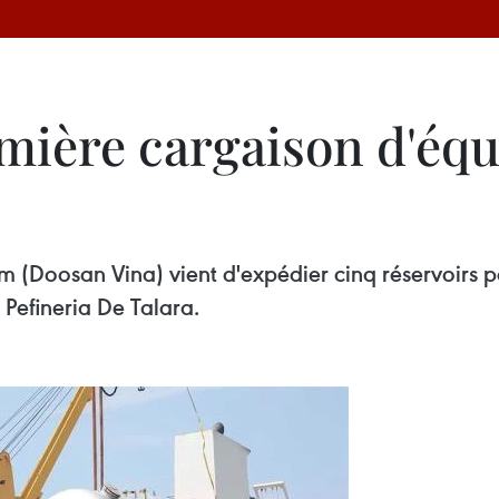
mière cargaison d'équ
m (Doosan Vina) vient d'expédier cinq réservoirs p
n Pefineria De Talara.