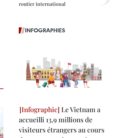
routier international
INFOGRAPHIES
Le Vietnam a
accueilli 13,9 millions de
visiteurs étrangers au cours