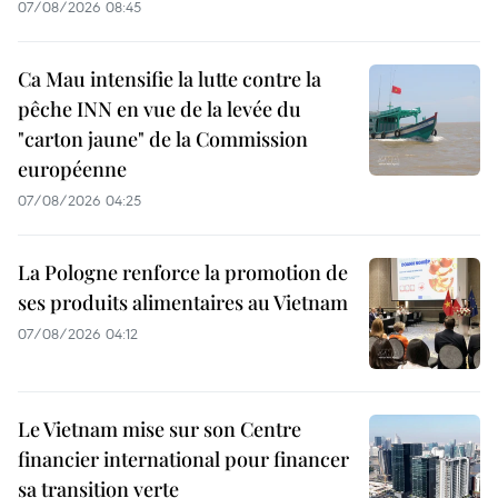
07/08/2026 08:45
Ca Mau intensifie la lutte contre la
pêche INN en vue de la levée du
"carton jaune" de la Commission
européenne
07/08/2026 04:25
La Pologne renforce la promotion de
ses produits alimentaires au Vietnam
07/08/2026 04:12
Le Vietnam mise sur son Centre
financier international pour financer
sa transition verte