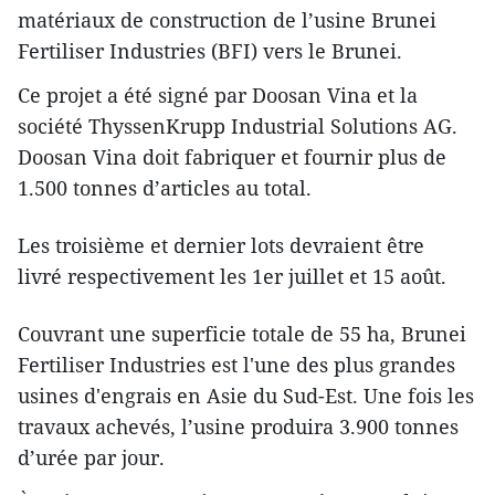
matériaux de construction de l’usine Brunei
Fertiliser Industries (BFI) vers le Brunei.
Ce projet a été signé par Doosan Vina et la
société ThyssenKrupp Industrial Solutions AG.
Doosan Vina doit fabriquer et fournir plus de
1.500 tonnes d’articles au total.
Les troisième et dernier lots devraient être
livré respectivement les 1er juillet et 15 août.
Couvrant une superficie totale de 55 ha, Brunei
Fertiliser Industries est l'une des plus grandes
usines d'engrais en Asie du Sud-Est. Une fois les
travaux achevés, l’usine produira 3.900 tonnes
d’urée par jour.