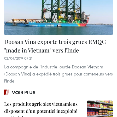
Doosan Vina exporte trois grues RMQC
"made in Vietnam" vers l'Inde
02/04/2019 09:21
La compagnie de l'industrie lourde Doosan Vietnam
(Doosan Vina) a expédié trois grues pour conteneurs vers
l'Inde.
VOIR PLUS
Les produits agricoles vietnamiens
disposent d’un potentiel inexploité