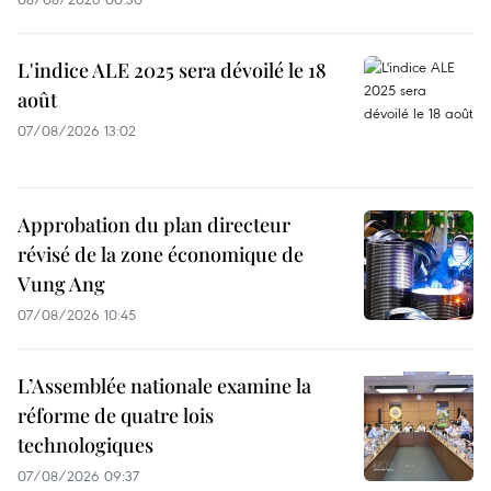
L'indice ALE 2025 sera dévoilé le 18
août
07/08/2026 13:02
Approbation du plan directeur
révisé de la zone économique de
Vung Ang
07/08/2026 10:45
L’Assemblée nationale examine la
réforme de quatre lois
technologiques
07/08/2026 09:37