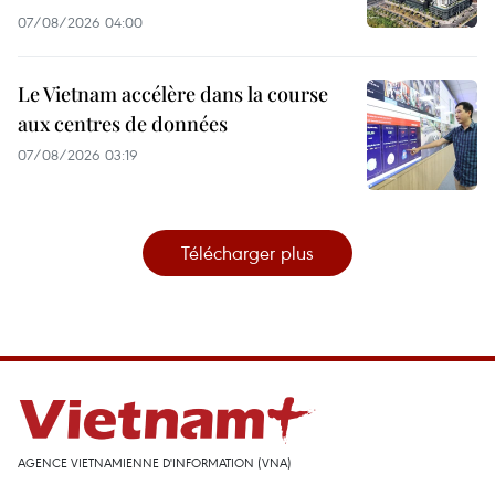
07/08/2026 04:00
Le Vietnam accélère dans la course
aux centres de données
07/08/2026 03:19
Télécharger plus
AGENCE VIETNAMIENNE D'INFORMATION (VNA)