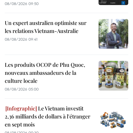
08/08/2026 09:50
Un expert australien optimiste sur
les relations Vietnam-Australie
08/08/2026 09:41
Les produits OCOP de Phu Quoc,
nouveaux ambassadeurs de la
culture locale
08/08/2026 05:00
Le Vietnam investit
2,36 milliards de dollars à l'étranger
en sept mois
08/08/2026 00:30