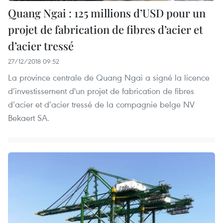
Quang Ngai : 125 millions d’USD pour un
projet de fabrication de fibres d’acier et
d’acier tressé
27/12/2018 09:52
La province centrale de Quang Ngai a signé la licence
d’investissement d'un projet de fabrication de fibres
d’acier et d’acier tressé de la compagnie belge NV
Bekaert SA.