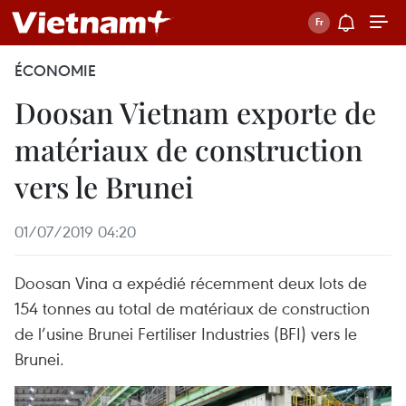
ÉCONOMIE
Doosan Vietnam exporte de
matériaux de construction
vers le Brunei
01/07/2019 04:20
Doosan Vina a expédié récemment deux lots de
154 tonnes au total de matériaux de construction
de l’usine Brunei Fertiliser Industries (BFI) vers le
Brunei.