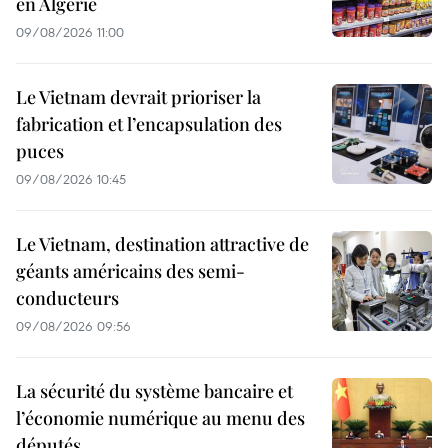
en Algérie
09/08/2026 11:00
Le Vietnam devrait prioriser la
fabrication et l’encapsulation des
puces
09/08/2026 10:45
Le Vietnam, destination attractive de
géants américains des semi-
conducteurs
09/08/2026 09:56
La sécurité du système bancaire et
l’économie numérique au menu des
députés