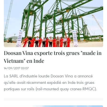
Doosan Vina exporte trois grues "made in
Vietnam" en Inde
14/09/2017 03:07
La SARL d'industrie lourde Doosan Vina a annoncé
qu’elle avait récemment expédié en Inde trois grues
portiques sur rails (rail-mounted quay cranes-RMQC).