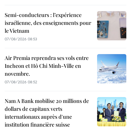
Semi-conducteurs : l’expérience
israélienne, des enseignements pour
le Vietnam
07/08/2026 08:53
Air Premia reprendra ses vols entre
Incheon et Hô Chi Minh-Ville en
novembre.
07/08/2026 08:52
Nam A Bank mobilise 20 millions de
dollars de capitaux verts
internationaux auprès d'une
institution financière suisse