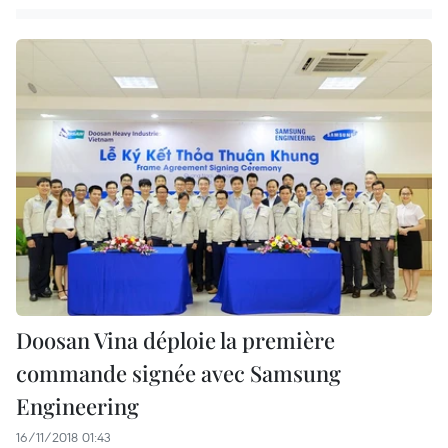
Doosan Vina déploie la première
commande signée avec Samsung
Engineering
16/11/2018 01:43