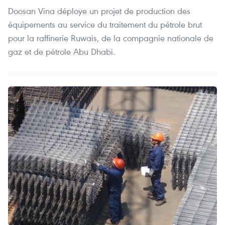
Doosan Vina déploye un projet de production des
équipements au service du traitement du pétrole brut
pour la raffinerie Ruwais, de la compagnie nationale de
gaz et de pétrole Abu Dhabi.