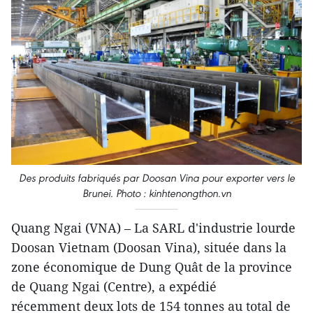
Des produits fabriqués par Doosan Vina pour exporter vers le
Brunei. Photo : kinhtenongthon.vn
Quang Ngai (VNA) – La SARL d'industrie lourde
Doosan Vietnam (Doosan Vina), située dans la
zone économique de Dung Quât de la province
de Quang Ngai (Centre), a expédié
récemment deux lots de 154 tonnes au total de