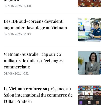
09/08/2026 09:00
Les IDE sud-coréens devraient
augmenter davantage au Vietnam
09/08/2026 06:30
Vietnam-Australie : cap sur 20
milliards de dollars d’échanges
commerciaux
08/08/2026 10:12
Le Vietnam renforce sa présence au
Salon international du commerce de
l’Uttar Pradesh