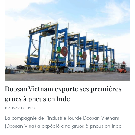
Doosan Vietnam exporte ses premières
grues à pneus en Inde
12/05/2018 09:28
La compagnie de l’industrie lourde Doosan Vietnam
(Doosan Vina) a expédié cinq grues à pneus en Inde.