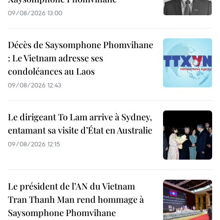
09/08/2026 13:00
Décès de Saysomphone Phomvihane
: Le Vietnam adresse ses
condoléances au Laos
09/08/2026 12:43
Le dirigeant To Lam arrive à Sydney,
entamant sa visite d’État en Australie
09/08/2026 12:15
Le président de l’AN du Vietnam
Tran Thanh Man rend hommage à
Saysomphone Phomvihane