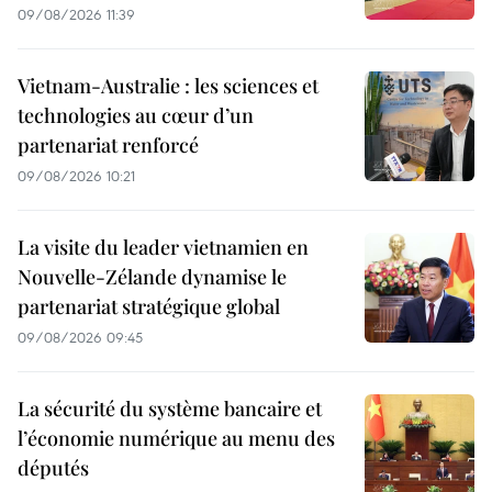
09/08/2026 11:39
Vietnam-Australie : les sciences et
technologies au cœur d’un
partenariat renforcé
09/08/2026 10:21
La visite du leader vietnamien en
Nouvelle-Zélande dynamise le
partenariat stratégique global
09/08/2026 09:45
La sécurité du système bancaire et
l’économie numérique au menu des
députés