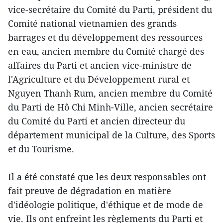
vice-secrétaire du Comité du Parti, président du
Comité national vietnamien des grands
barrages et du développement des ressources
en eau, ancien membre du Comité chargé des
affaires du Parti et ancien vice-ministre de
l'Agriculture et du Développement rural et
Nguyen Thanh Rum, ancien membre du Comité
du Parti de Hô Chi Minh-Ville, ancien secrétaire
du Comité du Parti et ancien directeur du
département municipal de la Culture, des Sports
et du Tourisme.
Il a été constaté que les deux responsables ont
fait preuve de dégradation en matière
d'idéologie politique, d'éthique et de mode de
vie. Ils ont enfreint les règlements du Parti et