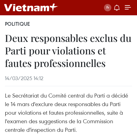
POLITIQUE
Deux responsables exclus du
Parti pour violations et
fautes professionnelles
14/03/2025 14:12
Le Secrétariat du Comité central du Parti a décidé
le 14 mars d'exclure deux responsables du Parti
pour violations et fautes professionnelles, suite à
l'examen des suggestions de la Commission
centrale d'inspection du Parti.