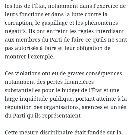
les lois de l'État, notamment dans l'exercice de
leurs fonctions et dans la lutte contre la
corruption, le gaspillage et les phénomènes
négatifs. Ils ont enfreint les règles interdisant
aux membres du Parti de faire ce qu'ils ne sont
pas autorisés à faire et leur obligation de
montrer l'exemple.
Ces violations ont eu de graves conséquences,
notamment des pertes financières
substantielles pour le budget de l'État et une
large inquiétude publique, portant atteinte à la
réputation des organisations, agences et unités
du Parti qu'ils représentaient.
Cette mesure disciplinaire était fondée sur la