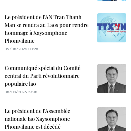
Le président de l’AN Tran Thanh
Man se rendra au Laos pour rendre
hommage à Xaysomphone
Phomvihane
09/08/2026 00:28
Communiqué spécial du Comité
central du Parti révolutionnaire
populaire lao
08/08/2026 23:38
Le président de l’Assemblée
nationale lao Xaysomphone
Phomvihane est décédé