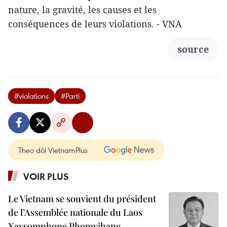
nature, la gravité, les causes et les
conséquences de leurs violations. - VNA
source
#violations
#Parti
Theo dõi VietnamPlus
VOIR PLUS
Le Vietnam se souvient du président
de l’Assemblée nationale du Laos
Xaysomphone Phomvihane