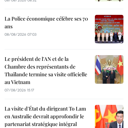
08/08/2026 08:32
La Police économique célèbre ses 70
ans
08/08/2026 07:03
Le président de l'AN et de la
Chambre des représentants de
Thaïlande termine sa visite officielle
au Vietnam
07/08/2026 15:17
La visite d'État du dirigeant To Lam
en Australie devrait approfondir le
partenariat stratégique intégral