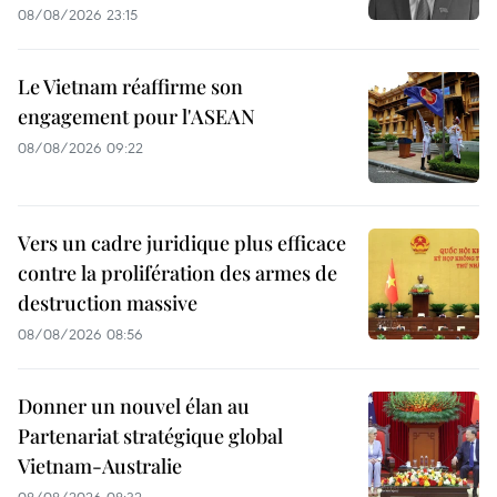
08/08/2026 23:15
Le Vietnam réaffirme son
engagement pour l'ASEAN
08/08/2026 09:22
Vers un cadre juridique plus efficace
contre la prolifération des armes de
destruction massive
08/08/2026 08:56
Donner un nouvel élan au
Partenariat stratégique global
Vietnam-Australie