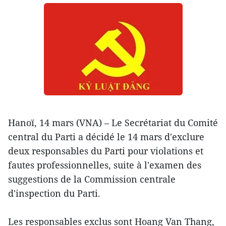
Hanoï, 14 mars (VNA) – Le Secrétariat du Comité
central du Parti a décidé le 14 mars d'exclure
deux responsables du Parti pour violations et
fautes professionnelles, suite à l'examen des
suggestions de la Commission centrale
d'inspection du Parti.
Les responsables exclus sont Hoang Van Thang,