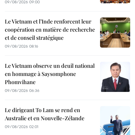
09/08/2026 09:00
Le Vietnam et l’Inde renforcent leur
coopération en matière de recherche
et de conseil stratégique
09/08/2026 08:16
Le Vietnam observe un deuil national
en hommage à Saysomphone
Phomvihane
09/08/2026 06:36
Le dirigeant To Lam se rend en
Australie et en Nouvelle-Zélande
09/08/2026 02:01