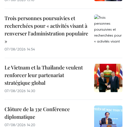
Trois personnes poursuivies et
recherchées pour « activités visant à
renverser l'administration populaire
»
07/08/2026 14:54
Le Vietnam et la Thaïlande veulent
renforcer leur partenariat
stratégique global
07/08/2026 14:30
Clôture de la 33e Conférence
diplomatique
07/08/2026 14:20