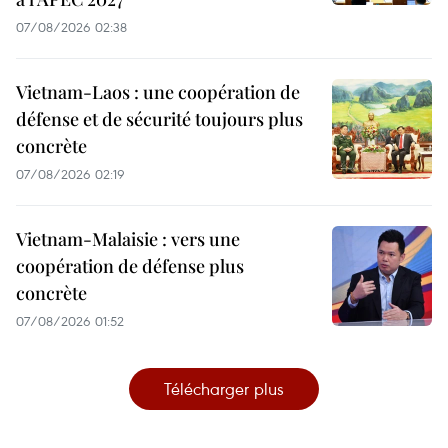
07/08/2026 02:38
Vietnam-Laos : une coopération de
défense et de sécurité toujours plus
concrète
07/08/2026 02:19
Vietnam-Malaisie : vers une
coopération de défense plus
concrète
07/08/2026 01:52
Télécharger plus