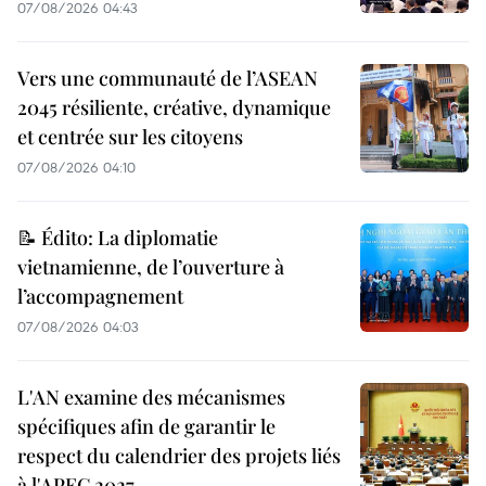
07/08/2026 04:43
Vers une communauté de l’ASEAN
2045 résiliente, créative, dynamique
et centrée sur les citoyens
07/08/2026 04:10
📝 Édito: La diplomatie
vietnamienne, de l’ouverture à
l’accompagnement
07/08/2026 04:03
L'AN examine des mécanismes
spécifiques afin de garantir le
respect du calendrier des projets liés
à l'APEC 2027