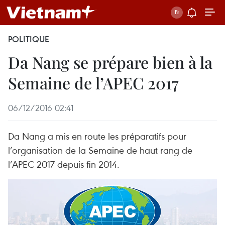
POLITIQUE
Da Nang se prépare bien à la
Semaine de l’APEC 2017
06/12/2016 02:41
Da Nang a mis en route les préparatifs pour
l’organisation de la Semaine de haut rang de
l’APEC 2017 depuis fin 2014.