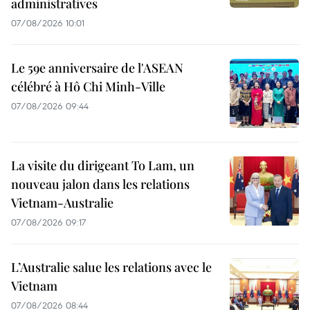
administratives
07/08/2026 10:01
Le 59e anniversaire de l'ASEAN
célébré à Hô Chi Minh-Ville
07/08/2026 09:44
La visite du dirigeant To Lam, un
nouveau jalon dans les relations
Vietnam-Australie
07/08/2026 09:17
L’Australie salue les relations avec le
Vietnam
07/08/2026 08:44