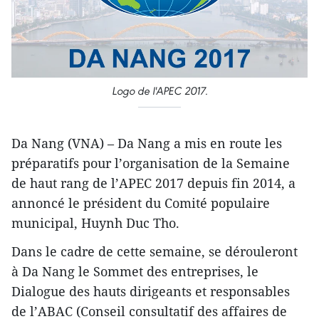
Logo de l'APEC 2017.
Da Nang (VNA) – Da Nang a mis en route les
préparatifs pour l’organisation de la Semaine
de haut rang de l’APEC 2017 depuis fin 2014, a
annoncé le président du Comité populaire
municipal, Huynh Duc Tho.
Dans le cadre de cette semaine, se dérouleront
à Da Nang le Sommet des entreprises, le
Dialogue des hauts dirigeants et responsables
de l’ABAC (Conseil consultatif des affaires de