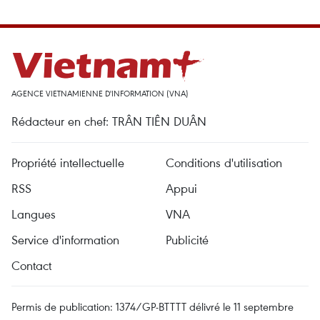
AGENCE VIETNAMIENNE D'INFORMATION (VNA)
Rédacteur en chef: TRÂN TIÊN DUÂN
Propriété intellectuelle
Conditions d'utilisation
RSS
Appui
Langues
VNA
Service d'information
Publicité
Contact
Permis de publication: 1374/GP-BTTTT délivré le 11 septembre