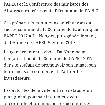
l'APEC) et la Conférence des ministres des
Affaires étrangères et de l’Économie de l’APEC.
Ces préparatifs minutieux contribueront au
succès commun de la Semaine de haut rang de
l’APEC 2017 à Da Nang et, plus généralement,
de l’Année de l’APEC Vietnam 2017.
Le gouvernement a choisi Dà Nang pour
l’organisation de la Semaine de l’APEC 2017
dans le souhait de promouvoir son image, son
tourisme, son commerce et d’attirer les
investisseurs.
Les autorités de la ville ont ainsi élaboré un
plan global pour saisir au mieux cette
opportunité et promouvoir ses potentiels et