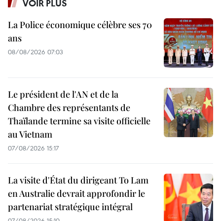
VOIR PLUS
La Police économique célèbre ses 70
ans
08/08/2026 07:03
Le président de l'AN et de la
Chambre des représentants de
Thaïlande termine sa visite officielle
au Vietnam
07/08/2026 15:17
La visite d'État du dirigeant To Lam
en Australie devrait approfondir le
partenariat stratégique intégral
07/08/2026 15:10