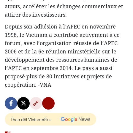
atouts, accélérer les échanges commerciaux et
attirer des investisseurs.
Depuis son adhésion à l’APEC en novembre
1998, le Vietnam a contribué activement à ce
forum, avec l’organisation réussie de l’APEC
2006 et de la 6e réunion ministérielle ​sur le
développement des ressources humaines de
l’APEC en septembre 2014. Le pays a aussi
proposé plus de 80 initiatives et projets de
coopération. -VNA
Theo dõi VietnamPlus