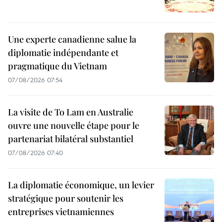
Une experte canadienne salue la
diplomatie indépendante et
pragmatique du Vietnam
07/08/2026 07:54
La visite de To Lam en Australie
ouvre une nouvelle étape pour le
partenariat bilatéral substantiel
07/08/2026 07:40
La diplomatie économique, un levier
stratégique pour soutenir les
entreprises vietnamiennes