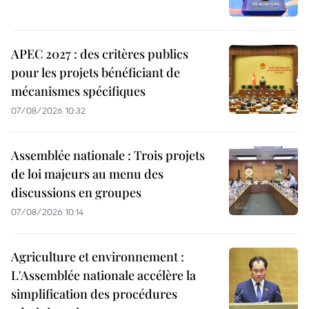
APEC 2027 : des critères publics
pour les projets bénéficiant de
mécanismes spécifiques
07/08/2026 10:32
Assemblée nationale : Trois projets
de loi majeurs au menu des
discussions en groupes
07/08/2026 10:14
Agriculture et environnement :
L'Assemblée nationale accélère la
simplification des procédures