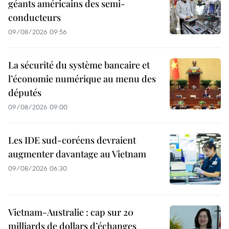
géants américains des semi-
conducteurs
09/08/2026 09:56
La sécurité du système bancaire et
l’économie numérique au menu des
députés
09/08/2026 09:00
Les IDE sud-coréens devraient
augmenter davantage au Vietnam
09/08/2026 06:30
Vietnam-Australie : cap sur 20
milliards de dollars d’échanges