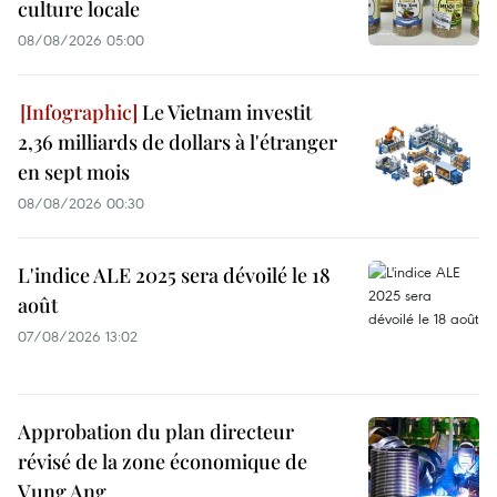
culture locale
08/08/2026 05:00
Le Vietnam investit
2,36 milliards de dollars à l'étranger
en sept mois
08/08/2026 00:30
L'indice ALE 2025 sera dévoilé le 18
août
07/08/2026 13:02
Approbation du plan directeur
révisé de la zone économique de
Vung Ang