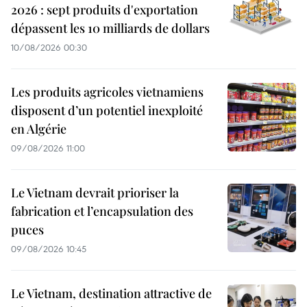
2026 : sept produits d'exportation
dépassent les 10 milliards de dollars
10/08/2026 00:30
Les produits agricoles vietnamiens
disposent d’un potentiel inexploité
en Algérie
09/08/2026 11:00
Le Vietnam devrait prioriser la
fabrication et l’encapsulation des
puces
09/08/2026 10:45
Le Vietnam, destination attractive de