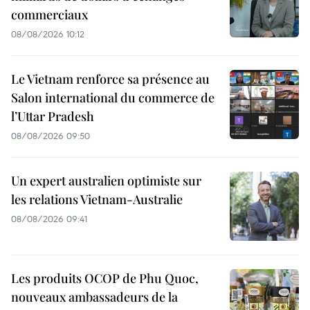
commerciaux
08/08/2026 10:12
Le Vietnam renforce sa présence au
Salon international du commerce de
l’Uttar Pradesh
08/08/2026 09:50
Un expert australien optimiste sur
les relations Vietnam-Australie
08/08/2026 09:41
Les produits OCOP de Phu Quoc,
nouveaux ambassadeurs de la