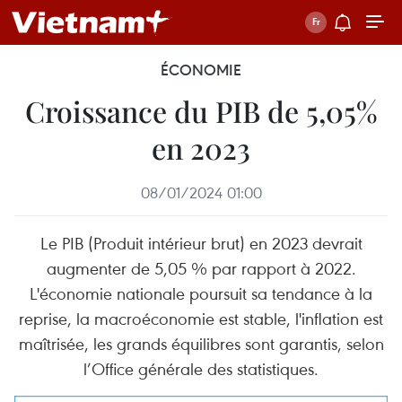
ÉCONOMIE
Croissance du PIB de 5,05%
en 2023
08/01/2024 01:00
Le PIB (Produit intérieur brut) en 2023 devrait
augmenter de 5,05 % par rapport à 2022.
L'économie nationale poursuit sa tendance à la
reprise, la macroéconomie est stable, l'inflation est
maîtrisée, les grands équilibres sont garantis, selon
l’Office générale des statistiques.