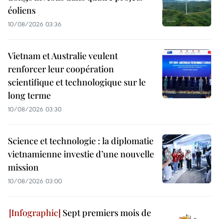
éoliens
10/08/2026 03:36
Vietnam et Australie veulent
renforcer leur coopération
scientifique et technologique sur le
long terme
10/08/2026 03:30
Science et technologie : la diplomatie
vietnamienne investie d’une nouvelle
mission
10/08/2026 03:00
Sept premiers mois de