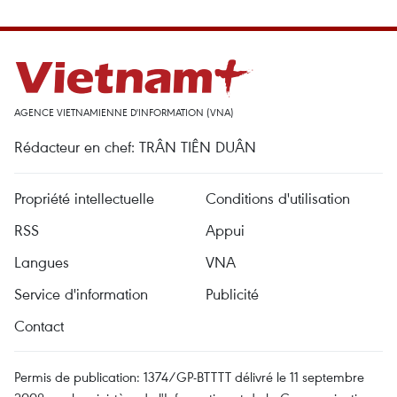
AGENCE VIETNAMIENNE D'INFORMATION (VNA)
Rédacteur en chef: TRÂN TIÊN DUÂN
Propriété intellectuelle
Conditions d'utilisation
RSS
Appui
Langues
VNA
Service d'information
Publicité
Contact
Permis de publication: 1374/GP-BTTTT délivré le 11 septembre