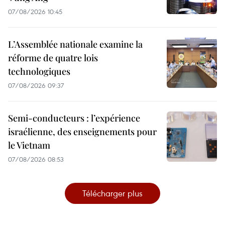
07/08/2026 10:45
L’Assemblée nationale examine la
réforme de quatre lois
technologiques
07/08/2026 09:37
Semi-conducteurs : l’expérience
israélienne, des enseignements pour
le Vietnam
07/08/2026 08:53
Télécharger plus