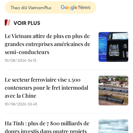
Theo dõi VietnamPlus
VOIR PLUS
Le Vietnam attire de plus en plus de
grandes entreprises américaines de
semi-conducteurs
10/08/2026 04:15
Le secteur ferroviaire vise 1.500
conteneurs pour le fret intermodal
avec la Chine
10/08/2026 03:45
Ha Tinh : plus de 7 800 milliards de
dongs investis dans quatre projets