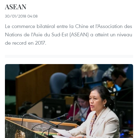
ASEAN
30/01/2018 04:08
Le commerce bilatéral entre la Chine et l'Association des
Nations de l'Asie du Sud-Est (ASEAN) a atteint un niveau
de record en 2017.