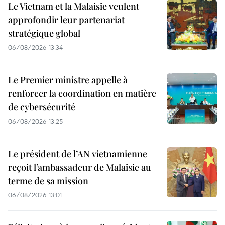
Le Vietnam et la Malaisie veulent
approfondir leur partenariat
stratégique global
06/08/2026 13:34
Le Premier ministre appelle à
renforcer la coordination en matière
de cybersécurité
06/08/2026 13:25
Le président de l’AN vietnamienne
reçoit l’ambassadeur de Malaisie au
terme de sa mission
06/08/2026 13:01