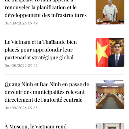
renouveler la planification et le
développement des infrastructures
06/08/2026 09:49
Le Vietnam et la Thaïlande bien
placés pour approfondir leur
partenariat stratégique global
06/08/2026 09:45
Quang Ninh et Bac Ninh en passe de
devenir des municipalités relevant
directement de l'autorité centrale
06/08/2026 09:35
À Moscou, le Vietnam rend