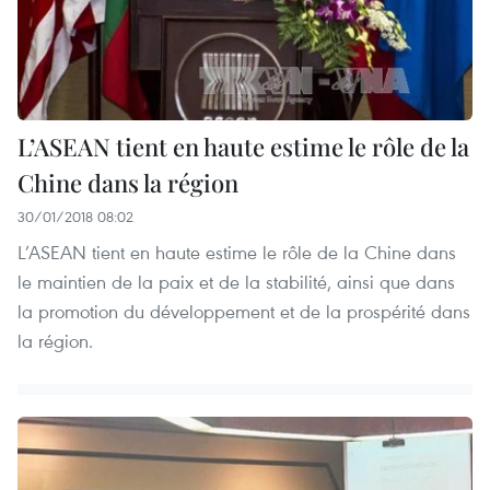
L’ASEAN tient en haute estime le rôle de la
Chine dans la région
30/01/2018 08:02
L’ASEAN tient en haute estime le rôle de la Chine dans
le maintien de la paix et de la stabilité, ainsi que dans
la promotion du développement et de la prospérité dans
la région.