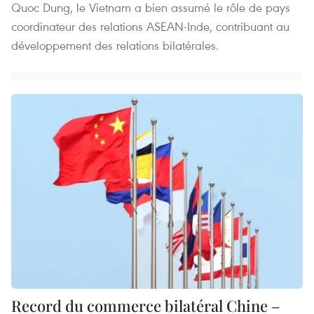
Quoc Dung, le Vietnam a bien assumé le rôle de pays
coordinateur des relations ASEAN-Inde, contribuant au
développement des relations bilatérales.
Record du commerce bilatéral Chine –