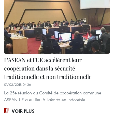
L’ASEAN et l’UE accélèrent leur
coopération dans la sécurité
traditionnelle et non traditionnelle
01/02/2018 04:36
La 25e réunion du Comité de coopération commune
ASEAN-UE a eu lieu à Jakarta en Indonésie.
VOIR PLUS