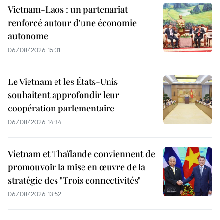
Vietnam-Laos : un partenariat
renforcé autour d'une économie
autonome
06/08/2026 15:01
Le Vietnam et les États-Unis
souhaitent approfondir leur
coopération parlementaire
06/08/2026 14:34
Vietnam et Thaïlande conviennent de
promouvoir la mise en œuvre de la
stratégie des "Trois connectivités"
06/08/2026 13:52