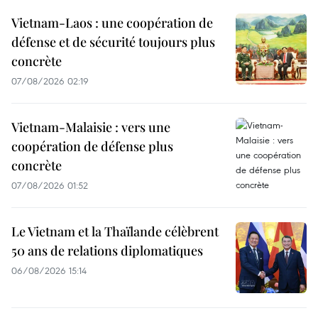
Vietnam-Laos : une coopération de
défense et de sécurité toujours plus
concrète
07/08/2026 02:19
Vietnam-Malaisie : vers une
coopération de défense plus
concrète
07/08/2026 01:52
Le Vietnam et la Thaïlande célèbrent
50 ans de relations diplomatiques
06/08/2026 15:14