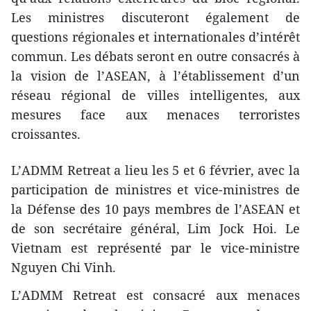
Les ministres discuteront également de
questions régionales et internationales d’intérêt
commun. Les débats seront en outre consacrés à
la vision de l’ASEAN, à l’établissement d’un
réseau régional de villes intelligentes, aux
mesures face aux menaces terroristes
croissantes.
L’ADMM Retreat a lieu les 5 et 6 février, avec la
participation de ministres et vice-ministres de
la Défense des 10 pays membres de l’ASEAN et
de son secrétaire général, Lim Jock Hoi. Le
Vietnam est représenté par le vice-ministre
Nguyen Chi Vinh.
L’ADMM Retreat est consacré aux menaces