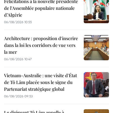
Félicitations à la nouvelle présidente
de l'Assemblée populaire nationale
d’Algérie
06/08/2026 10:55
Architecture : proposition d'inscrire
dans la loi les corridors de vue vers
la mer
06/08/2026 10:47
Vietnam-Australie : une visite d'État
de Tô Lâm placée sous le signe du
Partenariat stratégique global
06/08/2026 09:53
Le dirigeant Tô Lâm appelle à