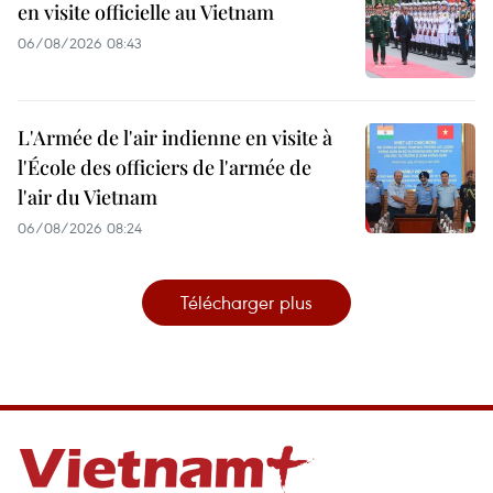
en visite officielle au Vietnam
06/08/2026 08:43
L'Armée de l'air indienne en visite à
l'École des officiers de l'armée de
l'air du Vietnam
06/08/2026 08:24
Télécharger plus