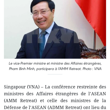
Le vice-Premier ministre et ministre des Affaires étrangères,
Pham Binh Minh, participera à l'AMM Retreat. Photo : VNA
Singapour (VNA) – La conférence restreinte des
ministres des Affaires étrangères de l’ASEAN
(AMM Retreat) et celle des ministres de la
Défense de l’ASEAN (ADMM Retreat) ont lieu du