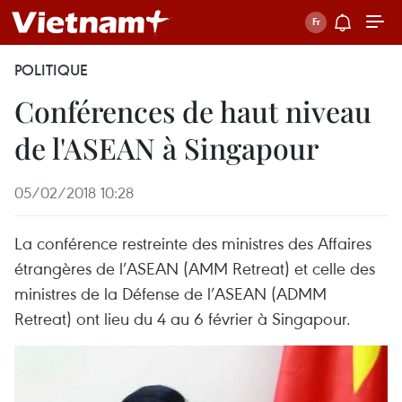
POLITIQUE
Conférences de haut niveau
de l'ASEAN à Singapour
05/02/2018 10:28
La conférence restreinte des ministres des Affaires
étrangères de l’ASEAN (AMM Retreat) et celle des
ministres de la Défense de l’ASEAN (ADMM
Retreat) ont lieu du 4 au 6 février à Singapour.