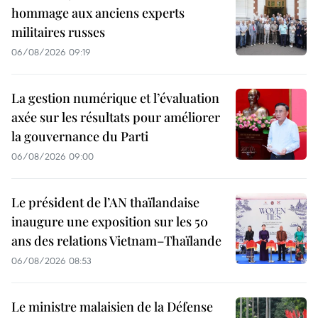
hommage aux anciens experts
militaires russes
06/08/2026 09:19
La gestion numérique et l’évaluation
axée sur les résultats pour améliorer
la gouvernance du Parti
06/08/2026 09:00
Le président de l’AN thaïlandaise
inaugure une exposition sur les 50
ans des relations Vietnam–Thaïlande
06/08/2026 08:53
Le ministre malaisien de la Défense