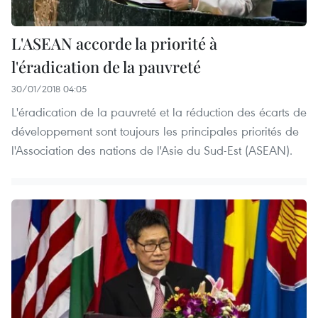
L'ASEAN accorde la priorité à
l'éradication de la pauvreté
30/01/2018 04:05
L'éradication de la pauvreté et la réduction des écarts de
développement sont toujours les principales priorités de
l'Association des nations de l'Asie du Sud-Est (ASEAN).