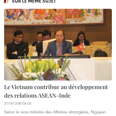
SUR LE MÊME SUJET
Le Vietnam contribue au développement
des relations ASEAN-Inde
27/01/2018 06:05
Selon le vice-ministre des Affaires étrangères, Nguyen