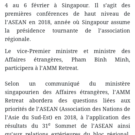
4 au 6 février à Singapour. Il s’agit des
premières conférences de haut niveau de
l’ASEAN en 2018, année où Singapour assume
la présidence tournante de l’association
régionale.
Le vice-Premier ministre et ministre des
Affaires étrangères, Pham Binh Minh,
participera à l’AMM Retreat.
Selon un communiqué du ministère
singapourien des Affaires étrangères, l’AMM
Retreat abordera des questions liées aux
priorités de l’ASEAN (Association des Nations de
l’Asie du Sud-Est) en 2018, à l’application des
e
résultats du 31
Sommet de l’ASEAN ainsi
qu’aux relations extérieures du bloc régional.