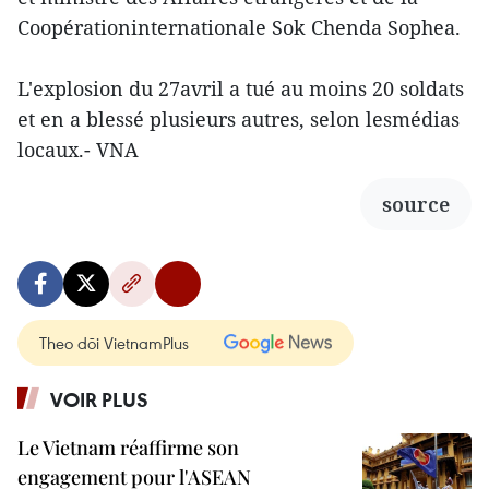
Coopérationinternationale Sok Chenda Sophea.
L'explosion du 27avril a tué au moins 20 soldats
et en a blessé plusieurs autres, selon lesmédias
locaux.- VNA
source
Theo dõi VietnamPlus
VOIR PLUS
Le Vietnam réaffirme son
engagement pour l'ASEAN