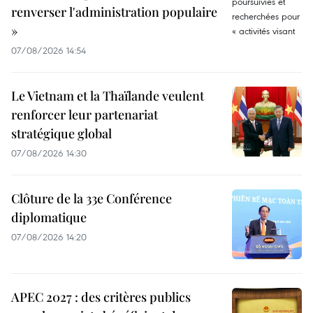
renverser l'administration populaire
»
07/08/2026 14:54
Le Vietnam et la Thaïlande veulent
renforcer leur partenariat
stratégique global
07/08/2026 14:30
Clôture de la 33e Conférence
diplomatique
07/08/2026 14:20
APEC 2027 : des critères publics