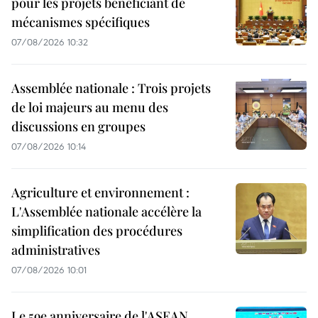
pour les projets bénéficiant de
mécanismes spécifiques
07/08/2026 10:32
Assemblée nationale : Trois projets
de loi majeurs au menu des
discussions en groupes
07/08/2026 10:14
Agriculture et environnement :
L'Assemblée nationale accélère la
simplification des procédures
administratives
07/08/2026 10:01
Le 59e anniversaire de l'ASEAN