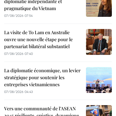
diplomatie indépendante et
pragmatique du Vietnam
07/08/2026 07:54
La visite de To Lam en Australie
ouvre une nouvelle étape pour le
partenariat bilatéral substantiel
07/08/2026 07:40
La diplomatie économique, un levier
stratégique pour soutenir les
entreprises vietnamiennes
07/08/2026 04:43
Vers une communauté de l’ASEAN
2045 résiliente, créative, dynamique