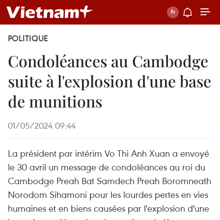
POLITIQUE
Condoléances au Cambodge
suite à l'explosion d'une base
de munitions
01/05/2024 09:44
La président par intérim Vo Thi Anh Xuan a envoyé
le 30 avril un message de condoléances au roi du
Cambodge Preah Bat Samdech Preah Boromneath
Norodom Sihamoni pour les lourdes pertes en vies
humaines et en biens causées par l'explosion d'une