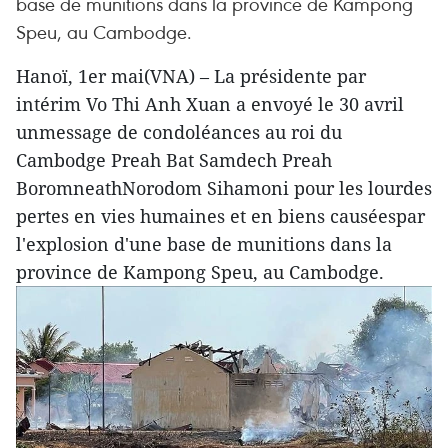
base de munitions dans la province de Kampong
Speu, au Cambodge.
Hanoï, 1er mai(VNA) – La présidente par
intérim Vo Thi Anh Xuan a envoyé le 30 avril
unmessage de condoléances au roi du
Cambodge Preah Bat Samdech Preah
BoromneathNorodom Sihamoni pour les lourdes
pertes en vies humaines et en biens causéespar
l'explosion d'une base de munitions dans la
province de Kampong Speu, au Cambodge.