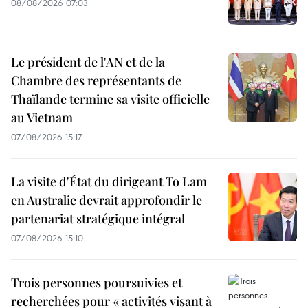
08/08/2026 07:03
Le président de l'AN et de la
Chambre des représentants de
Thaïlande termine sa visite officielle
au Vietnam
07/08/2026 15:17
La visite d'État du dirigeant To Lam
en Australie devrait approfondir le
partenariat stratégique intégral
07/08/2026 15:10
Trois personnes poursuivies et
recherchées pour « activités visant à