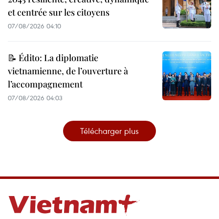
et centrée sur les citoyens
07/08/2026 04:10
📝 Édito: La diplomatie
vietnamienne, de l’ouverture à
l’accompagnement
07/08/2026 04:03
Télécharger plus