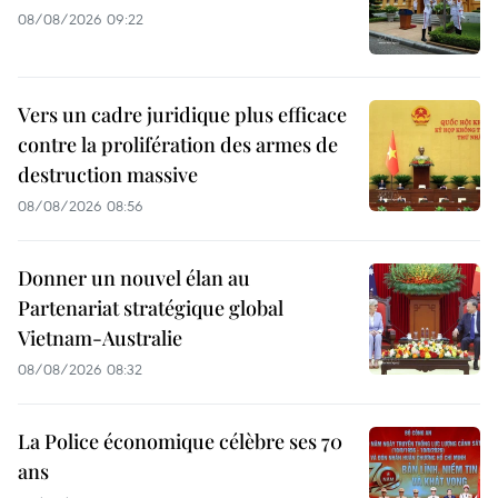
08/08/2026 09:22
Vers un cadre juridique plus efficace
contre la prolifération des armes de
destruction massive
08/08/2026 08:56
Donner un nouvel élan au
Partenariat stratégique global
Vietnam-Australie
08/08/2026 08:32
La Police économique célèbre ses 70
ans