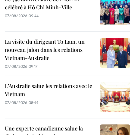
célébré à Hô Chi Minh-Ville
07/08/2026 09:44
La visite du dirigeant To Lam, un
nouveau jalon dans les relations
Vietnam-Australie
07/08/2026 09:17
L’Australie salue les relations avec le
Vietnam
07/08/2026 08:44
Une experte canadienne salue la