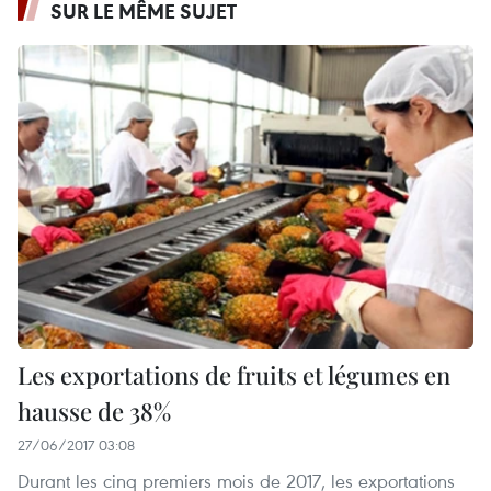
SUR LE MÊME SUJET
Les exportations de fruits et légumes en
hausse de 38%
27/06/2017 03:08
Durant les cinq premiers mois de 2017, les exportations