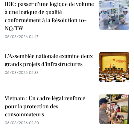
IDE : passer d'une logique de volume
à une logique de qualité
conformément à la Résolution 10-
NQ/TW
06/08/2026 04:47
L’Assemblée nationale examine deux
grands projets d’infrastructures
06/08/2026 02:33
Vietnam : Un cadre légal renforcé
pour la protection des
consommateurs
06/08/2026 02:30