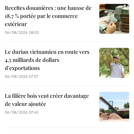
Recettes douanières : une hausse de
18,7 % portée par le commerce
extérieur
06/08/2026 08:03
Le durian vietnamien en route vers
4,5 milliards de dollars
d'exportations
06/08/2026 07:57
La filière bois veut créer davantage
de valeur ajoutée
06/08/2026 07:45