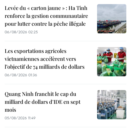
Levée du « carton jaune » : Ha Tinh
renforce la gestion communautaire
pour lutter contre la pêche illégale
06/08/2026 02:25
Les exportations agricoles
vietnamiennes accélèrent vers
l’objectif de 74 milliards de dollars
06/08/2026 01:36
Quang Ninh franchit le cap du
milliard de dollars d'IDE en sept
mois
05/08/2026 11:49