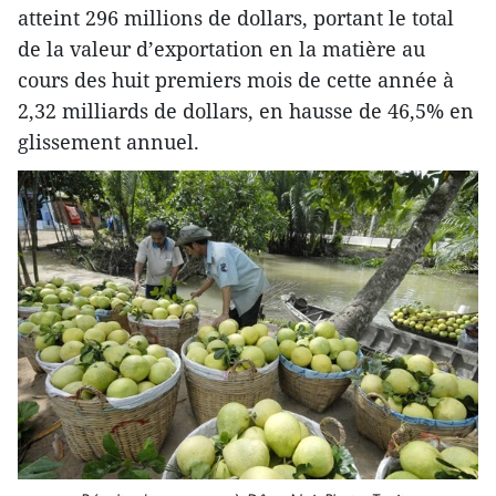
atteint 296 millions de dollars, portant le total
de la valeur d’exportation en la matière au
cours des huit premiers mois de cette année à
2,32 milliards de dollars, en hausse de 46,5% en
glissement annuel.