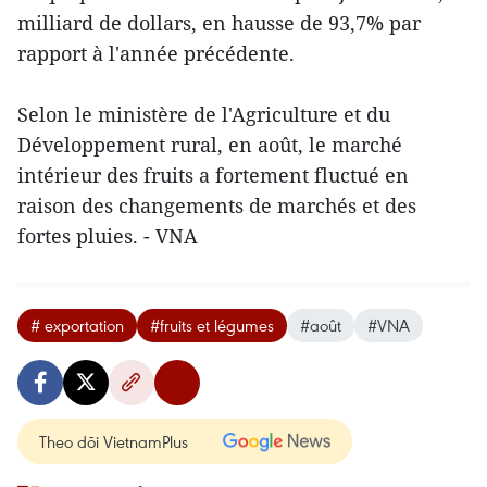
milliard de dollars, en hausse de 93,7% par
rapport à l'année précédente.
Selon le ministère de l'Agriculture et du
Développement rural, en août, le marché
intérieur des fruits a fortement fluctué en
raison des changements de marchés et des
fortes pluies. - VNA
# exportation
#fruits et légumes
#août
#VNA
Theo dõi VietnamPlus