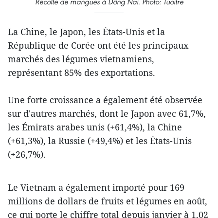
Récolte de mangues à Dông Nai. Photo: Tuoitre
La Chine, le Japon, les États-Unis et la
République de Corée ont été les principaux
marchés des légumes vietnamiens,
représentant 85% des exportations.
Une forte croissance a également été observée
sur d'autres marchés, dont le Japon avec 61,7%,
les Émirats arabes unis (+61,4%), la Chine
(+61,3%), la Russie (+49,4%) et les États-Unis
(+26,7%).
Le Vietnam a également importé pour 169
millions de dollars ​de fruits et légumes en août,
ce qui porte le chiffre total depuis janvier à 1,02