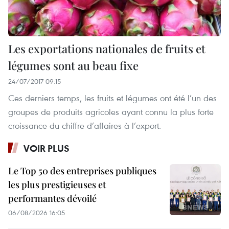
Les exportations nationales de fruits et
légumes sont au beau fixe
24/07/2017 09:15
Ces derniers temps, les fruits et légumes ont été l’un des
groupes de produits agricoles ayant connu la plus forte
croissance du chiffre d’affaires à l’export.
VOIR PLUS
Le Top 50 des entreprises publiques
les plus prestigieuses et
performantes dévoilé
06/08/2026 16:05