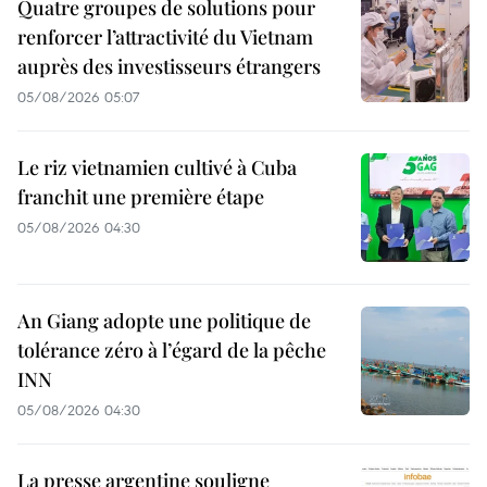
Quatre groupes de solutions pour
renforcer l’attractivité du Vietnam
auprès des investisseurs étrangers
05/08/2026 05:07
Le riz vietnamien cultivé à Cuba
franchit une première étape
05/08/2026 04:30
An Giang adopte une politique de
tolérance zéro à l’égard de la pêche
INN
05/08/2026 04:30
La presse argentine souligne