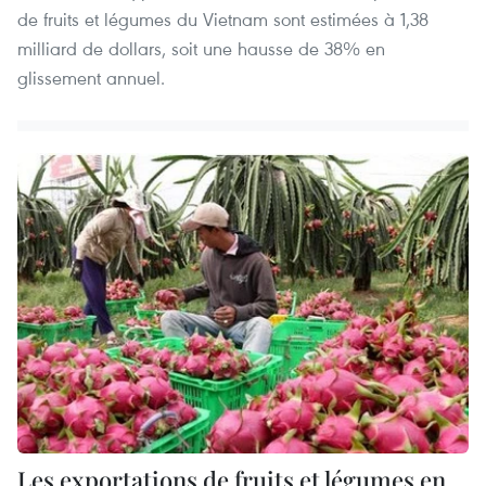
de fruits et légumes du Vietnam sont estimées à 1,38
milliard de dollars, soit une hausse de 38% en
glissement annuel.
Les exportations de fruits et légumes en