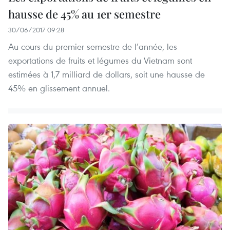
hausse de 45% au 1er semestre
30/06/2017 09:28
Au cours du premier semestre de l’année, les
exportations de fruits et légumes du Vietnam sont
estimées à 1,7 milliard de dollars, soit une hausse de
45% en glissement annuel.