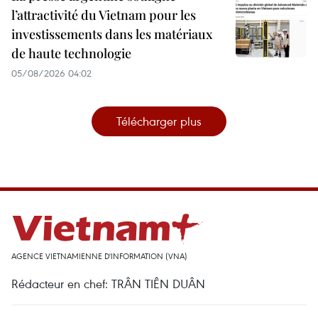
l’attractivité du Vietnam pour les
investissements dans les matériaux
de haute technologie
05/08/2026 04:02
Télécharger plus
AGENCE VIETNAMIENNE D'INFORMATION (VNA)
Rédacteur en chef: TRÂN TIÊN DUÂN