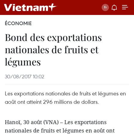
ÉCONOMIE
Bond des exportations
nationales de fruits et
légumes
30/08/2017 10:02
Les exportations nationales de fruits et légumes en
août ont atteint 296 millions de dollars.
Hanoï, 30 août (VNA) – Les exportations
nationales de fruits et légumes en août ont