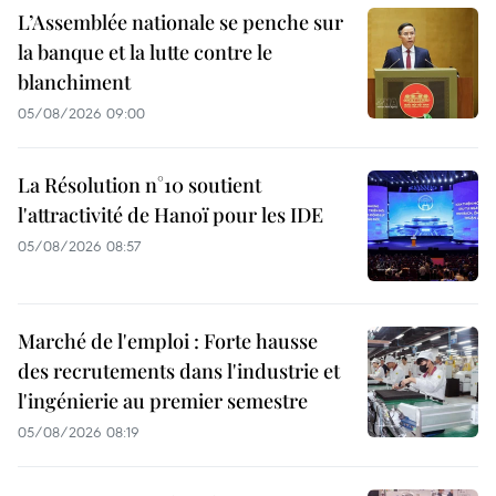
L’Assemblée nationale se penche sur
la banque et la lutte contre le
blanchiment
05/08/2026 09:00
La Résolution n°10 soutient
l'attractivité de Hanoï pour les IDE
05/08/2026 08:57
Marché de l'emploi : Forte hausse
des recrutements dans l'industrie et
l'ingénierie au premier semestre
05/08/2026 08:19