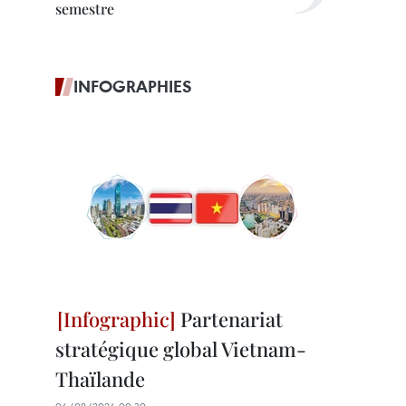
semestre
INFOGRAPHIES
Partenariat
stratégique global Vietnam-
Thaïlande