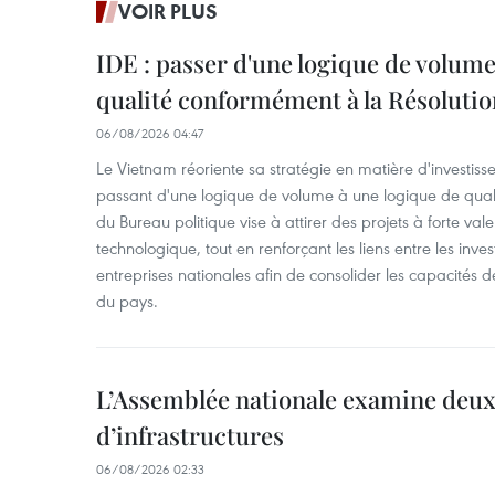
VOIR PLUS
IDE : passer d'une logique de volume
qualité conformément à la Résolut
06/08/2026 04:47
Le Vietnam réoriente sa stratégie en matière d'investiss
passant d'une logique de volume à une logique de qua
du Bureau politique vise à attirer des projets à forte val
technologique, tout en renforçant les liens entre les inves
entreprises nationales afin de consolider les capacité
du pays. ​
L’Assemblée nationale examine deux
d’infrastructures
06/08/2026 02:33