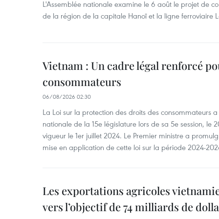
L'Assemblée nationale examine le 6 août le projet de co
de la région de la capitale Hanoï et la ligne ferroviair
Vietnam : Un cadre légal renforcé po
consommateurs
06/08/2026 02:30
La Loi sur la protection des droits des consommateurs 
nationale de la 15e législature lors de sa 5e session, le 2
vigueur le 1er juillet 2024. Le Premier ministre a promu
mise en application de cette loi sur la période 2024-202
Les exportations agricoles vietnami
vers l’objectif de 74 milliards de doll