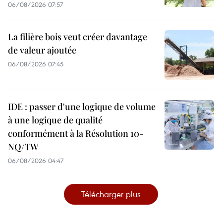
06/08/2026 07:57
La filière bois veut créer davantage
de valeur ajoutée
06/08/2026 07:45
IDE : passer d'une logique de volume
à une logique de qualité
conformément à la Résolution 10-
NQ/TW
06/08/2026 04:47
Télécharger plus