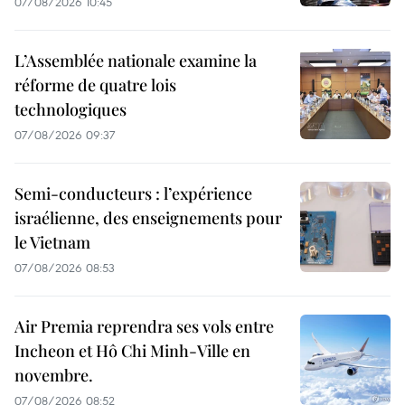
07/08/2026 10:45
L’Assemblée nationale examine la
réforme de quatre lois
technologiques
07/08/2026 09:37
Semi-conducteurs : l’expérience
israélienne, des enseignements pour
le Vietnam
07/08/2026 08:53
Air Premia reprendra ses vols entre
Incheon et Hô Chi Minh-Ville en
novembre.
07/08/2026 08:52