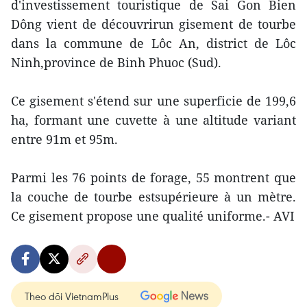
d'investissement touristique de Sai Gon Bien
Dông vient de découvrirun gisement de tourbe
dans la commune de Lôc An, district de Lôc
Ninh,province de Binh Phuoc (Sud).
Ce gisement s'étend sur une superficie de 199,6
ha, formant une cuvette à une altitude variant
entre 91m et 95m.
Parmi les 76 points de forage, 55 montrent que
la couche de tourbe estsupérieure à un mètre.
Ce gisement propose une qualité uniforme.- AVI
Theo dõi VietnamPlus