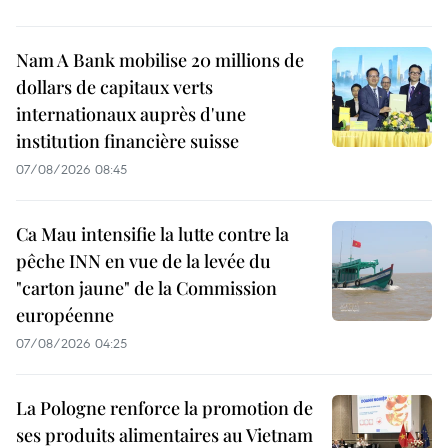
Nam A Bank mobilise 20 millions de
dollars de capitaux verts
internationaux auprès d'une
institution financière suisse
07/08/2026 08:45
Ca Mau intensifie la lutte contre la
pêche INN en vue de la levée du
"carton jaune" de la Commission
européenne
07/08/2026 04:25
La Pologne renforce la promotion de
ses produits alimentaires au Vietnam