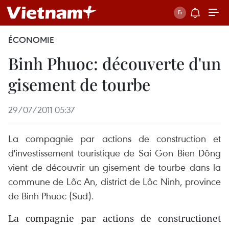
ÉCONOMIE
Binh Phuoc: découverte d'un
gisement de tourbe
29/07/2011 05:37
La compagnie par actions de construction et
d'investissement touristique de Sai Gon Bien Dông
vient de découvrir un gisement de tourbe dans la
commune de Lôc An, district de Lôc Ninh, province
de Binh Phuoc (Sud).
La compagnie par actions de constructionet