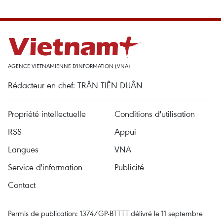
AGENCE VIETNAMIENNE D'INFORMATION (VNA)
Rédacteur en chef: TRÂN TIÊN DUÂN
Propriété intellectuelle
Conditions d'utilisation
RSS
Appui
Langues
VNA
Service d'information
Publicité
Contact
Permis de publication: 1374/GP-BTTTT délivré le 11 septembre