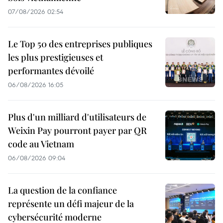
07/08/2026 02:54
Le Top 50 des entreprises publiques
les plus prestigieuses et
performantes dévoilé
06/08/2026 16:05
Plus d'un milliard d'utilisateurs de
Weixin Pay pourront payer par QR
code au Vietnam
06/08/2026 09:04
La question de la confiance
représente un défi majeur de la
cybersécurité moderne