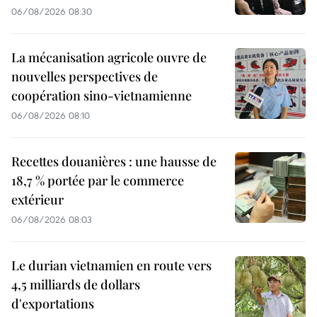
06/08/2026 08:30
La mécanisation agricole ouvre de
nouvelles perspectives de
coopération sino-vietnamienne
06/08/2026 08:10
Recettes douanières : une hausse de
18,7 % portée par le commerce
extérieur
06/08/2026 08:03
Le durian vietnamien en route vers
4,5 milliards de dollars
d'exportations