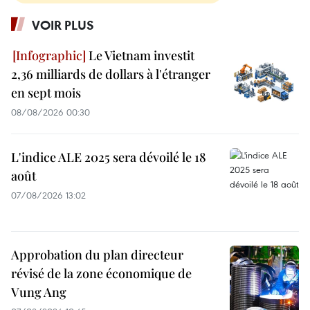
VOIR PLUS
Le Vietnam investit
2,36 milliards de dollars à l'étranger
en sept mois
08/08/2026 00:30
L'indice ALE 2025 sera dévoilé le 18
août
07/08/2026 13:02
Approbation du plan directeur
révisé de la zone économique de
Vung Ang