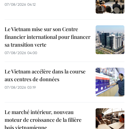
07/08/2026 04:12
Le Vietnam mise sur son Centre
financier international pour financer
sa transition verte
07/08/2026 04:00
Le Vietnam accélère dans la course
aux centres de données
07/08/2026 03:19
Le marché intérieur, nouveau
moteur de croissance de la filière
bois vietnamienne