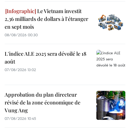
Le Vietnam investit
2,36 milliards de dollars à l'étranger
en sept mois
08/08/2026 00:30
L'indice ALE 2025 sera dévoilé le 18
août
07/08/2026 13:02
Approbation du plan directeur
révisé de la zone économique de
Vung Ang
07/08/2026 10:45