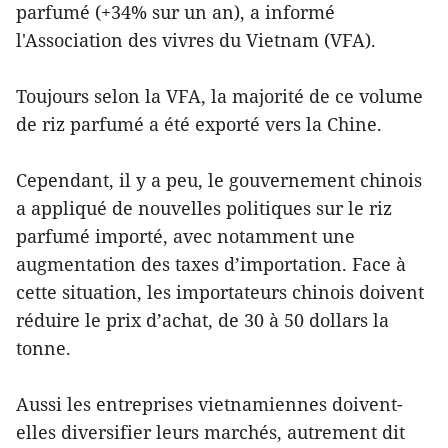
parfumé (+34% sur un an), a informé
l'Association des vivres du Vietnam (VFA).
Toujours selon la VFA, la majorité de ce volume
de riz parfumé a été exporté vers la Chine.
Cependant, il y a peu, le gouvernement chinois
a appliqué de nouvelles politiques sur le riz
parfumé importé, avec notamment une
augmentation des taxes d’importation. Face à
cette situation, les importateurs chinois doivent
réduire le prix d’achat, de 30 à 50 dollars la
tonne.
Aussi les entreprises vietnamiennes doivent-
elles diversifier leurs marchés, autrement dit