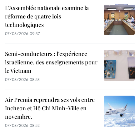
L’Assemblée nationale examine la
réforme de quatre lois
technologiques
07/08/2026 09:37
Semi-conducteurs : l’expérience
israélienne, des enseignements pour
le Vietnam
07/08/2026 08:53
Air Premia reprendra ses vols entre
Incheon et Hô Chi Minh-Ville en
novembre.
07/08/2026 08:52