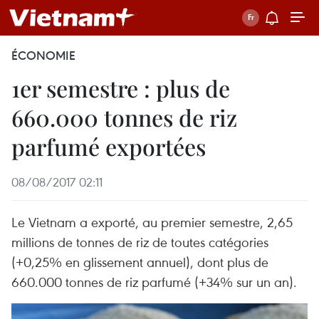
ÉCONOMIE
1er semestre : plus de
660.000 tonnes de riz
parfumé exportées
08/08/2017 02:11
Le Vietnam a exporté, au premier semestre, 2,65
millions de tonnes de riz de toutes catégories
(+0,25% en glissement annuel), dont plus de
660.000 tonnes de riz parfumé (+34% sur un an).