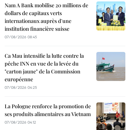
Nam A Bank mobilise 20 millions de
dollars de capitaux verts
internationaux auprès d'une
institution financière suisse
07/08/2026 08:45
Ca Mau intensifie la lutte contre la
pêche INN en vue de la levée du
"carton jaune" de la Commission
européenne
07/08/2026 04:25
La Pologne renforce la promotion de
ses produits alimentaires au Vietnam
07/08/2026 04:12