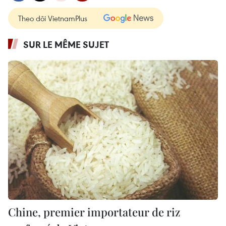
Theo dõi VietnamPlus
SUR LE MÊME SUJET
Chine, premier importateur de riz