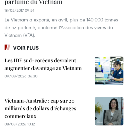
parfumé du Vietnam
18/05/2017 09:54
Le Vietnam a exporté, en avril, plus de 140.000 tonnes
de riz parfumé, a informé l'Association des vivres du
Vietnam (VFA).
VOIR PLUS
Les IDE sud-coréens devraient
augmenter davantage au Vietnam
09/08/2026 06:30
Vietnam-Australie : cap sur 20
milliards de dollars d’échanges
commerciaux
08/08/2026 10:12