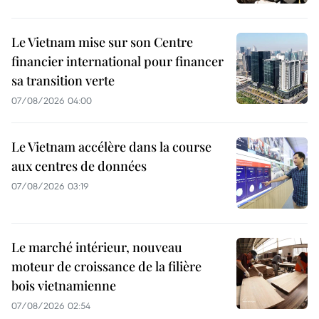
Le Vietnam mise sur son Centre
financier international pour financer
sa transition verte
07/08/2026 04:00
Le Vietnam accélère dans la course
aux centres de données
07/08/2026 03:19
Le marché intérieur, nouveau
moteur de croissance de la filière
bois vietnamienne
07/08/2026 02:54