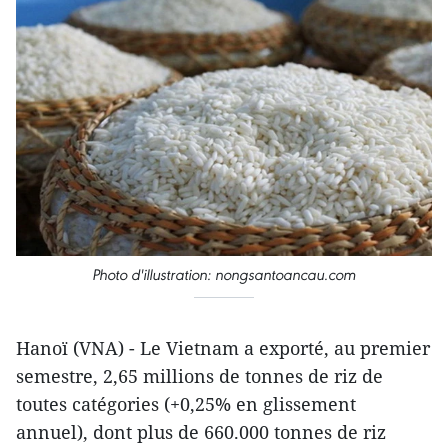
Photo d'illustration: nongsantoancau.com
Hanoï (VNA) - Le Vietnam a exporté, au premier
semestre, 2,65 millions de tonnes de riz de
toutes catégories (+0,25% en glissement
annuel), dont plus de 660.000 tonnes de riz