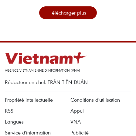
Télécharger plus
AGENCE VIETNAMIENNE D'INFORMATION (VNA)
Rédacteur en chef: TRÂN TIÊN DUÂN
Propriété intellectuelle
Conditions d'utilisation
RSS
Appui
Langues
VNA
Service d'information
Publicité