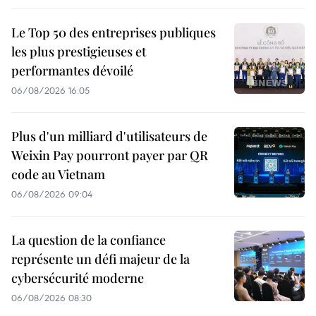
Le Top 50 des entreprises publiques
les plus prestigieuses et
performantes dévoilé
06/08/2026 16:05
Plus d'un milliard d'utilisateurs de
Weixin Pay pourront payer par QR
code au Vietnam
06/08/2026 09:04
La question de la confiance
représente un défi majeur de la
cybersécurité moderne
06/08/2026 08:30