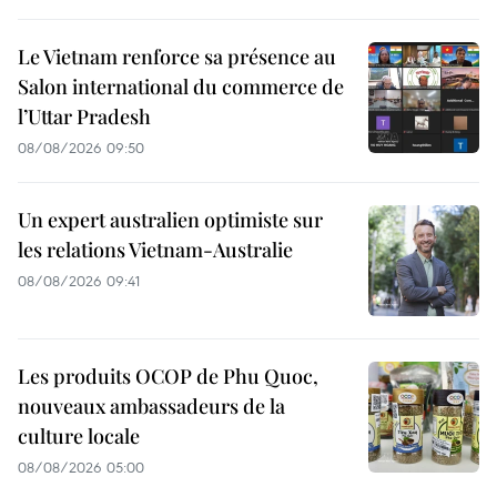
Le Vietnam renforce sa présence au
Salon international du commerce de
l’Uttar Pradesh
08/08/2026 09:50
Un expert australien optimiste sur
les relations Vietnam-Australie
08/08/2026 09:41
Les produits OCOP de Phu Quoc,
nouveaux ambassadeurs de la
culture locale
08/08/2026 05:00