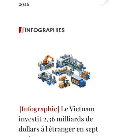
2026
INFOGRAPHIES
Le Vietnam
investit 2,36 milliards de
dollars à l'étranger en sept