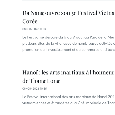
Da Nang ouvre son 5e Festival Viet
Corée
08/08/2026 11:04
Le Festival se déroule du 6 au 9 août au Parc de la Mer 
plusieurs sites de la ville, avec de nombreuses activités cu
promotion de l’investissement et du commerce et d’écha
Hanoï : les arts martiaux à l’honneur
de Thang Long
08/08/2026 10:55
Le Festival international des arts martiaux de Hanoï 202
vietnamiennes et étrangères à la Cité impériale de Tha