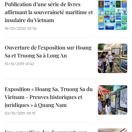
Publication d’une série de livres
affirmant la souveraineté maritime et
insulaire du Vietnam
18/03/2020 03:56
Ouverture de l’exposition sur Hoang
Sa et Truong Sa à Long An
10/10/2019 01:43
Exposition « Hoang Sa, Truong Sa du
Vietnam - Preuves historiques et
juridiques » à Quang Nam
03/10/2019 09:15