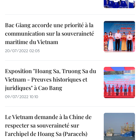
Bac Giang accorde une priorité à la
communication sur la souveraineté
maritime du Vietnam
20/07/2022 02:05
Exposition "Hoang Sa, Truong Sa du
Vietnam - Preuves historiques et
juridiques" à Cao Bang
09/07/2022 10:10
Le Vietnam demande à la Chine de
respecter sa souveraineté sur
l'archipel de Hoang Sa (Paracels)