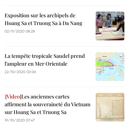
Exposition sur les archipels de
Hoang Sa et Truong Sa à Da Nang
02/11/2020 08:28
La tempête tropicale Saudel prend
l’ampleur en Mer Orientale
22/10/2020 03:06
Les anciennes cartes
affirment la souveraineté du Vietnam
sur Hoang Sa et Truong Sa
19/10/2020 07:47