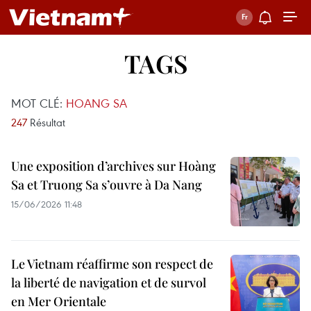
TAGS
MOT CLÉ:
HOANG SA
247
Résultat
Une exposition d’archives sur Hoàng
Sa et Truong Sa s’ouvre à Da Nang
15/06/2026 11:48
Le Vietnam réaffirme son respect de
la liberté de navigation et de survol
en Mer Orientale