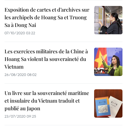
Exposition de cartes et d’archives sur
les archipels de Hoang Sa et Truong
Sa à Dong Nai
07/10/2020 03:22
Les exercices militaires de la Chine à
Hoang Sa violent la souveraineté du
Vietnam
26/08/2020 08:02
Un livre sur la souveraineté maritime
et insulaire du Vietnam traduit et
publié au Japon
23/07/2020 09:25