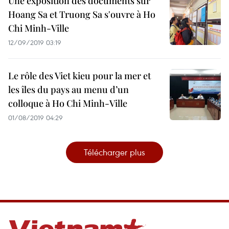
Une exposition des documents sur
Hoang Sa et Truong Sa s'ouvre à Ho
Chi Minh-Ville
12/09/2019 03:19
Le rôle des Viet kieu pour la mer et
les îles du pays au menu d’un
colloque à Ho Chi Minh-Ville
01/08/2019 04:29
Télécharger plus