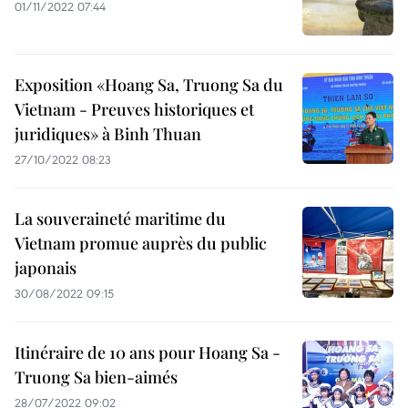
01/11/2022 07:44
Exposition «Hoang Sa, Truong Sa du
Vietnam - Preuves historiques et
juridiques» à Binh Thuan
27/10/2022 08:23
La souveraineté maritime du
Vietnam promue auprès du public
japonais
30/08/2022 09:15
Itinéraire de 10 ans pour Hoang Sa -
Truong Sa bien-aimés
28/07/2022 09:02