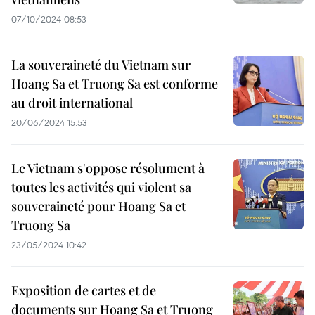
07/10/2024 08:53
La souveraineté du Vietnam sur
Hoang Sa et Truong Sa est conforme
au droit international
20/06/2024 15:53
Le Vietnam s'oppose résolument à
toutes les activités qui violent sa
souveraineté pour Hoang Sa et
Truong Sa
23/05/2024 10:42
Exposition de cartes et de
documents sur Hoang Sa et Truong