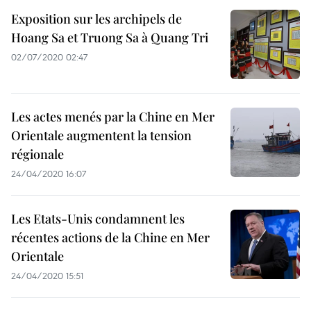
Exposition sur les archipels de
Hoang Sa et Truong Sa à Quang Tri
02/07/2020 02:47
Les actes menés par la Chine en Mer
Orientale augmentent la tension
régionale
24/04/2020 16:07
Les Etats-Unis condamnent les
récentes actions de la Chine en Mer
Orientale
24/04/2020 15:51