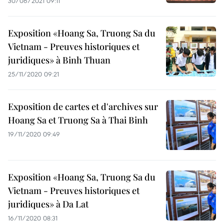
30/06/2021 09:11
Exposition «Hoang Sa, Truong Sa du
Vietnam - Preuves historiques et
juridiques» à Binh Thuan
25/11/2020 09:21
Exposition de cartes et d'archives sur
Hoang Sa et Truong Sa à Thai Binh
19/11/2020 09:49
Exposition «Hoang Sa, Truong Sa du
Vietnam - Preuves historiques et
juridiques» à Da Lat
16/11/2020 08:31