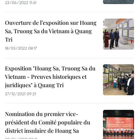
23/06/2022 11:41
Ouverture de l’exposition sur Hoang
Sa, Truong Sa du Vietnam à Quang
Tri
18/03/2022 08:17
Exposition "Hoang Sa, Truong Sa du
Vietnam - Preuves historiques et
juridiques" à Quang Tri
27/12/2021 09:21
Nomination du premier vice-
président du Comité populaire du
district insulaire de Hoang Sa