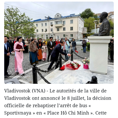
Vladivostok (VNA) - Le autorités de la ville de
Vladivostok ont annoncé le 8 juillet, la décision
officielle de rebaptiser l’arrêt de bus «
Sportivnaya » en « Place Hô Chi Minh ». Cette