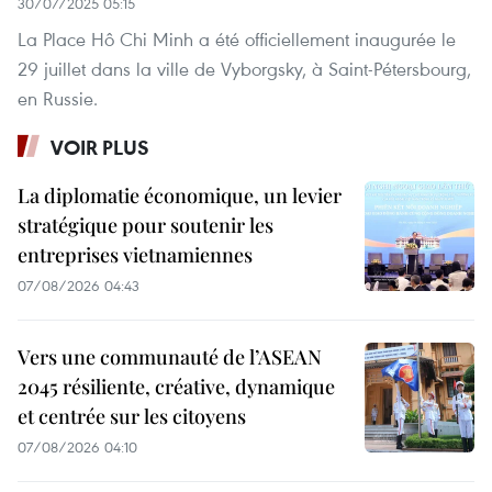
30/07/2025 05:15
La Place Hô Chi Minh a été officiellement inaugurée le
29 juillet dans la ville de Vyborgsky, à Saint-Pétersbourg,
en Russie.
VOIR PLUS
La diplomatie économique, un levier
stratégique pour soutenir les
entreprises vietnamiennes
07/08/2026 04:43
Vers une communauté de l’ASEAN
2045 résiliente, créative, dynamique
et centrée sur les citoyens
07/08/2026 04:10