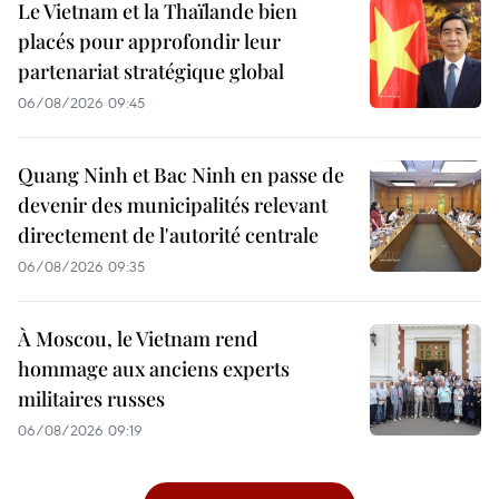
Le Vietnam et la Thaïlande bien
placés pour approfondir leur
partenariat stratégique global
06/08/2026 09:45
Quang Ninh et Bac Ninh en passe de
devenir des municipalités relevant
directement de l'autorité centrale
06/08/2026 09:35
À Moscou, le Vietnam rend
hommage aux anciens experts
militaires russes
06/08/2026 09:19