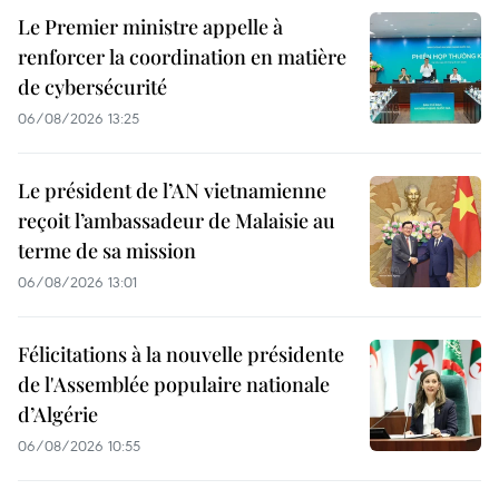
Le Premier ministre appelle à
renforcer la coordination en matière
de cybersécurité
06/08/2026 13:25
Le président de l’AN vietnamienne
reçoit l’ambassadeur de Malaisie au
terme de sa mission
06/08/2026 13:01
Félicitations à la nouvelle présidente
de l'Assemblée populaire nationale
d’Algérie
06/08/2026 10:55