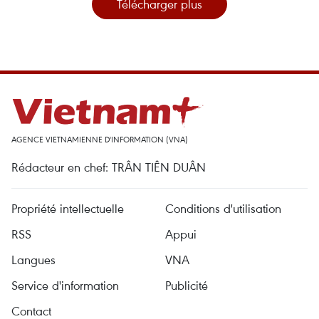
Télécharger plus
AGENCE VIETNAMIENNE D'INFORMATION (VNA)
Rédacteur en chef: TRÂN TIÊN DUÂN
Propriété intellectuelle
Conditions d'utilisation
RSS
Appui
Langues
VNA
Service d'information
Publicité
Contact