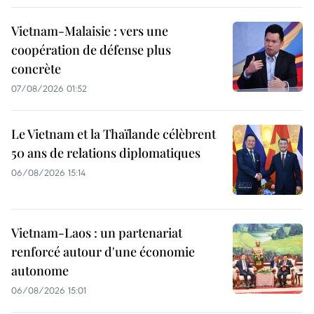
Vietnam-Malaisie : vers une
coopération de défense plus
concrète
07/08/2026 01:52
Le Vietnam et la Thaïlande célèbrent
50 ans de relations diplomatiques
06/08/2026 15:14
Vietnam-Laos : un partenariat
renforcé autour d'une économie
autonome
06/08/2026 15:01