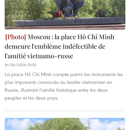
Moscou : la place Hô Chi Minh
demeure l'emblème indéfectible de
l'amitié vietnamo-russe
16/06/2026 01:00
La place Hô Chi Minh compte parmi les monuments les
plus imposants consacrés au leader vietnamien en
Russie, illustrant l’amitié historique entre les deux
peuples et les deux pays.