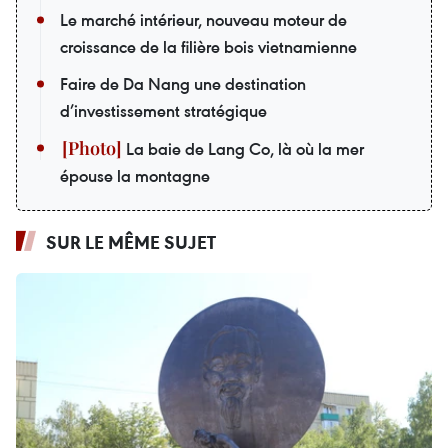
Le marché intérieur, nouveau moteur de
croissance de la filière bois vietnamienne
Faire de Da Nang une destination
d’investissement stratégique
La baie de Lang Co, là où la mer
épouse la montagne
SUR LE MÊME SUJET