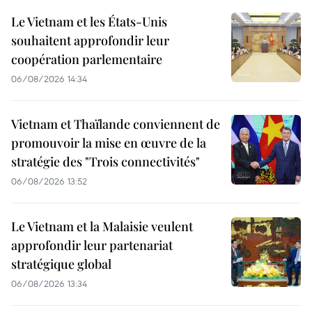
Le Vietnam et les États-Unis
souhaitent approfondir leur
coopération parlementaire
06/08/2026 14:34
Vietnam et Thaïlande conviennent de
promouvoir la mise en œuvre de la
stratégie des "Trois connectivités"
06/08/2026 13:52
Le Vietnam et la Malaisie veulent
approfondir leur partenariat
stratégique global
06/08/2026 13:34