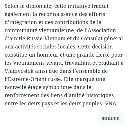
Selon le diplomate, cette initiative traduit
également la reconnaissance des efforts
d’intégration et des contributions de la
communauté vietnamienne, de l’Association
d’amitié Russie-Vietnam et du Consulat général
aux activités sociales locales. Cette décision
constitue un honneur et une grande fierté pour
les Vietnamiens vivant, travaillant et étudiant à
Vladivostok ainsi que dans l’ensemble de
l’Extrême-Orient russe. Elle marque une
nouvelle étape symbolique dans le
renforcement des liens d’amitié historiques
entre les deux pays et les deux peuples.-VNA
source