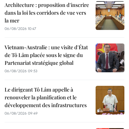
Architecture : proposition d'inscrire
dans la loi les corridors de vue vers
la mer
06/08/2026 10:47
Vietnam-Australie : une visite d'État
de Tô Lâm placée sous le signe du
Partenariat stratégique global
06/08/2026 09:53
Le dirigeant Tô Lâm appelle à
renouveler la planification et le
développement des infrastructures
06/08/2026 09:49