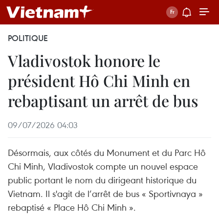
POLITIQUE
Vladivostok honore le
président Hô Chi Minh en
rebaptisant un arrêt de bus
09/07/2026 04:03
Désormais, aux côtés du Monument et du Parc Hô
Chi Minh, Vladivostok compte un nouvel espace
public portant le nom du dirigeant historique du
Vietnam. Il s'agit de l’arrêt de bus « Sportivnaya »
rebaptisé « Place Hô Chi Minh ».