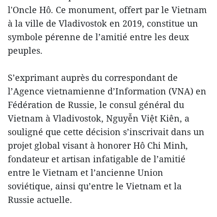
l'Oncle Hô. Ce monument, offert par le Vietnam
à la ville de Vladivostok en 2019, constitue un
symbole pérenne de l’amitié entre les deux
peuples.
S’exprimant auprès du correspondant de
l’Agence vietnamienne d’Information (VNA) en
Fédération de Russie, le consul général du
Vietnam à Vladivostok, Nguyễn Việt Kiên, a
souligné que cette décision s’inscrivait dans un
projet global visant à honorer Hô Chi Minh,
fondateur et artisan infatigable de l’amitié
entre le Vietnam et l’ancienne Union
soviétique, ainsi qu’entre le Vietnam et la
Russie actuelle.