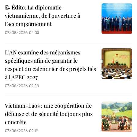
📝 Édito: La diplomatie
vietnamienne, de l’ouverture à
l’accompagnement
07/08/2026 04:03
L'AN examine des mécanismes
spécifiques afin de garantir le
respect du calendrier des projets liés
à l'APEC 2027
07/08/2026 02:38
Vietnam-Laos : une coopération de
défense et de sécurité toujours plus
concrète
07/08/2026 02:19