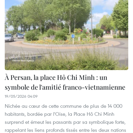
À Persan, la place Hô Chi Minh : un
symbole de l'amitié franco-vietnamienne
19/05/2026 04:09
Nichée au cœur de cette commune de plus de 14 000
habitants, bordée par l'Oise, la Place Hô Chi Minh
surprend et émeut les passants par sa symbolique forte,
rappelant les liens profonds tissés entre les deux nations