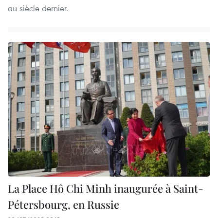
au siècle dernier.
La Place Hô Chi Minh inaugurée à Saint-
Pétersbourg, en Russie