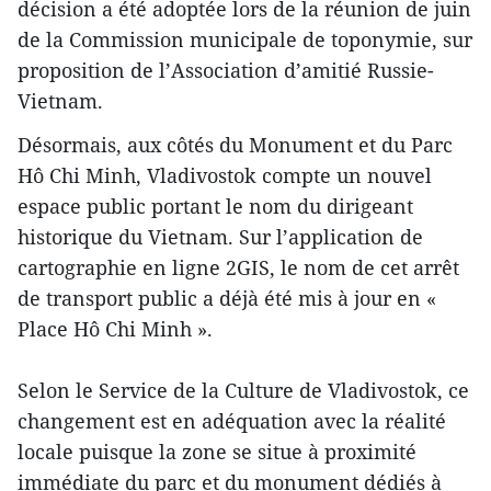
décision a été adoptée lors de la réunion de juin
de la Commission municipale de toponymie, sur
proposition de l’Association d’amitié Russie-
Vietnam.
Désormais, aux côtés du Monument et du Parc
Hô Chi Minh, Vladivostok compte un nouvel
espace public portant le nom du dirigeant
historique du Vietnam. Sur l’application de
cartographie en ligne 2GIS, le nom de cet arrêt
de transport public a déjà été mis à jour en «
Place Hô Chi Minh ».
Selon le Service de la Culture de Vladivostok, ce
changement est en adéquation avec la réalité
locale puisque la zone se situe à proximité
immédiate du parc et du monument dédiés à