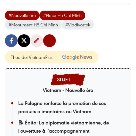
#Nouvelle ère
#Place Hô Chi Minh
#Monument Hô Chi Minh
#Vladivostok
Theo dõi VietnamPlus
Vietnam - Nouvelle ère
La Pologne renforce la promotion de ses
produits alimentaires au Vietnam
📝 Édito: La diplomatie vietnamienne, de
l’ouverture à l’accompagnement