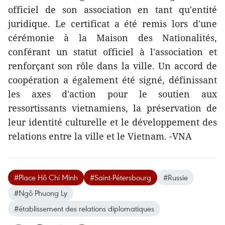
officiel de son association en tant qu'entité
juridique. Le certificat a été remis lors d'une
cérémonie à la Maison des Nationalités,
conférant un statut officiel à l'association et
renforçant son rôle dans la ville. Un accord de
coopération a également été signé, définissant
les axes d'action pour le soutien aux
ressortissants vietnamiens, la préservation de
leur identité culturelle et le développement des
relations entre la ville et le Vietnam. -VNA
#Place Hô Chi Minh
#Saint-Pétersbourg
#Russie
#Ngô Phuong Ly
#établissement des relations diplomatiques