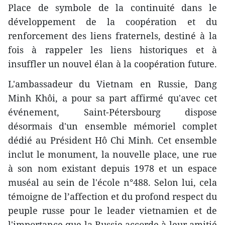
Place de symbole de la continuité dans le
développement de la coopération et du
renforcement des liens fraternels, destiné à la
fois à rappeler les liens historiques et à
insuffler un nouvel élan à la coopération future.
L'ambassadeur du Vietnam en Russie, Dang
Minh Khôi, a pour sa part affirmé qu'avec cet
événement, Saint-Pétersbourg dispose
désormais d'un ensemble mémoriel complet
dédié au Président Hô Chi Minh. Cet ensemble
inclut le monument, la nouvelle place, une rue
à son nom existant depuis 1978 et un espace
muséal au sein de l'école n°488. Selon lui, cela
témoigne de l’affection et du profond respect du
peuple russe pour le leader vietnamien et de
l'importance que la Russie accorde à leur amitié