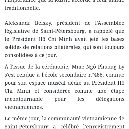
traditionnelle.
Aleksandr Belsky, président de l'Assemblée
législative de Saint-Pétersbourg, a rappelé que
le Président Hô Chi Minh avait jeté les bases
solides de relations bilatérales, qui sont toujours
consolidées à ce jour.
À l'issue de la cérémonie, Mme Ngô Phuong Ly
s'est rendue à l'école secondaire n°488, connue
pour son espace muséal dédié au Président Hô
Chi Minh et considérée comme une étape
incontournable pour les délégations
vietnamiennes.
Le même jour, la communauté vietnamienne de
Saint-Pétersbourg a célébré l'enregistrement