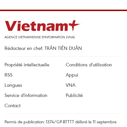
AGENCE VIETNAMIENNE D'INFORMATION (VNA)
Rédacteur en chef: TRÂN TIÊN DUÂN
Propriété intellectuelle
Conditions d'utilisation
RSS
Appui
Langues
VNA
Service d'information
Publicité
Contact
Permis de publication: 1374/GP-BTTTT délivré le 11 septembre