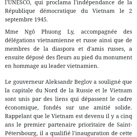
l'UNESCO, qui proclama l'indépendance de la
République démocratique du Vietnam le 2
septembre 1945.
Mme Ngô Phuong Ly, accompagnée des
délégations vietnamienne et russe ainsi que de
membres de la diaspora et d'amis russes, a
ensuite déposé des fleurs au pied du monument
en hommage au leader vietnamien.
Le gouverneur Aleksandr Beglov a souligné que
la capitale du Nord de la Russie et le Vietnam
sont unis par des liens qui dépassent le cadre
économique, fondés sur une amitié solide.
Rappelant que le Vietnam est devenu il y a cinq
ans le premier partenaire prioritaire de Saint-
Pétersbourg, il a qualifié l'inauguration de cette