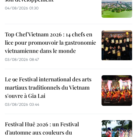
04/08/2026 01:30
Top Chef Vietnam 2026 : 14 chefs en
lice pour promouvoir la gastronomie
vietnamienne dans le monde
03/08/2026 08:47
Le 9e Festival international des arts
martiaux traditionnels du Vietnam
s'ouvre à Gia Lai
03/08/2026 03:44
Festival Huê 2026 : un Festival
d’automne aux couleurs du