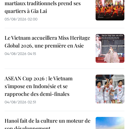
martiaux traditionnels prend ses
quartiers à Gia Lai
05/08/2026 02:00
Le Vietnam accueillera Miss Heritage
Global 2026, une première en Asie
04/08/2026 04:15
ASEAN Cup 2026 : le Vietnam
s'impose en Indonésie et se
rapproche des demi-finales
04/08/2026 02:51
Hanoï fait de la culture un moteur de
son développement