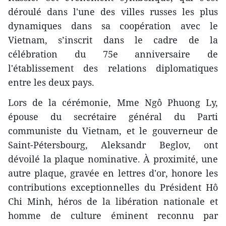
déroulé dans l'une des villes russes les plus
dynamiques dans sa coopération avec le
Vietnam, s’inscrit dans le cadre de la
célébration du 75e anniversaire de
l'établissement des relations diplomatiques
entre les deux pays.
Lors de la cérémonie, Mme Ngô Phuong Ly,
épouse du secrétaire général du Parti
communiste du Vietnam, et le gouverneur de
Saint-Pétersbourg, Aleksandr Beglov, ont
dévoilé la plaque nominative. À proximité, une
autre plaque, gravée en lettres d'or, honore les
contributions exceptionnelles du Président Hô
Chi Minh, héros de la libération nationale et
homme de culture éminent reconnu par