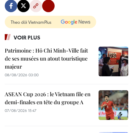
Theo dõi VietnamPlus
VOIR PLUS
Patrimoine : Hô Chi Minh-Ville fait
de ses musées un atout touristique
majeur
08/08/2026 03:00
ASEAN Cup 2026 : le Vietnam file en
demi-finales en tête du groupe A
07/08/2026 15:47