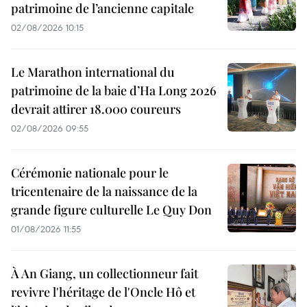
patrimoine de l’ancienne capitale
02/08/2026 10:15
Le Marathon international du
patrimoine de la baie d’Ha Long 2026
devrait attirer 18.000 coureurs
02/08/2026 09:55
Cérémonie nationale pour le
tricentenaire de la naissance de la
grande figure culturelle Le Quy Don
01/08/2026 11:55
À An Giang, un collectionneur fait
revivre l'héritage de l'Oncle Hô et