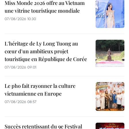
Miss Monde 2026 offre au Vietnam
une vitrine touristique mondiale
07/08/2026 10:30
L'héritage de Ly Long Tuong au
cœur d'un ambitieux projet
touristique en République de Corée
07/08/2026 09:01
Le pho fait rayonner la culture
vietnamienne en Europe
07/08/2026 08:57
Succès retentissant du 9e Festival