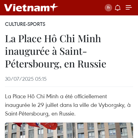
CULTURE-SPORTS
La Place Hô Chi Minh
inaugurée à Saint-
Pétersbourg, en Russie
30/07/2025 05:15
La Place Hô Chi Minh a été officiellement
inaugurée le 29 juillet dans la ville de Vyborgsky, à
Saint-Pétersbourg, en Russie.