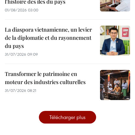
l'histoire des îles du pays
01/08/2026 03:00
La diaspora vietnamienne, un levier
de la diplomatie et du rayonnement
du pays
31/07/2026 09:09
Transformer le patrimoine en
moteur des industries culturelles
31/07/2026 08:21
Télécharger plus