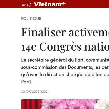
POLITIQUE
Finaliser activem
14e Congrès natio
Le secrétaire général du Parti communist
sous-commission des Documents, les per
qu’avec la direction chargée du bilan d
Parti.
30/07/2025 10:02