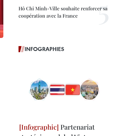
Hô Chi Minh-Ville souhaite renforcer sa
coopération avec la France
INFOGRAPHIES
Partenariat