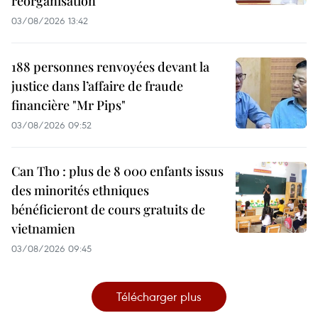
réorganisation
03/08/2026 13:42
188 personnes renvoyées devant la
justice dans l’affaire de fraude
financière "Mr Pips"
03/08/2026 09:52
Can Tho : plus de 8 000 enfants issus
des minorités ethniques
bénéficieront de cours gratuits de
vietnamien
03/08/2026 09:45
Télécharger plus