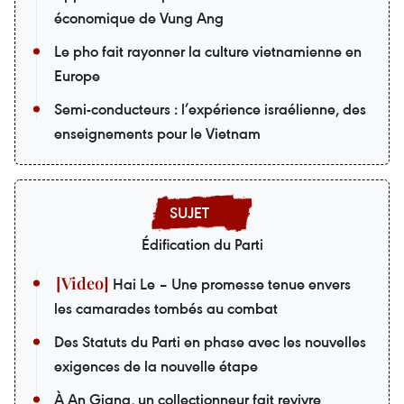
économique de Vung Ang
Le pho fait rayonner la culture vietnamienne en
Europe
Semi-conducteurs : l’expérience israélienne, des
enseignements pour le Vietnam
Édification du Parti
Hai Le – Une promesse tenue envers
les camarades tombés au combat
Des Statuts du Parti en phase avec les nouvelles
exigences de la nouvelle étape
À An Giang, un collectionneur fait revivre