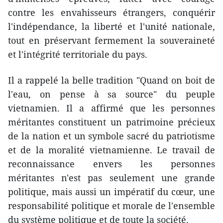
contre les envahisseurs étrangers, conquérir
l'indépendance, la liberté et l'unité nationale,
tout en préservant fermement la souveraineté
et l'intégrité territoriale du pays.
Il a rappelé la belle tradition "Quand on boit de
l'eau, on pense à sa source" du peuple
vietnamien. Il a affirmé que les personnes
méritantes constituent un patrimoine précieux
de la nation et un symbole sacré du patriotisme
et de la moralité vietnamienne. Le travail de
reconnaissance envers les personnes
méritantes n'est pas seulement une grande
politique, mais aussi un impératif du cœur, une
responsabilité politique et morale de l'ensemble
du système politique et de toute la société.