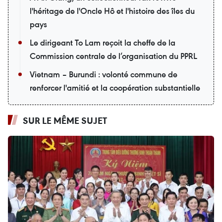
l'héritage de l'Oncle Hô et l'histoire des îles du
pays
Le dirigeant To Lam reçoit la cheffe de la
Commission centrale de l’organisation du PPRL
Vietnam – Burundi : volonté commune de
renforcer l'amitié et la coopération substantielle
SUR LE MÊME SUJET