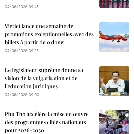
04/08/2026 09:45
Vietjet lance une semaine de
promotions exceptionnelles avec des
billets à partir de 0 dong
04/08/2026 09:25
Le législateur suprême donne sa
vision de la vulgarisation et de
l’éducation juridiques
04/08/2026 09:00
Phu Tho accélère la mise en œuvre
des programmes cibles nationaux
pour 2026-2030