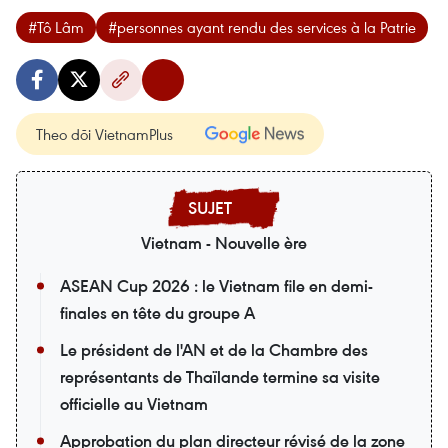
#Tô Lâm
#personnes ayant rendu des services à la Patrie
Theo dõi VietnamPlus
Vietnam - Nouvelle ère
ASEAN Cup 2026 : le Vietnam file en demi-
finales en tête du groupe A
Le président de l'AN et de la Chambre des
représentants de Thaïlande termine sa visite
officielle au Vietnam
Approbation du plan directeur révisé de la zone