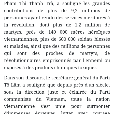
Pham Thi Thanh Trà, a souligné les grandes
contributions de plus de 9,2 millions de
personnes ayant rendu des services méritoires à
la révolution, dont plus de 1,2 million de
martyrs, près de 140 000 mères héroïques
vietnamiennes, plus de 600 000 soldats blessés
et malades, ainsi que des millions de personnes
qui sont des proches de martyrs, de
révolutionnaires emprisonnés par l'ennemi ou
exposés à des produits chimiques toxiques...
Dans son discours, le secrétaire général du Parti
Tô Lâm a souligné que depuis près d'un siècle,
sous la direction juste et éclairée du Parti
communiste du Vietnam, toute la nation
vietnamienne s'est unie pour surmonter
d'immenses épreuves, lutter avec courage