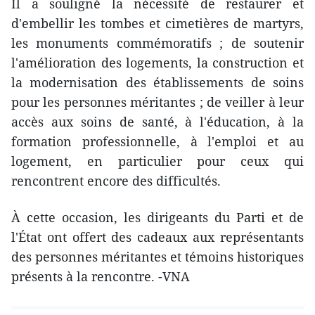
Il a souligné la nécessité de restaurer et
d'embellir les tombes et cimetières de martyrs,
les monuments commémoratifs ; de soutenir
l'amélioration des logements, la construction et
la modernisation des établissements de soins
pour les personnes méritantes ; de veiller à leur
accès aux soins de santé, à l'éducation, à la
formation professionnelle, à l'emploi et au
logement, en particulier pour ceux qui
rencontrent encore des difficultés.
À cette occasion, les dirigeants du Parti et de
l'État ont offert des cadeaux aux représentants
des personnes méritantes et témoins historiques
présents à la rencontre. -VNA