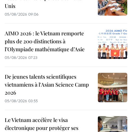
Unis
05/08/2026 09:06
AIMO 2026 : le Vietnam remporte
plus de 200 distinctions à
l’Olympiade mathématique d’Asie
05/08/2026 07:23
De jeunes talents scientifiques
vietnamiens à l'Asian Science Camp
2026
05/08/2026 03:55
Le Vietnam accélère le visa
électronique pour protéger ses