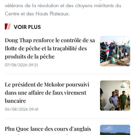
vétérans de la révolution et des citoyens méritants du
Centre et des Hauts Plateaux.
VOIR PLUS
Dong Thap renforce le contrôle de sa
flotte de pêche et la traçabilité des
produits de la pêche
07/08/2026 09:21
Le président de Mekolor poursuivi
dans une affaire de faux virement
bancaire
06/08/2026 09:41
Phu Quoc lance des cours d'anglais