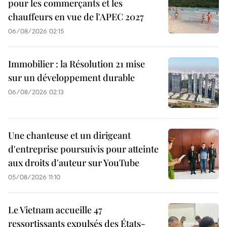
pour les commerçants et les
chauffeurs en vue de l'APEC 2027
06/08/2026 02:15
Immobilier : la Résolution 21 mise
sur un développement durable
06/08/2026 02:13
Une chanteuse et un dirigeant
d'entreprise poursuivis pour atteinte
aux droits d'auteur sur YouTube
05/08/2026 11:10
Le Vietnam accueille 47
ressortissants expulsés des États-