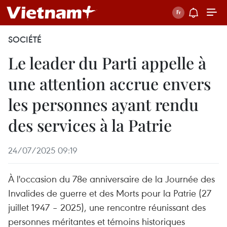
SOCIÉTÉ
Le leader du Parti appelle à
une attention accrue envers
les personnes ayant rendu
des services à la Patrie
24/07/2025 09:19
À l'occasion du 78e anniversaire de la Journée des
Invalides de guerre et des Morts pour la Patrie (27
juillet 1947 – 2025), une rencontre réunissant des
personnes méritantes et témoins historiques