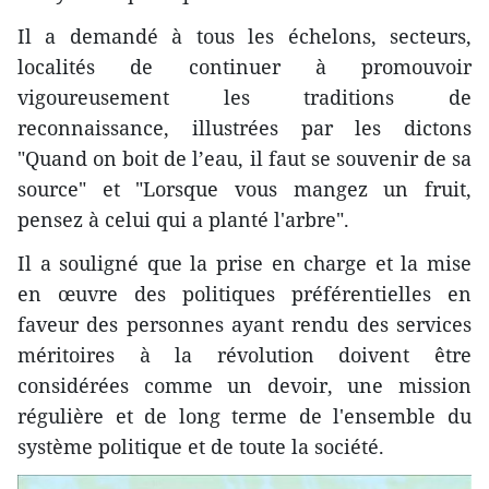
Il a demandé à tous les échelons, secteurs,
localités de continuer à promouvoir
vigoureusement les traditions de
reconnaissance, illustrées par les dictons
"Quand on boit de l’eau, il faut se souvenir de sa
source" et "Lorsque vous mangez un fruit,
pensez à celui qui a planté l'arbre".
Il a souligné que la prise en charge et la mise
en œuvre des politiques préférentielles en
faveur des personnes ayant rendu des services
méritoires à la révolution doivent être
considérées comme un devoir, une mission
régulière et de long terme de l'ensemble du
système politique et de toute la société.