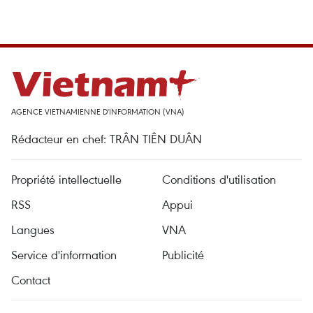
AGENCE VIETNAMIENNE D'INFORMATION (VNA)
Rédacteur en chef: TRÂN TIÊN DUÂN
Propriété intellectuelle
Conditions d'utilisation
RSS
Appui
Langues
VNA
Service d'information
Publicité
Contact