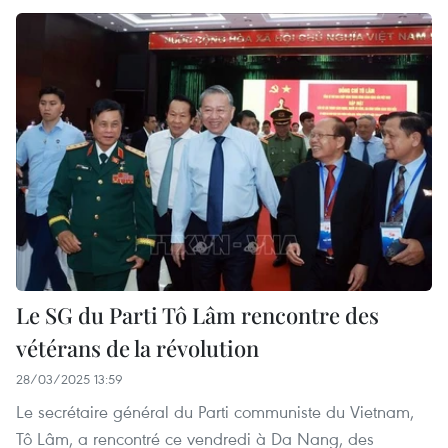
Le SG du Parti Tô Lâm rencontre des
vétérans de la révolution
28/03/2025 13:59
Le secrétaire général du Parti communiste du Vietnam,
Tô Lâm, a rencontré ce vendredi à Da Nang, des