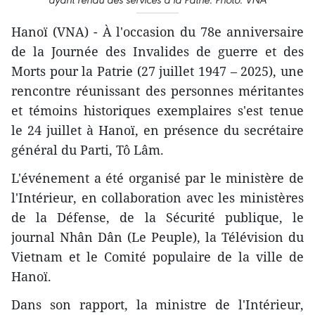
Hanoï (VNA) - À l'occasion du 78e anniversaire
de la Journée des Invalides de guerre et des
Morts pour la Patrie (27 juillet 1947 – 2025), une
rencontre réunissant des personnes méritantes
et témoins historiques exemplaires s'est tenue
le 24 juillet à Hanoï, en présence du secrétaire
général du Parti, Tô Lâm.
L'événement a été organisé par le ministère de
l'Intérieur, en collaboration avec les ministères
de la Défense, de la Sécurité publique, le
journal Nhân Dân (Le Peuple), la Télévision du
Vietnam et le Comité populaire de la ville de
Hanoï.
Dans son rapport, la ministre de l'Intérieur,