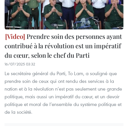
Prendre soin des personnes ayant
contribué à la révolution est un impératif
du cœur, selon le chef du Parti
16/07/2025 03:32
Le secrétaire général du Parti, To Lam, a souligné que
prendre soin de ceux qui ont rendu des services à la
nation et à la révolution n’est pas seulement une grande
politique, mais aussi un impératif du cœur, et un devoir
politique et moral de l’ensemble du système politique et
de la société.