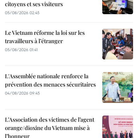
citoyens et ses visiteurs
05/08/2026 02:45
Le Vietnam réforme la loi sur les
travailleurs à l’étranger
05/08/2026 01:41
L'Assemblée nationale renforce la
prévention des menaces sécuritaires
04/08/2026 09:45
L’Association des victimes de l’agent
orange/dioxine du Vietnam mise à
l’honneur