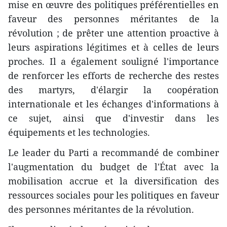
mise en œuvre des politiques préférentielles en
faveur des personnes méritantes de la
révolution ; de prêter une attention proactive à
leurs aspirations légitimes et à celles de leurs
proches. Il a également souligné l'importance
de renforcer les efforts de recherche des restes
des martyrs, d'élargir la coopération
internationale et les échanges d'informations à
ce sujet, ainsi que d'investir dans les
équipements et les technologies.
Le leader du Parti a recommandé de combiner
l'augmentation du budget de l'État avec la
mobilisation accrue et la diversification des
ressources sociales pour les politiques en faveur
des personnes méritantes de la révolution.