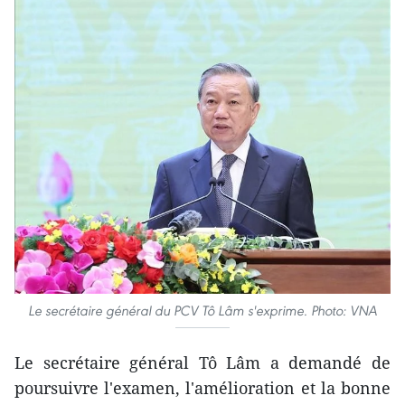
Le secrétaire général du PCV Tô Lâm s'exprime. Photo: VNA
Le secrétaire général Tô Lâm a demandé de
poursuivre l'examen, l'amélioration et la bonne