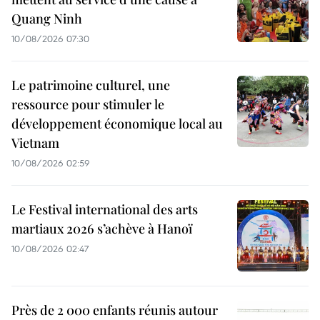
Quang Ninh
10/08/2026 07:30
Le patrimoine culturel, une
ressource pour stimuler le
développement économique local au
Vietnam
10/08/2026 02:59
Le Festival international des arts
martiaux 2026 s’achève à Hanoï
10/08/2026 02:47
Près de 2 000 enfants réunis autour