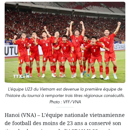
L'équipe U23 du Vietnam est devenue la première équipe de
l'histoire du tournoi à remporter trois titres régionaux consécutifs.
Photo : VFF/VNA
Hanoi (VNA) – L’équipe nationale vietnamienne
de football des moins de 23 ans a conservé son