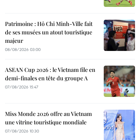
Patrimoine : Hô Chi Minh-Ville fait
de ses musées un atout touristique
majeur
08/08/2026 03:00
ASEAN Cup 2026 : le Vietnam file en
demi-finales en tête du groupe A
07/08/2026 15:47
Miss Monde 2026 offre au Vietnam
une vitrine touristique mondiale
07/08/2026 10:30