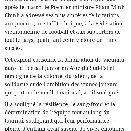
après le match, le Premier ministre Pham Minh
Chinh a adressé ses plus sincères félicitations
aux joueurs, au staff technique, à la Fédération
vietnamienne de football et aux supporters de
tout le pays, qualifiant cette victoire de franc
succès.
Cet exploit consolide la domination du Vietnam
dans le football junior en Asie du Sud-Est et
témoigne de la volonté, du talent, de la
solidarité et de l’ambition des jeunes joueurs
qui portent le maillot national, a-t-il souligné.
Il a souligné la résilience, le sang-froid et la
détermination de l’équipe tout au long du
tournoi, soulignant que leur performance
pleine d’entrain avait suscité de vives émotions