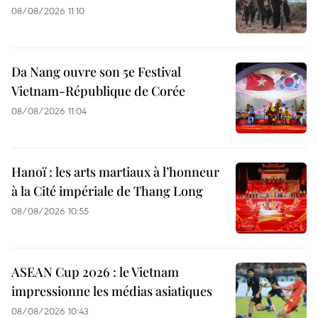
08/08/2026 11:10
Da Nang ouvre son 5e Festival
Vietnam-République de Corée
08/08/2026 11:04
Hanoï : les arts martiaux à l’honneur
à la Cité impériale de Thang Long
08/08/2026 10:55
ASEAN Cup 2026 : le Vietnam
impressionne les médias asiatiques
08/08/2026 10:43