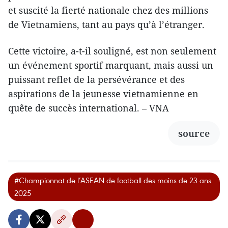
et suscité la fierté nationale chez des millions
de Vietnamiens, tant au pays qu’à l’étranger.
Cette victoire, a-t-il souligné, est non seulement
un événement sportif marquant, mais aussi un
puissant reflet de la persévérance et des
aspirations de la jeunesse vietnamienne en
quête de succès international. – VNA
source
#Championnat de l’ASEAN de football des moins de 23 ans
2025