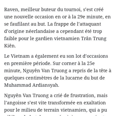
Raven, meilleur buteur du tournoi, s’est créé
une nouvelle occasion en or à la 29e minute, en
se faufilant au but. La frappe de l’attaquant
d’origine néerlandaise a cependant été trop
faible pour le gardien vietnamien Trân Trung
Kiên.
Le Vietnam a également eu son lot d’occasions
en première période. Sur corner à la 25e
minute, Nguyên Van Truong a repris de la tête à
quelques centimètres de la lucarne du but de
Muhammad Ardiansyah.
Nguyên Van Truong a crié de frustration, mais
l’angoisse s’est vite transformée en exaltation
pour le milieu de terrain vietnamien, qui a pu