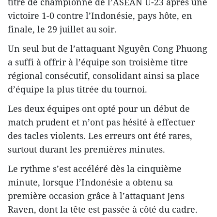
titre de championne de l’ASEAN U-23 après une
victoire 1-0 contre l’Indonésie, pays hôte, en
finale, le 29 juillet au soir.
Un seul but de l’attaquant Nguyên Cong Phuong
a suffi à offrir à l’équipe son troisième titre
régional consécutif, consolidant ainsi sa place
d’équipe la plus titrée du tournoi.
Les deux équipes ont opté pour un début de
match prudent et n’ont pas hésité à effectuer
des tacles violents. Les erreurs ont été rares,
surtout durant les premières minutes.
Le rythme s’est accéléré dès la cinquième
minute, lorsque l’Indonésie a obtenu sa
première occasion grâce à l’attaquant Jens
Raven, dont la tête est passée à côté du cadre.