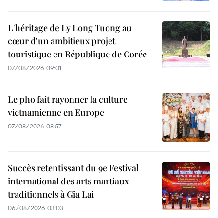
L'héritage de Ly Long Tuong au
cœur d'un ambitieux projet
touristique en République de Corée
07/08/2026 09:01
Le pho fait rayonner la culture
vietnamienne en Europe
07/08/2026 08:57
Succès retentissant du 9e Festival
international des arts martiaux
traditionnels à Gia Lai
06/08/2026 03:03