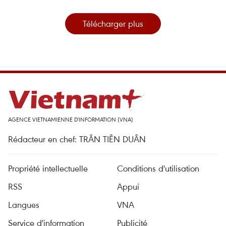
Télécharger plus
AGENCE VIETNAMIENNE D'INFORMATION (VNA)
Rédacteur en chef: TRÂN TIÊN DUÂN
Propriété intellectuelle
Conditions d'utilisation
RSS
Appui
Langues
VNA
Service d'information
Publicité