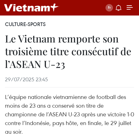
CULTURE-SPORTS
Le Vietnam remporte son
troisième titre consécutif de
l’ASEAN U-23
29/07/2025 23:45
L’équipe nationale vietnamienne de football des
moins de 23 ans a conservé son titre de
championne de l’ASEAN U-23 après une victoire 1-0
contre l’Indonésie, pays hôte, en finale, le 29 juillet
au soir.