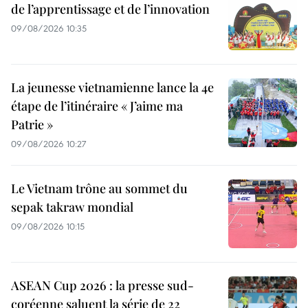
de l’apprentissage et de l’innovation
09/08/2026 10:35
La jeunesse vietnamienne lance la 4e
étape de l’itinéraire « J’aime ma
Patrie »
09/08/2026 10:27
Le Vietnam trône au sommet du
sepak takraw mondial
09/08/2026 10:15
ASEAN Cup 2026 : la presse sud-
coréenne saluent la série de 22