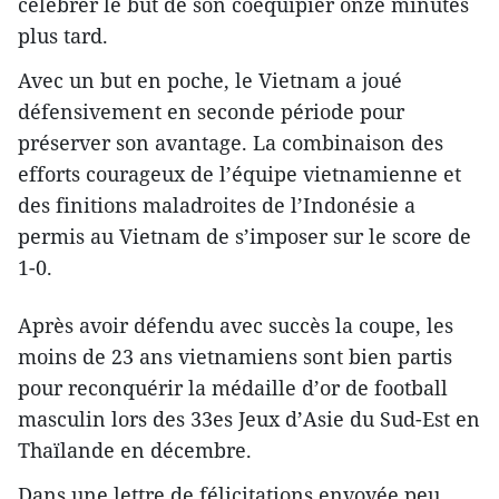
célébrer le but de son coéquipier onze minutes
plus tard.
Avec un but en poche, le Vietnam a joué
défensivement en seconde période pour
préserver son avantage. La combinaison des
efforts courageux de l’équipe vietnamienne et
des finitions maladroites de l’Indonésie a
permis au Vietnam de s’imposer sur le score de
1-0.
Après avoir défendu avec succès la coupe, les
moins de 23 ans vietnamiens sont bien partis
pour reconquérir la médaille d’or de football
masculin lors des 33es Jeux d’Asie du Sud-Est en
Thaïlande en décembre.
Dans une lettre de félicitations envoyée peu