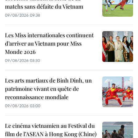
matchs sans défaite du Vietnam
09/08/2026 09:38
Les Miss internationales continuent
d’arriver au Vietnam pour Miss
Monde 2026
09/08/2026 03:30
Les arts martiaux de Binh Dinh, un
patrimoine vivant en quête de
reconnaissance mondiale
09/08/2026 03:00
Le cinéma vietnamien au Festival du
film de l’ASEAN à Hong Kong (Chine)