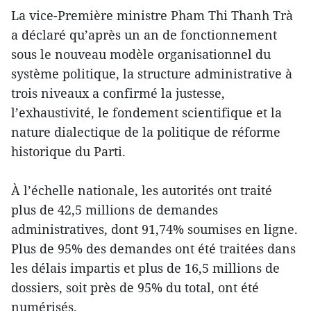
La vice-Première ministre Pham Thi Thanh Trà
a déclaré qu’après un an de fonctionnement
sous le nouveau modèle organisationnel du
système politique, la structure administrative à
trois niveaux a confirmé la justesse,
l’exhaustivité, le fondement scientifique et la
nature dialectique de la politique de réforme
historique du Parti.
À l’échelle nationale, les autorités ont traité
plus de 42,5 millions de demandes
administratives, dont 91,74% soumises en ligne.
Plus de 95% des demandes ont été traitées dans
les délais impartis et plus de 16,5 millions de
dossiers, soit près de 95% du total, ont été
numérisés.