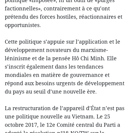
factionnelles», contrairement à ce qu’ont
prétendu des forces hostiles, réactionnaires et
opportunistes.
Cette politique s’appuie sur l’application et le
développement novateurs du marxisme-
léninisme et de la pensée Hô Chi Minh. Elle
s’inscrit également dans les tendances
mondiales en matière de gouvernance et
répond aux besoins urgents de développement
du pays au seuil d’une nouvelle ère.
La restructuration de l’appareil d’État n’est pas
une politique nouvelle au Vietnam. Le 25
octobre 2017, le 12e Comité central du Parti a
adopté la résolution n°18-NQ/TW sur la