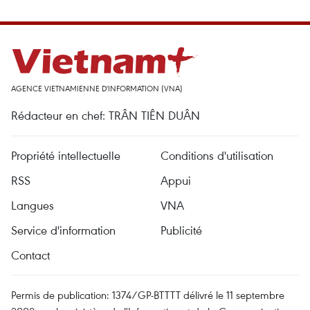
AGENCE VIETNAMIENNE D'INFORMATION (VNA)
Rédacteur en chef: TRÂN TIÊN DUÂN
Propriété intellectuelle
Conditions d'utilisation
RSS
Appui
Langues
VNA
Service d'information
Publicité
Contact
Permis de publication: 1374/GP-BTTTT délivré le 11 septembre