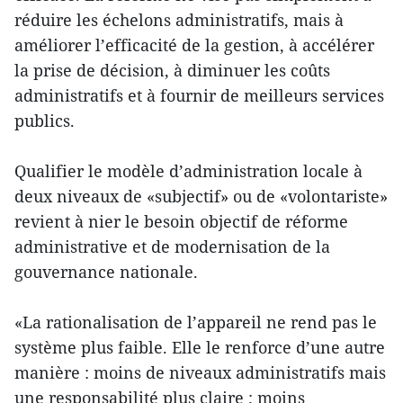
réduire les échelons administratifs, mais à
améliorer l’efficacité de la gestion, à accélérer
la prise de décision, à diminuer les coûts
administratifs et à fournir de meilleurs services
publics.
Qualifier le modèle d’administration locale à
deux niveaux de «subjectif» ou de «volontariste»
revient à nier le besoin objectif de réforme
administrative et de modernisation de la
gouvernance nationale.
«La rationalisation de l’appareil ne rend pas le
système plus faible. Elle le renforce d’une autre
manière : moins de niveaux administratifs mais
une responsabilité plus claire ; moins