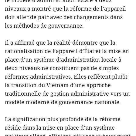
niveaux a montré que la réforme de l’appareil
doit aller de pair avec des changements dans
les méthodes de gouvernance.
Il a affirmé que la réalité démontre que la
rationalisation de l’appareil d’État et la mise en
place d’un système d’administration locale à
deux niveaux ne constituent pas de simples
réformes administratives. Elles reflètent plutôt
la transition du Vietnam d’une approche
traditionnelle de gestion administrative vers un
modèle moderne de gouvernance nationale.
La signification plus profonde de la réforme
réside dans la mise en place d’un système
politique allégé, efficient, efficace et hautement