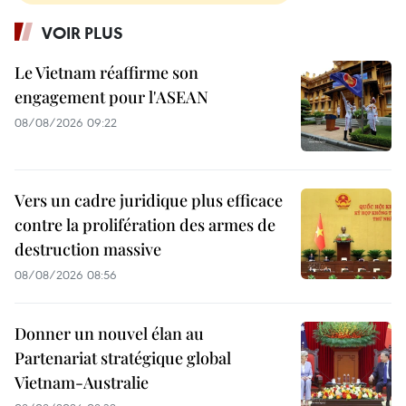
VOIR PLUS
Le Vietnam réaffirme son
engagement pour l'ASEAN
08/08/2026 09:22
Vers un cadre juridique plus efficace
contre la prolifération des armes de
destruction massive
08/08/2026 08:56
Donner un nouvel élan au
Partenariat stratégique global
Vietnam-Australie