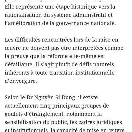
Elle représente une étape historique vers la
rationalisation du système administratif et
l’amélioration de la gouvernance nationale.
Les difficultés rencontrées lors de la mise en
œuvre ne doivent pas être interprétées comme
la preuve que la réforme elle-même est
défaillante. Il s’agit plutôt de défis naturels
inhérents à toute transition institutionnelle
d’envergure.
Selon le Dr Nguyên Si Dung, il existe
actuellement cinq principaux groupes de
goulots d’étranglement, notamment la
sensibilisation du public, les cadres juridiques
et institutionnels, la capacité de mise en œuvre,