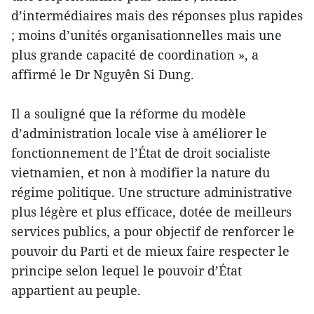
d’intermédiaires mais des réponses plus rapides
; moins d’unités organisationnelles mais une
plus grande capacité de coordination », a
affirmé le Dr Nguyên Si Dung.
Il a souligné que la réforme du modèle
d’administration locale vise à améliorer le
fonctionnement de l’État de droit socialiste
vietnamien, et non à modifier la nature du
régime politique. Une structure administrative
plus légère et plus efficace, dotée de meilleurs
services publics, a pour objectif de renforcer le
pouvoir du Parti et de mieux faire respecter le
principe selon lequel le pouvoir d’État
appartient au peuple.