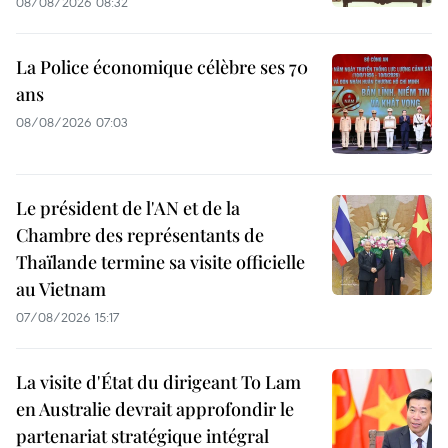
08/08/2026 08:32
La Police économique célèbre ses 70
ans
08/08/2026 07:03
Le président de l'AN et de la
Chambre des représentants de
Thaïlande termine sa visite officielle
au Vietnam
07/08/2026 15:17
La visite d'État du dirigeant To Lam
en Australie devrait approfondir le
partenariat stratégique intégral