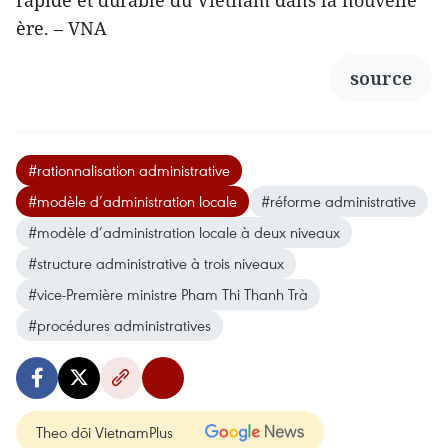
ère. – VNA
source
#rationnalisation administrative
#modèle d’administration locale
#réforme administrative
#modèle d’administration locale à deux niveaux
#structure administrative à trois niveaux
#vice-Première ministre Pham Thi Thanh Trà
#procédures administratives
Theo dõi VietnamPlus