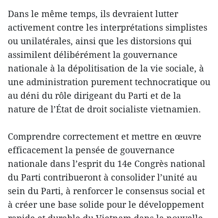
Dans le même temps, ils devraient lutter
activement contre les interprétations simplistes
ou unilatérales, ainsi que les distorsions qui
assimilent délibérément la gouvernance
nationale à la dépolitisation de la vie sociale, à
une administration purement technocratique ou
au déni du rôle dirigeant du Parti et de la
nature de l’État de droit socialiste vietnamien.
Comprendre correctement et mettre en œuvre
efficacement la pensée de gouvernance
nationale dans l’esprit du 14e Congrès national
du Parti contribueront à consolider l’unité au
sein du Parti, à renforcer le consensus social et
à créer une base solide pour le développement
rapide et durable du Vietnam dans la nouvelle