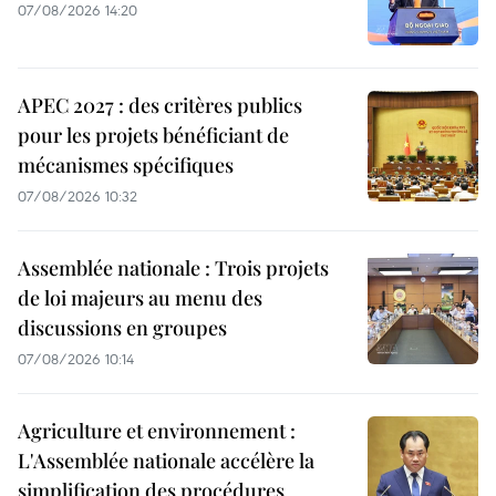
07/08/2026 14:20
APEC 2027 : des critères publics
pour les projets bénéficiant de
mécanismes spécifiques
07/08/2026 10:32
Assemblée nationale : Trois projets
de loi majeurs au menu des
discussions en groupes
07/08/2026 10:14
Agriculture et environnement :
L'Assemblée nationale accélère la
simplification des procédures