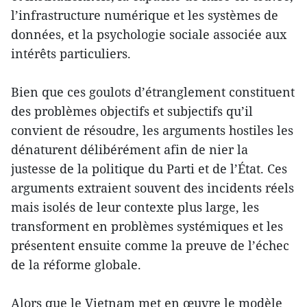
l’infrastructure numérique et les systèmes de
données, et la psychologie sociale associée aux
intérêts particuliers.
Bien que ces goulots d’étranglement constituent
des problèmes objectifs et subjectifs qu’il
convient de résoudre, les arguments hostiles les
dénaturent délibérément afin de nier la
justesse de la politique du Parti et de l’État. Ces
arguments extraient souvent des incidents réels
mais isolés de leur contexte plus large, les
transforment en problèmes systémiques et les
présentent ensuite comme la preuve de l’échec
de la réforme globale.
Alors que le Vietnam met en œuvre le modèle