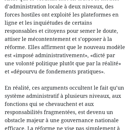
d’administration locale à deux niveaux, des
forces hostiles ont exploité les plateformes en
ligne et les inquiétudes de certains
responsables et citoyens pour semer le doute,
attiser le mécontentement et s’opposer à la
réforme. Elles affirment que le nouveau modèle
est «imposé administrativement», «dicté par
une volonté politique plutôt que par la réalité»
et «dépourvu de fondements pratiques».
En réalité, ces arguments occultent le fait qu’un
système administratif à plusieurs niveaux, aux
fonctions qui se chevauchent et aux
responsabilités fragmentées, est devenu un
obstacle majeur à une gouvernance nationale
efficace. La réforme ne vise pas simplement à