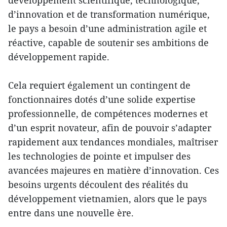
d’innovation et de transformation numérique,
le pays a besoin d’une administration agile et
réactive, capable de soutenir ses ambitions de
développement rapide.
Cela requiert également un contingent de
fonctionnaires dotés d’une solide expertise
professionnelle, de compétences modernes et
d’un esprit novateur, afin de pouvoir s’adapter
rapidement aux tendances mondiales, maîtriser
les technologies de pointe et impulser des
avancées majeures en matière d’innovation. Ces
besoins urgents découlent des réalités du
développement vietnamien, alors que le pays
entre dans une nouvelle ère.