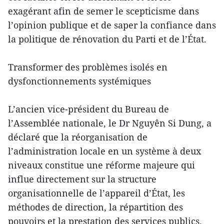
exagérant afin de semer le scepticisme dans
l’opinion publique et de saper la confiance dans
la politique de rénovation du Parti et de l’État.
Transformer des problèmes isolés en
dysfonctionnements systémiques
L’ancien vice-président du Bureau de
l’Assemblée nationale, le Dr Nguyên Si Dung, a
déclaré que la réorganisation de
l’administration locale en un système à deux
niveaux constitue une réforme majeure qui
influe directement sur la structure
organisationnelle de l’appareil d’État, les
méthodes de direction, la répartition des
pouvoirs et la prestation des services publics.