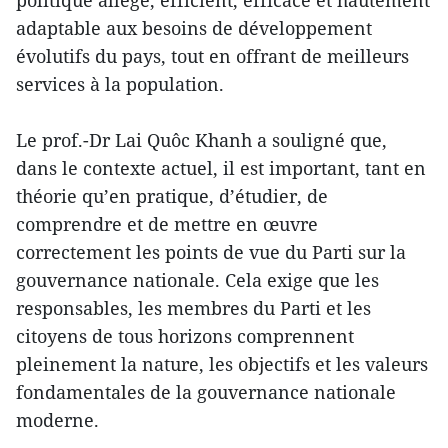
adaptable aux besoins de développement
évolutifs du pays, tout en offrant de meilleurs
services à la population.
Le prof.-Dr Lai Quôc Khanh a souligné que,
dans le contexte actuel, il est important, tant en
théorie qu’en pratique, d’étudier, de
comprendre et de mettre en œuvre
correctement les points de vue du Parti sur la
gouvernance nationale. Cela exige que les
responsables, les membres du Parti et les
citoyens de tous horizons comprennent
pleinement la nature, les objectifs et les valeurs
fondamentales de la gouvernance nationale
moderne.