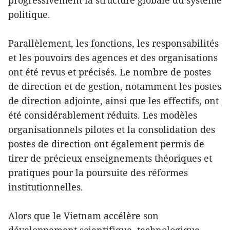
politique.
Parallèlement, les fonctions, les responsabilités
et les pouvoirs des agences et des organisations
ont été revus et précisés. Le nombre de postes
de direction et de gestion, notamment les postes
de direction adjointe, ainsi que les effectifs, ont
été considérablement réduits. Les modèles
organisationnels pilotes et la consolidation des
postes de direction ont également permis de
tirer de précieux enseignements théoriques et
pratiques pour la poursuite des réformes
institutionnelles.
Alors que le Vietnam accélère son
développement scientifique, technologique,