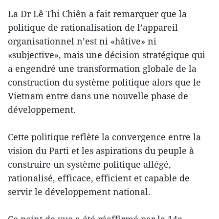
La Dr Lê Thi Chiên a fait remarquer que la
politique de rationalisation de l’appareil
organisationnel n’est ni «hâtive» ni
«subjective», mais une décision stratégique qui
a engendré une transformation globale de la
construction du système politique alors que le
Vietnam entre dans une nouvelle phase de
développement.
Cette politique reflète la convergence entre la
vision du Parti et les aspirations du peuple à
construire un système politique allégé,
rationalisé, efficace, efficient et capable de
servir le développement national.
Ce point de vue a été réaffirmé par le 14e