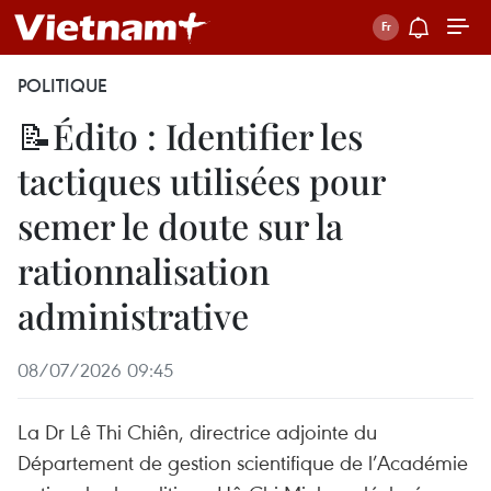
POLITIQUE
📝Édito : Identifier les
tactiques utilisées pour
semer le doute sur la
rationnalisation
administrative
08/07/2026 09:45
La Dr Lê Thi Chiên, directrice adjointe du
Département de gestion scientifique de l’Académie