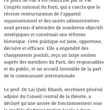
Congrès national du Parti, qui a conclu que la
récente restructuration de l’appareil
organisationnel et des unités administratives
avait permis d’atteindre de nombreux objectifs
stratégiques et constituait une réforme
historique. Cette politique est juste, opportune,
décisive et efficace. Elle a engendré des
changements positifs, reçu un large soutien
auprès des membres du Parti, des responsables
et du public, et un accueil favorable de la part
de la communauté internationale.
Le prof.-Dr Lai Quôc Khanh, secrétaire général
adjoint du Conseil central de la théorie, a
déclaré qu’une année de fonctionnement sous
le modèle d’administration locale à deux