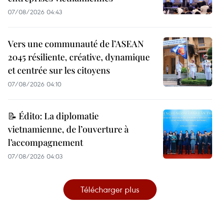
07/08/2026 04:43
Vers une communauté de l’ASEAN
2045 résiliente, créative, dynamique
et centrée sur les citoyens
07/08/2026 04:10
📝 Édito: La diplomatie
vietnamienne, de l’ouverture à
l’accompagnement
07/08/2026 04:03
Télécharger plus