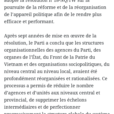
poursuite de la réforme et de la réorganisation
de l’appareil politique afin de le rendre plus
efficace et performant.
Après sept années de mise en œuvre de la
résolution, le Parti a conclu que les structures
organisationnelles des agences du Parti, des
organes de l’État, du Front de la Patrie du
Vietnam et des organisations sociopolitiques, du
niveau central au niveau local, avaient été
profondément réorganisées et rationalisées. Ce
processus a permis de réduire le nombre
d’agences et d’unités aux niveaux central et
provincial, de supprimer les échelons
intermédiaires et de perfectionner
progressivement la structure globale du système