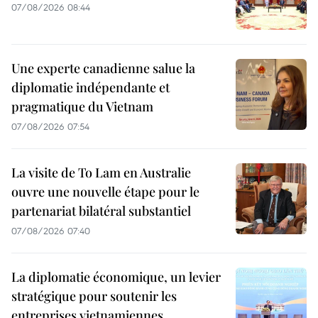
07/08/2026 08:44
Une experte canadienne salue la
diplomatie indépendante et
pragmatique du Vietnam
07/08/2026 07:54
La visite de To Lam en Australie
ouvre une nouvelle étape pour le
partenariat bilatéral substantiel
07/08/2026 07:40
La diplomatie économique, un levier
stratégique pour soutenir les
entreprises vietnamiennes