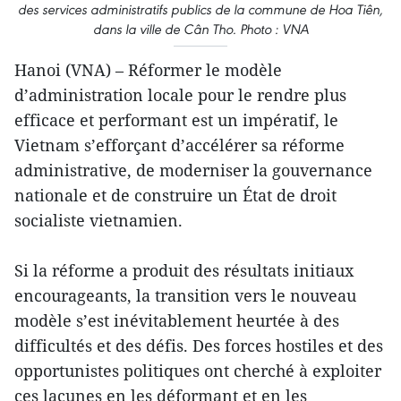
des services administratifs publics de la commune de Hoa Tiên,
dans la ville de Cân Tho. Photo : VNA
Hanoi (VNA) – Réformer le modèle
d’administration locale pour le rendre plus
efficace et performant est un impératif, le
Vietnam s’efforçant d’accélérer sa réforme
administrative, de moderniser la gouvernance
nationale et de construire un État de droit
socialiste vietnamien.
Si la réforme a produit des résultats initiaux
encourageants, la transition vers le nouveau
modèle s’est inévitablement heurtée à des
difficultés et des défis. Des forces hostiles et des
opportunistes politiques ont cherché à exploiter
ces lacunes en les déformant et en les