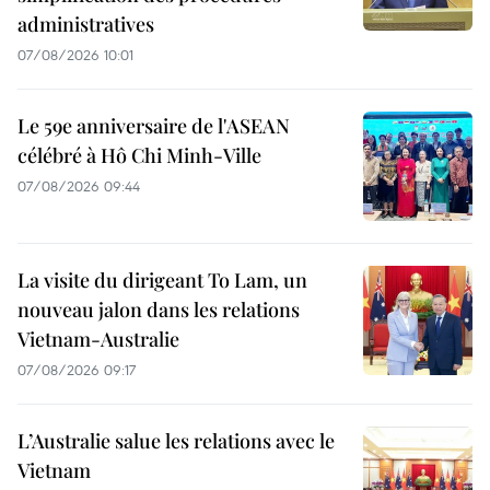
administratives
07/08/2026 10:01
Le 59e anniversaire de l'ASEAN
célébré à Hô Chi Minh-Ville
07/08/2026 09:44
La visite du dirigeant To Lam, un
nouveau jalon dans les relations
Vietnam-Australie
07/08/2026 09:17
L’Australie salue les relations avec le
Vietnam