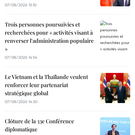
07/08/2026 15:10
Trois personnes poursuivies et
recherchées pour « activités visant à
renverser l'administration populaire
»
07/08/2026 14:54
Le Vietnam et la Thaïlande veulent
renforcer leur partenariat
stratégique global
07/08/2026 14:30
Clôture de la 33e Conférence
diplomatique