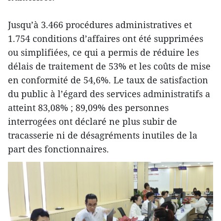
Jusqu’à 3.466 procédures administratives et
1.754 conditions d’affaires ont été supprimées
ou simplifiées, ce qui a permis de réduire les
délais de traitement de 53% et les coûts de mise
en conformité de 54,6%. Le taux de satisfaction
du public à l’égard des services administratifs a
atteint 83,08% ; 89,09% des personnes
interrogées ont déclaré ne plus subir de
tracasserie ni de désagréments inutiles de la
part des fonctionnaires.